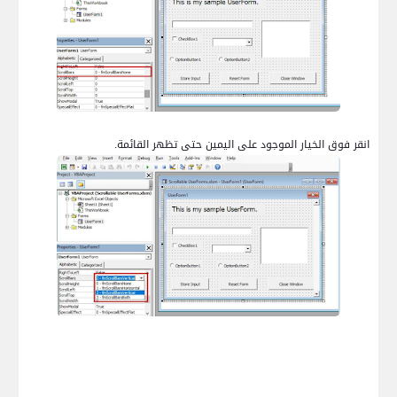
انقر فوق الخيار الموجود على اليمين حتى تظهر القائمة.