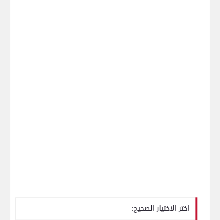
اختر الاختيار الصحيح: