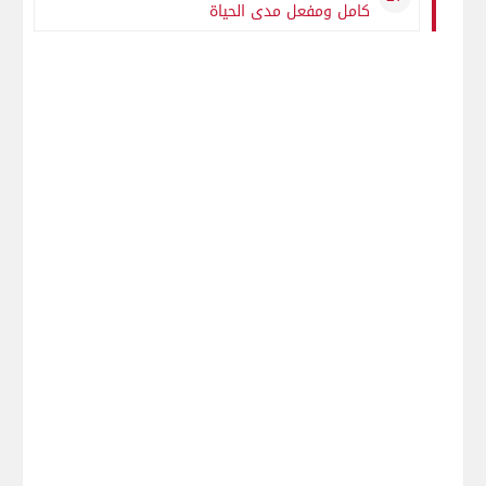
كامل ومفعل مدى الحياة