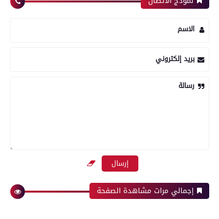
نموذج الاتصال
الاسم
بريد إلكتروني
رسالة
إجمالي مرات مشاهدة الصفحة