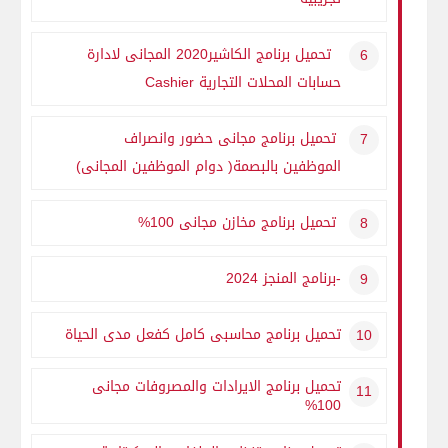
تحميل برنامج الكاشير2020 المجانى لادارة
حسابات المحلات التجارية
Cashier
تحميل برنامج مجانى حضور وانصراف
الموظفين بالبصمة( دوام الموظفين المجانى)
تحميل برنامج مخازن مجانى 100%
-برنامج المنجز 2024
تحميل برنامج محاسبى كامل كفعل مدى الحياة
تحميل برنامج الايرادات والمصروفات مجانى
100%