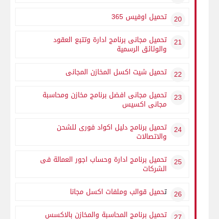
تحميل اوفيس 365
تحميل مجانى برنامج ادارة وتتبع العقود
والوثائق الرسمية
تحميل شيت اكسل المخازن المجانى
تحميل مجانى افضل برنامج مخازن ومحاسبة
مجانى اكسيس
تحميل برنامج دليل اكواد فورى للشحن
والاتصالات
تحميل برنامج ادارة وحساب اجور العمالة فى
الشركات
ت
حميل قوالب وملفات اكسل مجانا
تحميل برنامج المحاسبة والمخازن بالاكسس