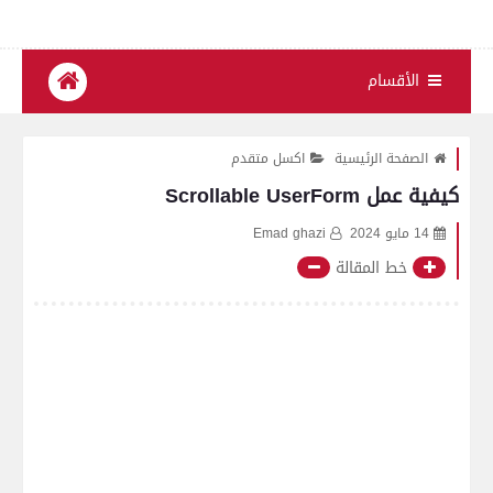
الأقسام
الصفحة الرئيسية
اكسل متقدم
كيفية عمل Scrollable UserForm
14 مايو 2024
Emad ghazi
خط المقالة