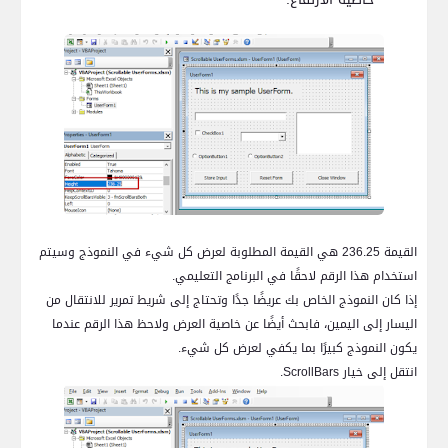
القيمة 236.25 هي القيمة المطلوبة لعرض كل شيء في النموذج وسيتم
استخدام هذا الرقم لاحقًا في البرنامج التعليمي.
إذا كان النموذج الخاص بك عريضًا جدًا وتحتاج إلى شريط تمرير للانتقال من
اليسار إلى اليمين، فابحث أيضًا عن خاصية العرض ولاحظ هذا الرقم عندما
يكون النموذج كبيرًا بما يكفي لعرض كل شيء.
انتقل إلى خيار
ScrollBars
.