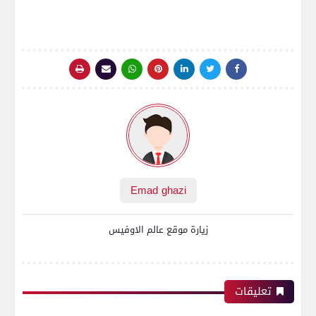
Emad ghazi
زيارة موقع عالم الاوفيس
تعليقات