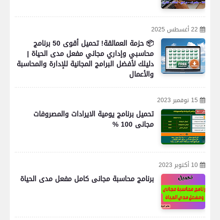
22 أغسطس 2025
📦 حزمة العمالقة! تحميل أقوى 50 برنامج
محاسبي وإداري مجاني مفعل مدى الحياة |
دليلك لأفضل البرامج المجانية للإدارة والمحاسبة
والأعمال
15 نوفمبر 2023
تحميل برنامج يومية الايرادات والمصروفات
مجانى 100 %
10 أكتوبر 2023
برنامج محاسبة مجانى كامل مفعل مدى الحياة