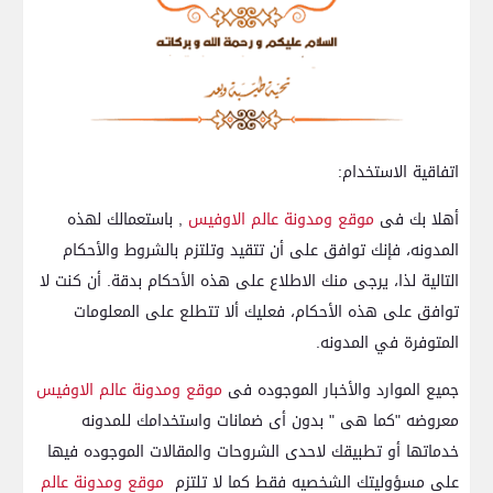
اتفاقية الاستخدام:
أهلا بك فى
موقع ومدونة عالم الاوفيس
, باستعمالك لهذه
المدونه، فإنك توافق على أن تتقيد وتلتزم بالشروط والأحكام
التالية لذا، يرجى منك الاطلاع على هذه الأحكام بدقة. أن كنت لا
توافق على هذه الأحكام، فعليك ألا تتطلع على المعلومات
المتوفرة في المدونه.
جميع الموارد والأخبار الموجوده فى
موقع ومدونة عالم الاوفيس
معروضه "كما هى " بدون أى ضمانات واستخدامك للمدونه
خدماتها أو تطبيقك لاحدى الشروحات والمقالات الموجوده فيها
على مسؤوليتك الشخصيه فقط كما لا تلتزم
موقع ومدونة عالم