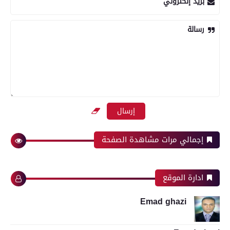
بريد إلكتروني
رسالة
إجمالي مرات مشاهدة الصفحة
ادارة الموقع
Emad ghazi