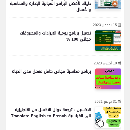
دليلك لأفضل البرامج المجانية للإدارة والمحاسبة
والأعمال
15 نوفمبر 2023
تحميل برنامج يومية الايرادات والمصروفات
مجانى 100 %
10 أكتوبر 2023
برنامج محاسبة مجانى كامل مفعل مدى الحياة
31 يوليو 2021
الاكسيل : ترجمة دوال الاكسل من الانجليزية
الى الفرنسية Translate English to French