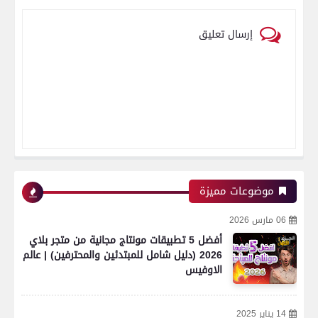
إرسال تعليق
موضوعات مميزة
06 مارس 2026
أفضل 5 تطبيقات مونتاج مجانية من متجر بلاي
2026 (دليل شامل للمبتدئين والمحترفين) | عالم
الاوفيس
14 يناير 2025