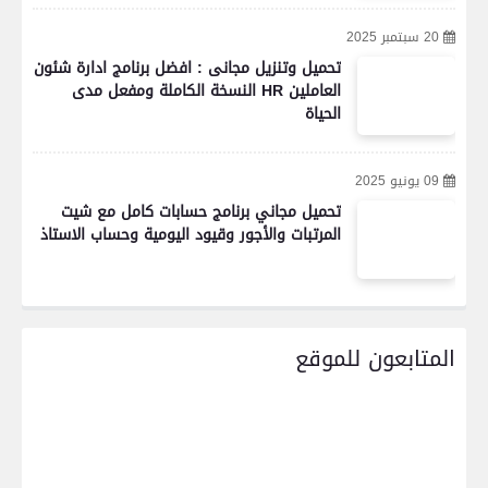
20 سبتمبر 2025
تحميل وتنزيل مجانى : افضل برنامج ادارة شئون
العاملين HR النسخة الكاملة ومفعل مدى
الحياة
09 يونيو 2025
تحميل مجاني برنامج حسابات كامل مع شيت
المرتبات والأجور وقيود اليومية وحساب الاستاذ
المتابعون للموقع