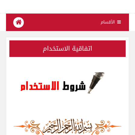
الأقسام
اتفاقية الاستخدام