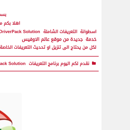
بسم 
اهلا بكم م
اسطوانة
التعريفات الشاملة
DriverPack Solution
خدمة جديدة من موقع عالم الاوفيس
لكل من يحتاج الى تنزيل او تحديث التعريفات الخاصة بالجهازالخاص بة
نقدم لكم اليوم برنامج التعريفات
ack Solution