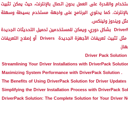
خدام والقدرة على العمل بدون اتصال بالإنترنت، حيث يمكن تثبيت
 بالإنترنت. كما يحتوي البرنامج على واجهة مستخدم بسيطة وسهلة
مثل ويندوز ولينكس.
Driver
بشكل دوري، ويمكن للمستخدمين تحميل التحديثات الجديدة
 مثل تثبيت تعريفات الأجهزة الجديدة
Drivers
أو إصلاح التعريفات
هاز.
Driver Pack Solution
Streamlining Your Driver Installations with DriverPack Solutio
. Maximizing System Performance with DriverPack Solution
The Benefits of Using DriverPack Solution for Driver Updates