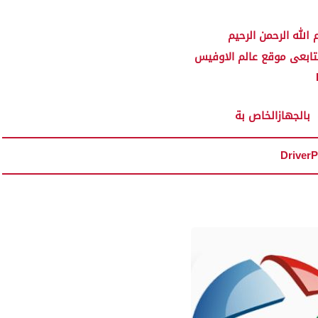
الله الرحمن الرحيم
تابعى موقع عالم الاوفيس
DriverP