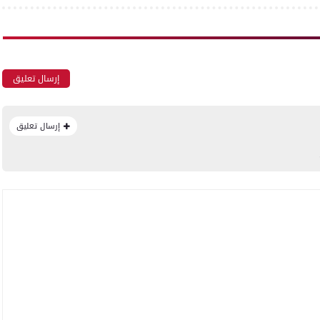
إرسال تعليق
إرسال تعليق