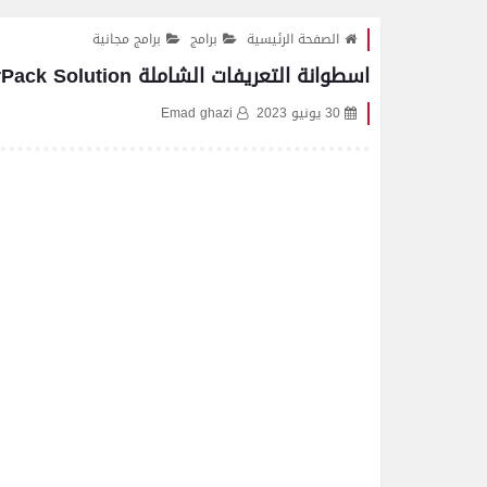
الصفحة الرئيسية
برامج
برامج مجانية
اسطوانة التعريفات الشاملة DriverPack Solution بدون نت
30 يونيو 2023
Emad ghazi