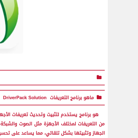
ماهو برنامج التعريفات
DriverPack Solution
هو برنامج يستخدم لتثبيت وتحديث تعريفات الأجه
من التعريفات لمختلف الأجهزة مثل الصوت والشبكة و
الجهاز وتثبيتها بشكل تلقائي، مما يساعد على تحسين