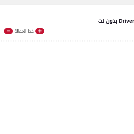
خط المقالة