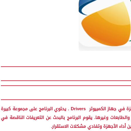
زة في جهاز الكمبيوتر
Drivers
. يحتوي البرنامج على مجموعة كبيرة
الطابعات وغيرها. يقوم البرنامج بالبحث عن التعريفات الناقصة في
 أداء الأجهزة وتفادي مشكلات الاستقرار.