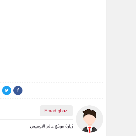
Emad ghazi
زيارة موقع عالم الاوفيس