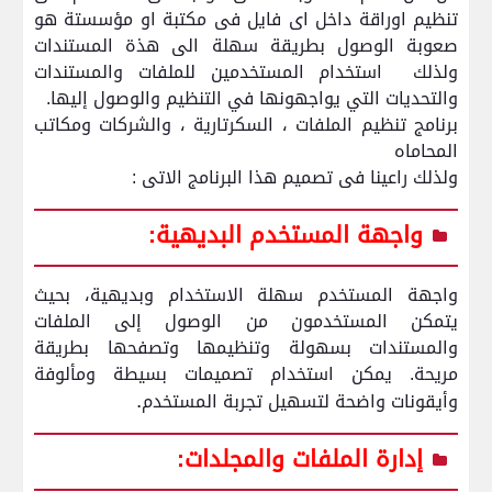
تنظيم اوراقة داخل اى فايل فى مكتبة او مؤسستة هو
صعوبة الوصول بطريقة سهلة الى هذة المستندات
ولذلك
استخدام المستخدمين للملفات والمستندات
والتحديات التي يواجهونها في التنظيم والوصول إليها.
برنامج تنظيم الملفات ، السكرتارية ، والشركات ومكاتب
المحاماه
ولذلك راعينا فى تصميم هذا البرنامج الاتى :
واجهة المستخدم البديهية:
واجهة المستخدم سهلة الاستخدام وبديهية، بحيث
يتمكن المستخدمون من الوصول إلى الملفات
والمستندات بسهولة وتنظيمها وتصفحها بطريقة
مريحة. يمكن استخدام تصميمات بسيطة ومألوفة
.
وأيقونات واضحة لتسهيل تجربة المستخدم
إدارة الملفات والمجلدات: