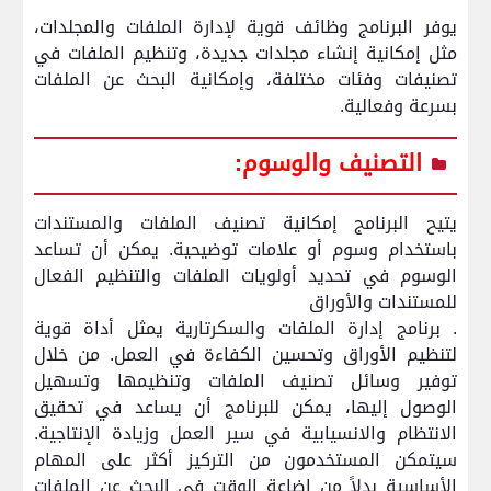
يوفر البرنامج وظائف قوية لإدارة الملفات والمجلدات،
مثل إمكانية إنشاء مجلدات جديدة، وتنظيم الملفات في
تصنيفات وفئات مختلفة، وإمكانية البحث عن الملفات
بسرعة وفعالية.
التصنيف والوسوم:
يتيح البرنامج إمكانية تصنيف الملفات والمستندات
باستخدام وسوم أو علامات توضيحية. يمكن أن تساعد
الوسوم في تحديد أولويات الملفات والتنظيم الفعال
للمستندات والأوراق
. برنامج إدارة الملفات والسكرتارية يمثل أداة قوية
لتنظيم الأوراق وتحسين الكفاءة في العمل. من خلال
توفير وسائل تصنيف الملفات وتنظيمها وتسهيل
الوصول إليها، يمكن للبرنامج أن يساعد في تحقيق
الانتظام والانسيابية في سير العمل وزيادة الإنتاجية.
سيتمكن المستخدمون من التركيز أكثر على المهام
الأساسية بدلاً من إضاعة الوقت في البحث عن الملفات