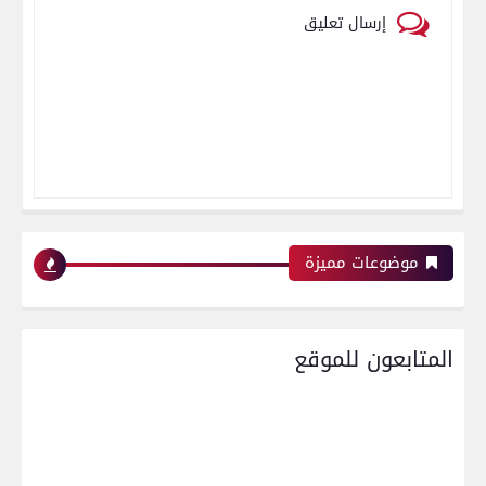
إرسال تعليق
موضوعات مميزة
المتابعون للموقع