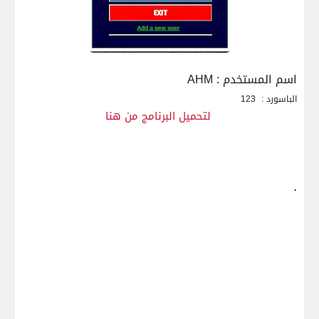
اسم المستخدم : AHM
الباسورد : 123
لتحميل البرنامج من هنا
.