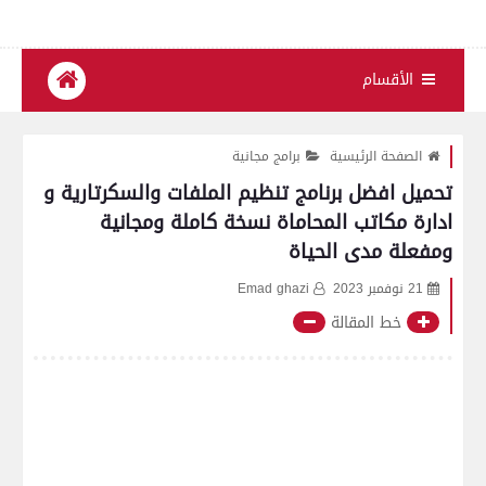
الأقسام
الصفحة الرئيسية
برامج مجانية
تحميل افضل برنامج تنظيم الملفات والسكرتارية و
ادارة مكاتب المحاماة نسخة كاملة ومجانية
ومفعلة مدى الحياة
21 نوفمبر 2023
Emad ghazi
خط المقالة