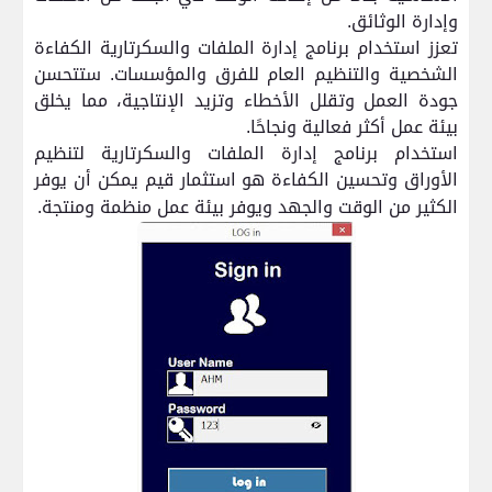
وإدارة الوثائق.
تعزز استخدام برنامج إدارة الملفات والسكرتارية الكفاءة
الشخصية والتنظيم العام للفرق والمؤسسات. ستتحسن
جودة العمل وتقلل الأخطاء وتزيد الإنتاجية، مما يخلق
بيئة عمل أكثر فعالية ونجاحًا.
استخدام برنامج إدارة الملفات والسكرتارية لتنظيم
الأوراق وتحسين الكفاءة هو استثمار قيم يمكن أن يوفر
الكثير من الوقت والجهد ويوفر بيئة عمل منظمة ومنتجة.