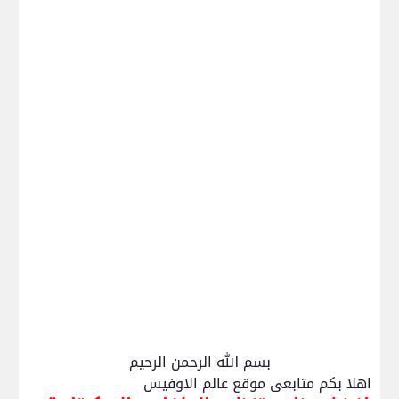
بسم الله الرحمن الرحيم
اهلا بكم متابعى موقع عالم الاوفيس