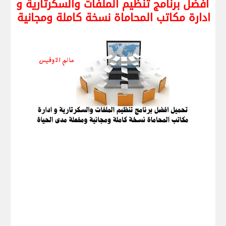
افضل برنامج تنظيم الملفات والسكرتارية و
ادارة مكاتب المحاماة نسخة كاملة ومجانية