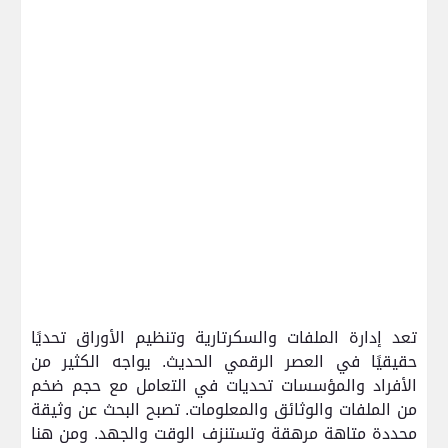
تعد إدارة الملفات والسكرتارية وتنظيم الأوراق تحديًا
حقيقيًا في العصر الرقمي الحديث. يواجه الكثير من
الأفراد والمؤسسات تحديات في التعامل مع حجم ضخم
من الملفات والوثائق والمعلومات. تصبح البحث عن وثيقة
محددة متاهة مرهقة وتستنزف الوقت والجهد. ومن هنا