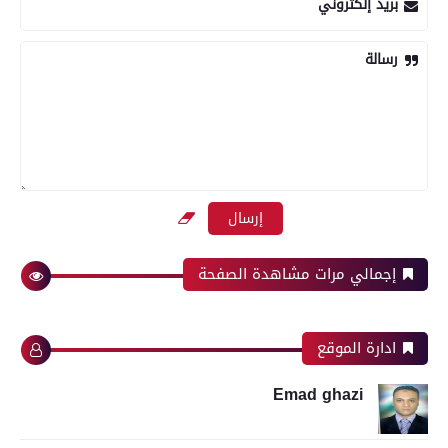
بريد إلكتروني
رسالة
إجمالي مرات مشاهدة الصفحة
ادارة الموقع
Emad ghazi