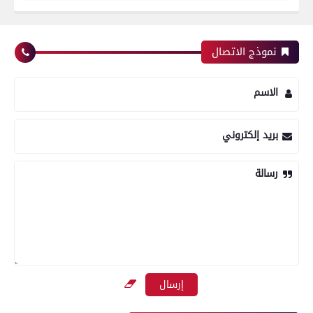
نموذج الاتصال
الاسم
بريد إلكتروني
رسالة