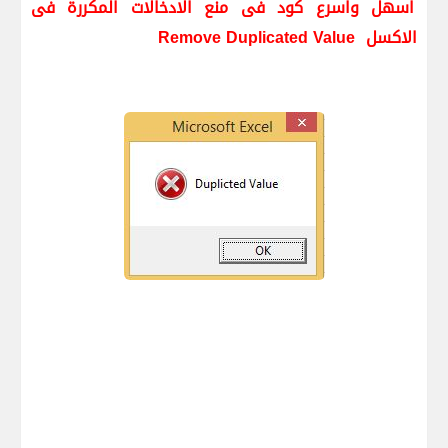
اسهل واسرع كود فى منع الادخالات المكررة فى
الاكسل
Remove Duplicated Value