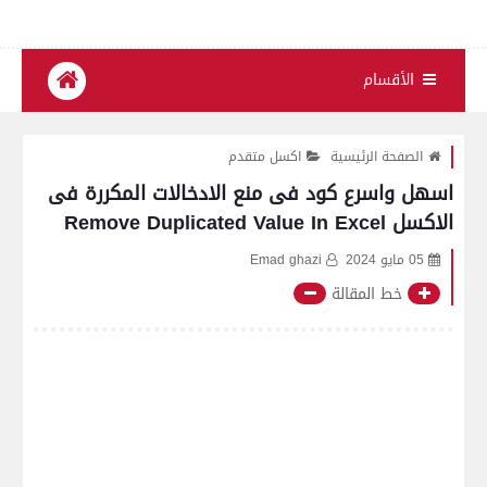
الأقسام
الصفحة الرئيسية
اكسل متقدم
اسهل واسرع كود فى منع الادخالات المكررة فى
الاكسل Remove Duplicated Value In Excel
05 مايو 2024
Emad ghazi
خط المقالة