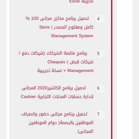
الخزينة
Excel
تحميل برنامج مخازن مجانى 100 %
كامل ومفتوح المصدر |
Store
Management System
برنامج متابعة الشيكات (شيكات دفع /
شيكات قبض )
Cheques
Management
+ نسخة تجريبية
تحميل برنامج الكاشير2020 المجانى
لادارة حسابات المحلات التجارية
Cashier
تحميل برنامج مجانى حضور وانصراف
الموظفين بالبصمة( دوام الموظفين
المجانى)