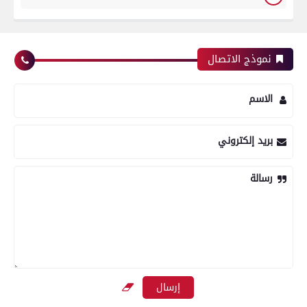
نموذج الاتصال
الاسم
بريد إلكتروني
رسالة