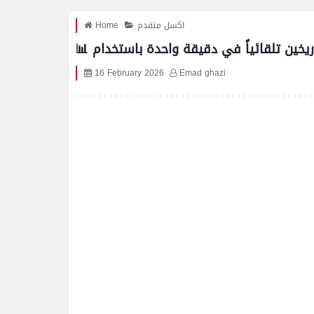
اكسل متقدم
Home
16 February 2026
Emad ghazi