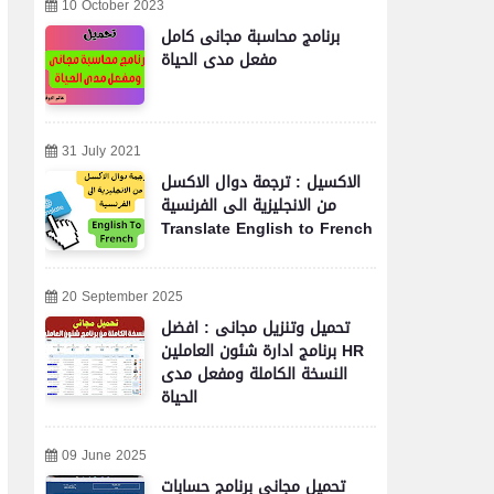
10 October 2023
برنامج محاسبة مجانى كامل
مفعل مدى الحياة
31 July 2021
الاكسيل : ترجمة دوال الاكسل
من الانجليزية الى الفرنسية
Translate English to French
20 September 2025
تحميل وتنزيل مجانى : افضل
برنامج ادارة شئون العاملين HR
النسخة الكاملة ومفعل مدى
الحياة
09 June 2025
تحميل مجاني برنامج حسابات