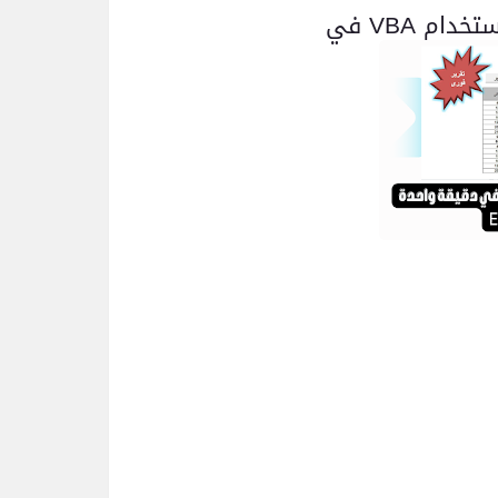
استخدام
VBA