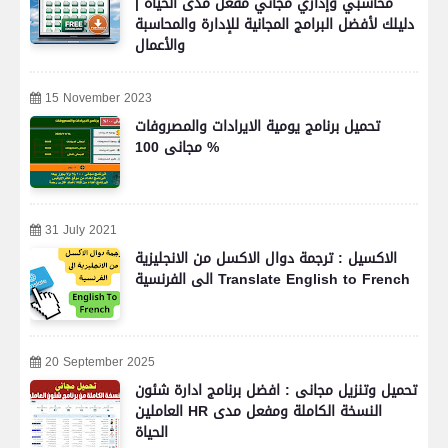
محاسبي وإداري مجاني مفعل مدى الحياة |
دليلك لأفضل البرامج المجانية للإدارة والمحاسبة
والأعمال
15 November 2023
تحميل برنامج يومية الايرادات والمصروفات
مجانى 100 %
31 July 2021
الاكسيل : ترجمة دوال الاكسل من الانجليزية
الى الفرنسية Translate English to French
20 September 2025
تحميل وتنزيل مجانى : افضل برنامج ادارة شئون
العاملين HR النسخة الكاملة ومفعل مدى
الحياة