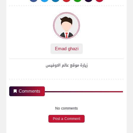
Emad ghazi
زيارة موقع عالم الاوفيس
Comments
No comments
Post a Comment