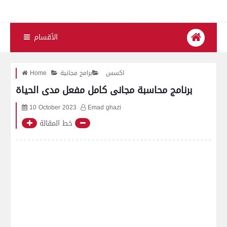
الأقسام
اكسس
برامج مجانية
Home
برنامج محاسبة مجانى كامل مفعل مدى الحياة
10 October 2023
Emad ghazi
خط المقالة