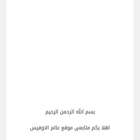
بسم الله الرحمن الرحيم
اهلا بكم متابعى موقع عالم الاوفيس