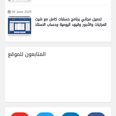
09 June 2025
تحميل مجاني برنامج حسابات كامل مع شيت
المرتبات والأجور وقيود اليومية وحساب الاستاذ
المتابعون للموقع