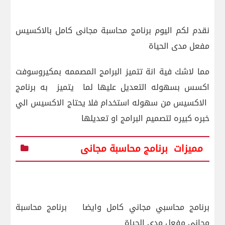
نقدم لكم اليوم برنامج محاسبة مجانى كامل بالاكسيس
مفعل مدى الحياة
مما لاشك فية انة
تتميز البرامج المصممه بمكيروسوفت
اكسس بسهوله التعديل عليها لما
يتميز
به برنامج
الاكسيس من سهوله استخدام فلا يحتاج الاكسيس الي
خبره كبيره لتصميم البرامج او تعديلها
مميزات
برنامج محاسبة مجانى
برنامج محاسبي مجاني كامل وايضا برنامج محاسبة
مجاني مفعل مدى الحياة