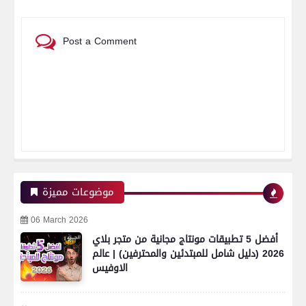
Post a Comment
موضوعات مميزة
06 March 2026
أفضل 5 تطبيقات مونتاج مجانية من متجر بلاي
2026 (دليل شامل للمبتدئين والمحترفين) | عالم
الاوفيس