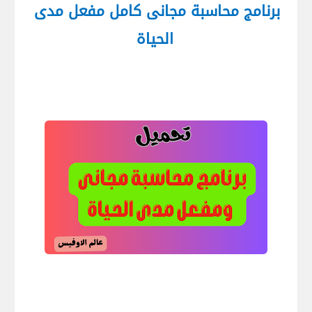
برنامج محاسبة مجانى كامل مفعل مدى
الحياة