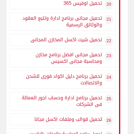
تحميل اوفيس 365
تحميل مجانى برنامج ادارة وتتبع العقود
والوثائق الرسمية
تحميل شيت اكسل المخازن المجانى
تحميل مجانى افضل برنامج مخازن
ومحاسبة مجانى اكسيس
تحميل برنامج دليل اكواد فورى للشحن
والاتصالات
تحميل برنامج ادارة وحساب اجور العمالة
فى الشركات
ت
حميل قوالب وملفات اكسل مجانا
تحميل برنامج المحاسبة والمخازن بالاكسس