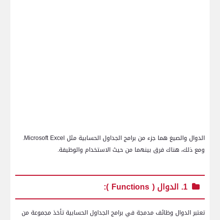
الدوال والصيغ هما جزء من برامج الجداول الحسابية مثل
Microsoft Excel
.
ومع ذلك، هناك فرق بينهما من حيث الاستخدام والوظيفة.
1. الدوال (
Functions
):
تعتبر الدوال وظائف مدمجة في برامج الجداول الحسابية تأخذ مجموعة من