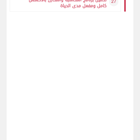
كامل ومفعل مدى الحياة