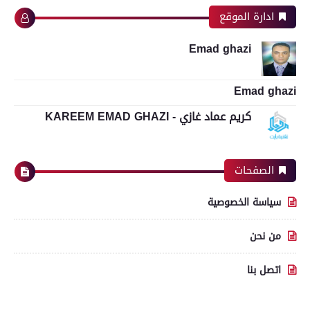
ادارة الموقع
Emad ghazi
Emad ghazi
كريم عماد غازي - KAREEM EMAD GHAZI
الصفحات
سياسة الخصوصية
من نحن
اتصل بنا