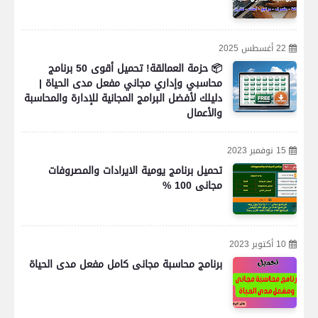
22 أغسطس 2025
📦 حزمة العمالقة! تحميل أقوى 50 برنامج
محاسبي وإداري مجاني مفعل مدى الحياة |
دليلك لأفضل البرامج المجانية للإدارة والمحاسبة
والأعمال
15 نوفمبر 2023
تحميل برنامج يومية الايرادات والمصروفات
مجانى 100 %
10 أكتوبر 2023
برنامج محاسبة مجانى كامل مفعل مدى الحياة