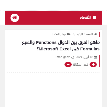
الأقسام
الصفحة الرئيسية
دوال الاكسل
ماهو الفرق بين الدوال Functions والصيغ
Formulas فى Microsoft Excel؟
18 أبريل 2024
Emad ghazi
خط المقالة