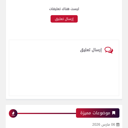
ليست هناك تعليقات
إرسال تعليق
إرسال تعليق
موضوعات مميزة
06 مارس 2026