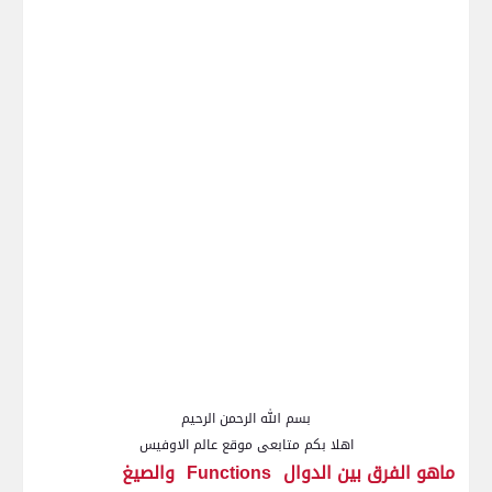
بسم الله الرحمن الرحيم
اهلا بكم متابعى موقع عالم الاوفيس
ماهو الفرق بين الدوال
Functions
والصيغ