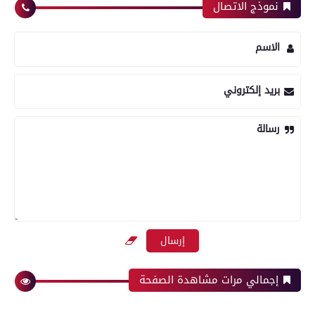
نموذج الاتصال
الاسم
بريد إلكتروني
رسالة
إجمالي مرات مشاهدة الصفحة