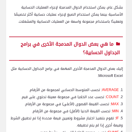
بشكل عام، يمكن استخدام الدوال المدمجة لإجراء العمليات الحسابية
الأساسية بينما يمكن استخدام الصيغ لإجراء عمليات حسابية أكثر تخصيصًا
وتعقيدًا باستخدام مجموعة واسعة من العمليات الحسابية والمشغلات.
ما هي بعض الدوال المدمجة الأخرى في برامج
الجداول الحسابية؟
إليك بعض الدوال المدمجة الأخرى المهمة في برامج الجداول الحسابية مثل
:
Microsoft Excel
1.
AVERAGE
: تحسب المتوسط الحسابي لمجموعة من الأرقام.
2.
COUNT
: تحسب عدد الخلايا في مجموعة معينة تحتوي على قيم.
3.
MAX
: تحسب القيمة القصوى (الأعلى) في مجموعة من الأرقام.
4.
MIN
: تحسب القيمة الدنيا (الأقل) في مجموعة من الأرقام.
5.
IF
: تقوم بتنفيذ اختبار مشروط وتعيين قيمة محددة إذا تم تحقيق الشرط
وقيمة أخرى إذا لم يتم تحقيقه.