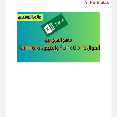
Formulas
؟