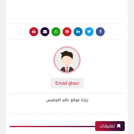
Emad ghazi
زيارة موقع عالم الاوفيس
تعليقات