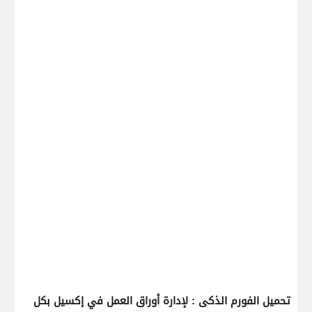
تحميل الفورم الذكى : لإدارة أوراق العمل في إكسيل بكل