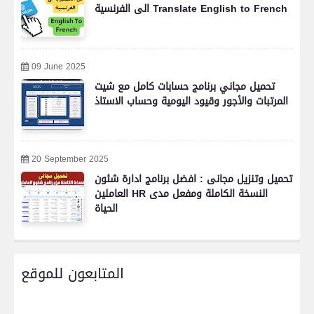
الى الفرنسية Translate English to French
09 June 2025
تحميل مجاني برنامج حسابات كامل مع شيت
المرتبات والأجور وقيود اليومية وحساب الاستاذ
20 September 2025
تحميل وتنزيل مجانى : افضل برنامج ادارة شئون
العاملين HR النسخة الكاملة ومفعل مدى
الحياة
المتابعون للموقع