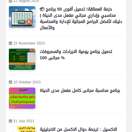
22 August 2025
📦 حزمة العمالقة! تحميل أقوى 50 برنامج
محاسبي وإداري مجاني مفعل مدى الحياة |
دليلك لأفضل البرامج المجانية للإدارة والمحاسبة
والأعمال
15 November 2023
تحميل برنامج يومية الايرادات والمصروفات
مجانى 100 %
10 October 2023
برنامج محاسبة مجانى كامل مفعل مدى الحياة
31 July 2021
الاكسيل : ترجمة دوال الاكسل من الانجليزية