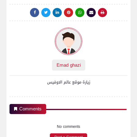
Emad ghazi
زيارة موقع عالم الاوفيس
Comments
No comments