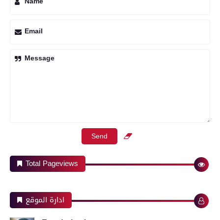
Name
Email
Message
Total Pageviews
ادارة الموقع