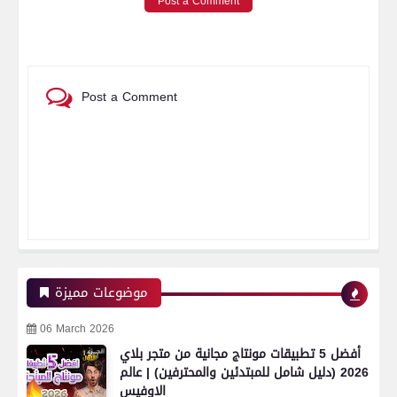
Post a Comment
Post a Comment
موضوعات مميزة
06 March 2026
أفضل 5 تطبيقات مونتاج مجانية من متجر بلاي
2026 (دليل شامل للمبتدئين والمحترفين) | عالم
الاوفيس