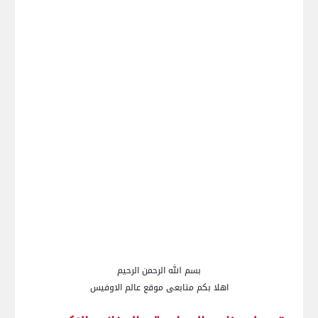
بسم الله الرحمن الرحيم
اهلا بكم متابعى موقع عالم الاوفيس