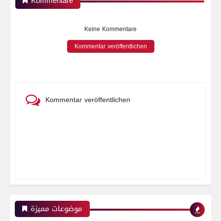
Kommentare
Keine Kommentare
Kommentar veröffentlichen
Kommentar veröffentlichen
موضوعات مميزة