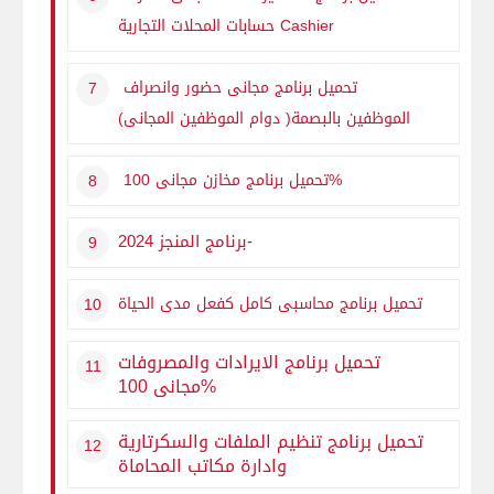
Cashier
حسابات المحلات التجارية
تحميل برنامج مجانى حضور وانصراف
الموظفين بالبصمة( دوام الموظفين المجانى)
تحميل برنامج مخازن مجانى 100%
-برنامج المنجز 2024
تحميل برنامج محاسبى كامل كفعل مدى الحياة
تحميل برنامج الايرادات والمصروفات
مجانى 100%
تحميل برنامج تنظيم الملفات والسكرتارية
وادارة مكاتب المحاماة