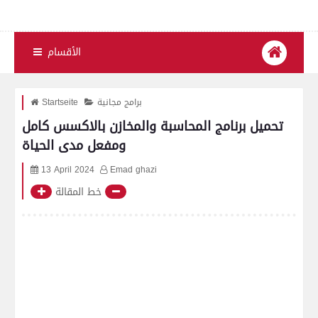
الأقسام
برامج مجانية
Startseite
تحميل برنامج المحاسبة والمخازن بالاكسس كامل
ومفعل مدى الحياة
13 April 2024
Emad ghazi
خط المقالة