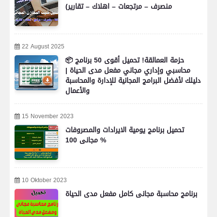
منصرف – مرتجعات – اهلاك – تقارير)
22 August 2025
📦 حزمة العمالقة! تحميل أقوى 50 برنامج
محاسبي وإداري مجاني مفعل مدى الحياة |
دليلك لأفضل البرامج المجانية للإدارة والمحاسبة
والأعمال
15 November 2023
تحميل برنامج يومية الايرادات والمصروفات
مجانى 100 %
10 Oktober 2023
برنامج محاسبة مجانى كامل مفعل مدى الحياة