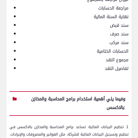
مراجعة الحسابات
نهاية السنة المالية
سند قبض
سند صرف
سند مركب
الحسابات الختامية
مجموع النقد
تفاصيل النقد
وفيما يلي أهمية استخدام برامج المحاسبة والمخازن
بالاكسس:
1. تنظيم البيانات المالية: تساعد برامج المحاسبة والمخازن بالاكسس في
تنظيم وتسجيل البيانات المالية للشركة، مثل الفواتير والمصروفات والإيرادات.