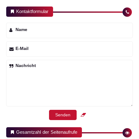
Kontaktformular
Name
E-Mail
Nachricht
Gesamtzahl der Seitenaufrufe