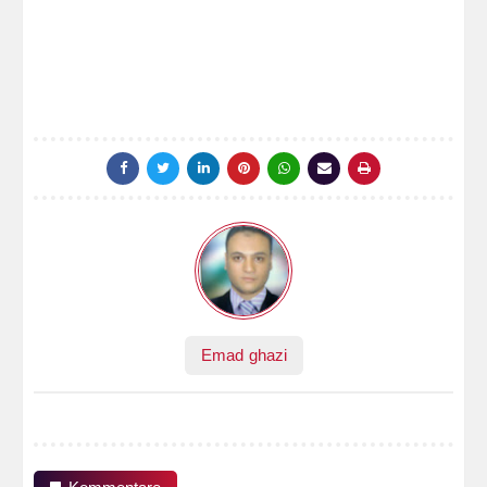
Emad ghazi