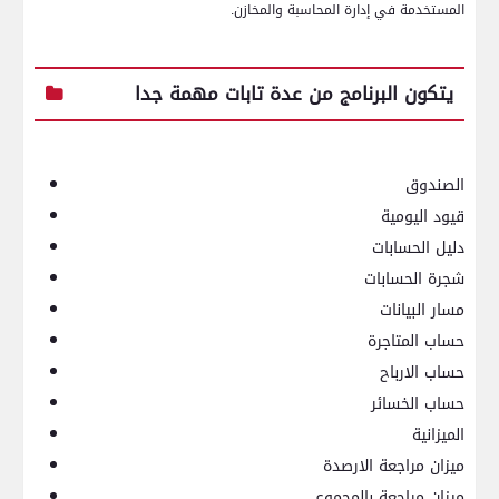
المستخدمة في إدارة المحاسبة والمخازن.
يتكون البرنامج من عدة تابات مهمة جدا
الصندوق
قيود اليومية
دليل الحسابات
شجرة الحسابات
مسار البيانات
حساب المتاجرة
حساب الارباح
حساب الخسائر
الميزانية
ميزان مراجعة الارصدة
ميزان مراجعة بالمجموع