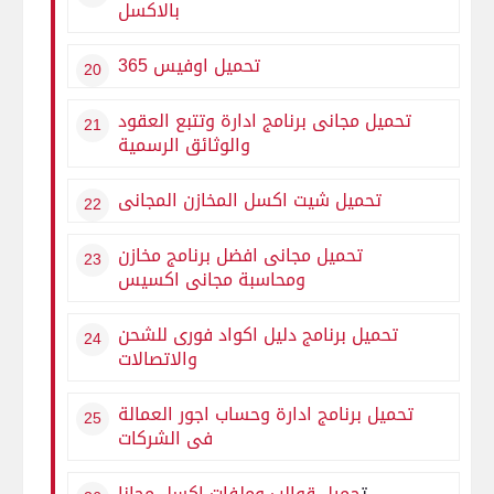
بالاكسل
تحميل اوفيس 365
تحميل مجانى برنامج ادارة وتتبع العقود
والوثائق الرسمية
تحميل شيت اكسل المخازن المجانى
تحميل مجانى افضل برنامج مخازن
ومحاسبة مجانى اكسيس
تحميل برنامج دليل اكواد فورى للشحن
والاتصالات
تحميل برنامج ادارة وحساب اجور العمالة
فى الشركات
ت
حميل قوالب وملفات اكسل مجانا