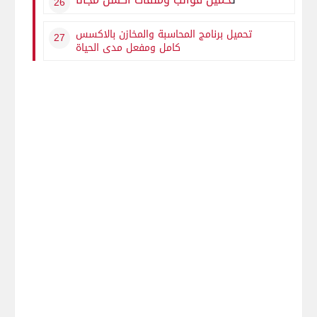
تحميل برنامج المحاسبة والمخازن بالاكسس
كامل ومفعل مدى الحياة