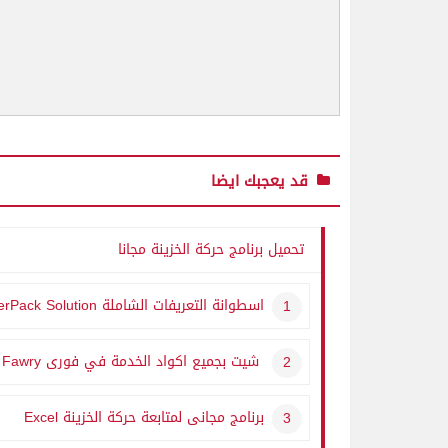
قد يعجبك ايضا
تحميل برنامج حركة الخزينة مجانا
اسطوانة التعريفات الشاملة
erPack Solution
شيت بجميع اكواد الخدمة في فورى
Fawry
ا
برنامج مجانى لمتابعة حركة الخزينة
Excel