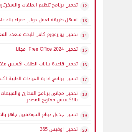
تحميل برنامج تنظيم الملفات والسكرتاري
اسهل طريقة لعمل دواير حمراء بناء على
تحميل يوزرفورم كامل للبحث متعدد المعا
تحميل Free Office 2024 مجانا
تحميل قاعدة بيانات الطلاب اكسس مفتو
تحميل برنامج ادارة العيادات الطبية ا
تحميل مجانى برنامج المخازن والمبيعات
بالاكسيس مفتوح المصدر
تحميل جدول دوام الموظفيين جاهز با
تحميل اوفيس 365