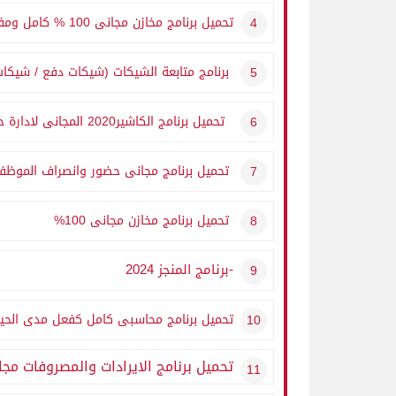
تحميل برنامج مخازن مجانى 100 % كامل ومفتوح المصدر |
برنامج متابعة الشيكات (شيكات دفع / شيك
تحميل برنامج الكاشير2020 المجانى لادارة حسابات المحلات التجارية
تحميل برنامج مجانى حضور وانصراف الموظفين
تحميل برنامج مخازن مجانى 100%
-برنامج المنجز 2024
تحميل برنامج محاسبى كامل كفعل مدى الحيا
تحميل برنامج الايرادات والمصروفات مجانى 