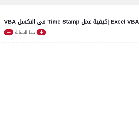
خط المقالة