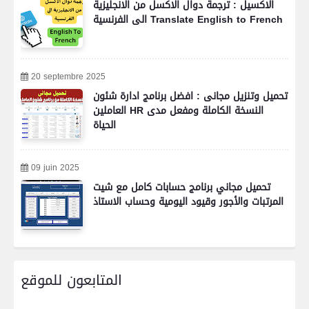
الاكسيل : ترجمة دوال الاكسل من الانجليزية
الى الفرنسية Translate English to French
20 septembre 2025
تحميل وتنزيل مجانى : افضل برنامج ادارة شئون
العاملين HR النسخة الكاملة ومفعل مدى
الحياة
09 juin 2025
تحميل مجاني برنامج حسابات كامل مع شيت
المرتبات والأجور وقيود اليومية وحساب الاستاذ
المتابعون للموقع