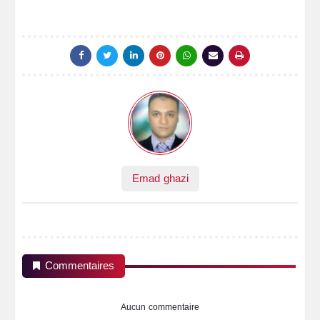
Emad ghazi
Commentaires
Aucun commentaire