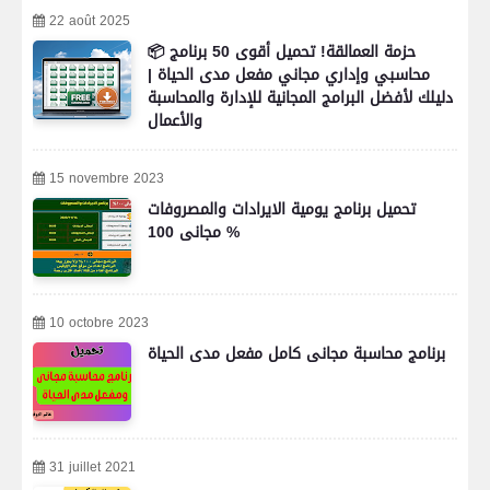
22 août 2025
📦 حزمة العمالقة! تحميل أقوى 50 برنامج
محاسبي وإداري مجاني مفعل مدى الحياة |
دليلك لأفضل البرامج المجانية للإدارة والمحاسبة
والأعمال
15 novembre 2023
تحميل برنامج يومية الايرادات والمصروفات
مجانى 100 %
10 octobre 2023
برنامج محاسبة مجانى كامل مفعل مدى الحياة
31 juillet 2021