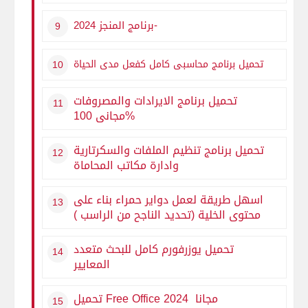
-برنامج المنجز 2024
تحميل برنامج محاسبى كامل كفعل مدى الحياة
تحميل برنامج الايرادات والمصروفات
مجانى 100%
تحميل برنامج تنظيم الملفات والسكرتارية
وادارة مكاتب المحاماة
اسهل طريقة لعمل دواير حمراء بناء على
محتوى الخلية (تحديد الناجح من الراسب )
تحميل يوزرفورم كامل للبحث متعدد
المعايير
تحميل Free Office 2024 مجانا