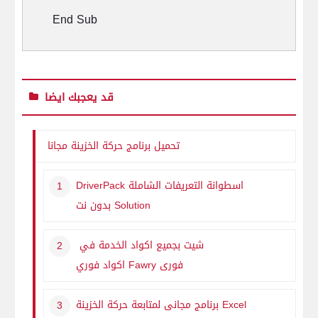
End Sub
قد يعجبك ايضا
تحميل برنامج حركة الخزينة مجانا
اسطوانة التعريفات الشاملة
DriverPack
Solution
بدون نت
شيت بجميع اكواد الخدمة في
فورى
Fawry
اكواد فوري
Excel
برنامج مجانى لمتابعة حركة الخزينة