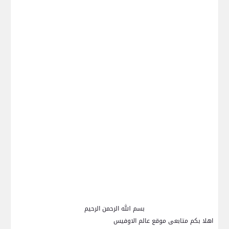
بسم الله الرحمن الرحيم
اهلا بكم متابعى موقع عالم الاوفيس