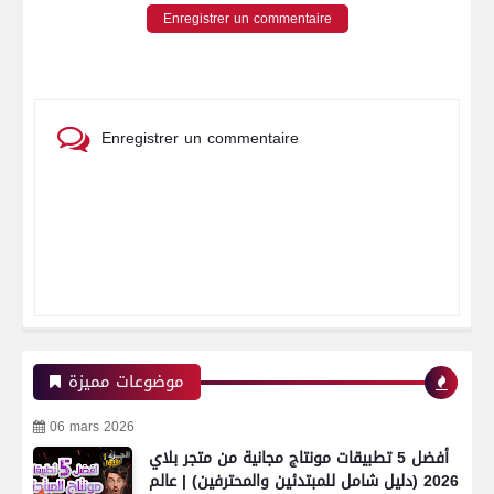
Enregistrer un commentaire
Enregistrer un commentaire
موضوعات مميزة
06 mars 2026
أفضل 5 تطبيقات مونتاج مجانية من متجر بلاي
2026 (دليل شامل للمبتدئين والمحترفين) | عالم