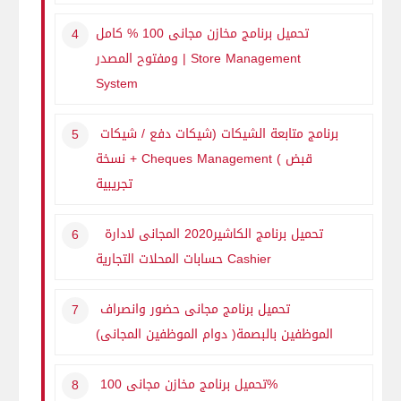
تحميل برنامج مخازن مجانى 100 % كامل
Store Management
ومفتوح المصدر |
System
برنامج متابعة الشيكات (شيكات دفع / شيكات
قبض )
Cheques Management
+ نسخة
تجريبية
تحميل برنامج الكاشير2020 المجانى لادارة
Cashier
حسابات المحلات التجارية
تحميل برنامج مجانى حضور وانصراف
الموظفين بالبصمة( دوام الموظفين المجانى)
تحميل برنامج مخازن مجانى 100%