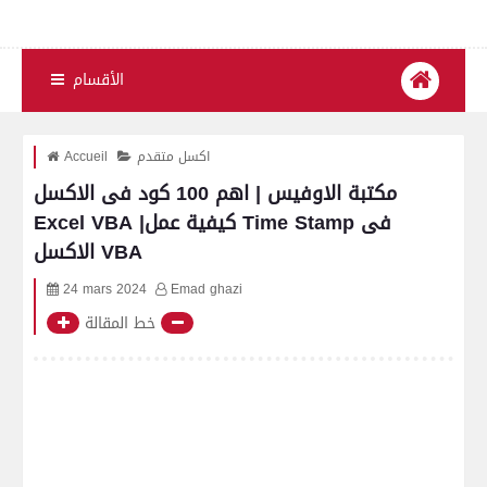
الأقسام
اكسل متقدم
Accueil
مكتبة الاوفيس | اهم 100 كود فى الاكسل
Excel VBA |كيفية عمل Time Stamp فى
الاكسل VBA
24 mars 2024
Emad ghazi
خط المقالة