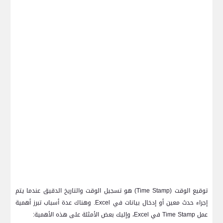
توقيع الوقت (
Time Stamp
) هو تسجيل الوقت والتاريخ الدقيق عندما يتم
إجراء حدث معين أو إدخال بيانات في
Excel
. وهناك عدة أسباب تبرز أهمية
عمل
Time Stamp
في
Excel
، وإليك بعض الأمثلة على هذه الأهمية: