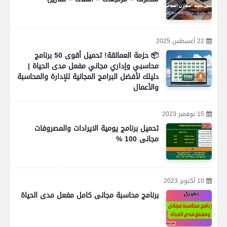
22 أغسطس 2025
📦 حزمة العمالقة! تحميل أقوى 50 برنامج
محاسبي وإداري مجاني مفعل مدى الحياة |
دليلك لأفضل البرامج المجانية للإدارة والمحاسبة
والأعمال
15 نوفمبر 2023
تحميل برنامج يومية الايرادات والمصروفات
مجانى 100 %
10 أكتوبر 2023
برنامج محاسبة مجانى كامل مفعل مدى الحياة