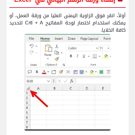
أولاً، انقر فوق الزاوية اليمنى العليا من ورقة العمل، أو
يمكنك استخدام اختصار لوحة المفاتيح
Crtl + A
لتحديد
كافة الخلايا.