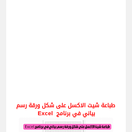
طباعة شيت الاكسل على شكل ورقة رسم
بياني في برنامج
Excel