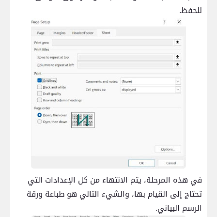
للحفظ.
في هذه المرحلة، يتم الانتهاء من كل الإعدادات التي
تحتاج إلى القيام بها، والشيء التالي هو طباعة ورقة
الرسم البياني.