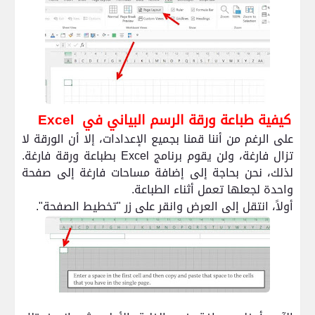
كيفية طباعة ورقة الرسم البياني في
Excel
على الرغم من أننا قمنا بجميع الإعدادات، إلا أن الورقة لا
تزال فارغة، ولن يقوم برنامج
Excel
بطباعة ورقة فارغة.
لذلك، نحن بحاجة إلى إضافة مساحات فارغة إلى صفحة
واحدة لجعلها تعمل أثناء الطباعة.
أولاً، انتقل إلى العرض وانقر على زر "تخطيط الصفحة".