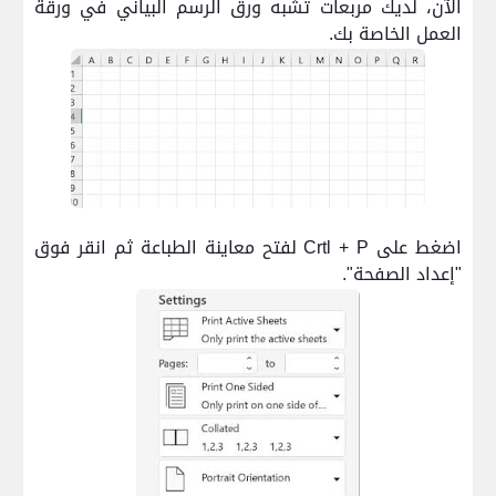
الآن، لديك مربعات تشبه ورق الرسم البياني في ورقة
العمل الخاصة بك.
اضغط على
Crtl + P
لفتح معاينة الطباعة ثم انقر فوق
"إعداد الصفحة".