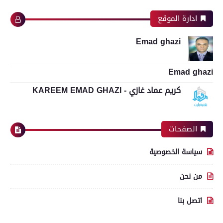
ادارة الموقع
Emad ghazi
Emad ghazi
كريم عماد غازي - KAREEM EMAD GHAZI
الصفحات
سياسة الخصوصية
من نحن
اتصل بنا