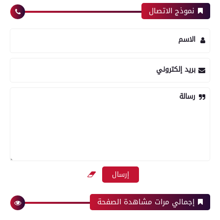
نموذج الاتصال
الاسم
بريد إلكتروني
رسالة
إجمالي مرات مشاهدة الصفحة