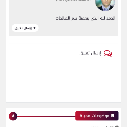
الحمد لله الذى بنعمتة تتم الصالحات
إرسال تعليق
إرسال تعليق
موضوعات مميزة