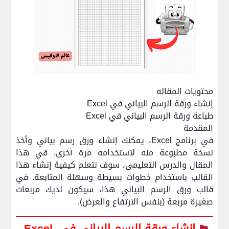
محتويات المقاله
إنشاء ورقة الرسم البياني في
Excel
طباعة ورقة الرسم البياني في
Excel
المقدمة
في برنامج
Excel
، يمكنك إنشاء ورق رسم بياني وأخذ
نسخة مطبوعة منه لاستخدامه مرة أخرى. في هذا
المقال والدرس التعليمى، سوف نتعلم كيفية إنشاء هذا
القالب باستخدام خطوات بسيطة وسهلة المتابعة. في
قالب ورق الرسم البياني هذا، سيكون لديك مربعات
صغيرة مربعة (بنفس الارتفاع والعرض).
إنشاء ورقة الرسم البياني في
Excel