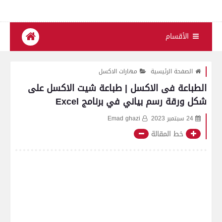
الأقسام
الصفحة الرئيسية
مهارات الاكسل
الطباعة فى الاكسل | طباعة شيت الاكسل على
شكل ورقة رسم بياني في برنامج Excel
24 سبتمبر 2023
Emad ghazi
خط المقالة