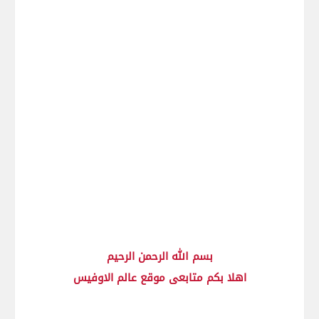
بسم الله الرحمن الرحيم
اهلا بكم متابعى موقع عالم الاوفيس