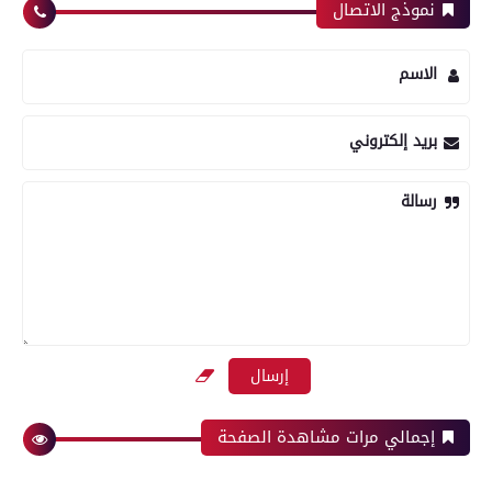
نموذج الاتصال
الاسم
بريد إلكتروني
رسالة
إجمالي مرات مشاهدة الصفحة