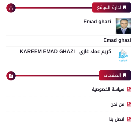
ادارة الموقع
Emad ghazi
Emad ghazi
كريم عماد غازي - KAREEM EMAD GHAZI
الصفحات
سياسة الخصوصية
من نحن
اتصل بنا