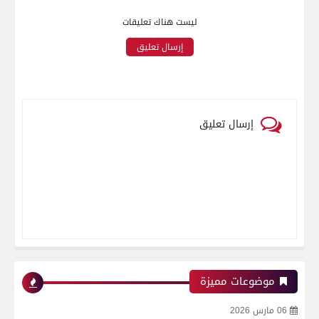
ليست هناك تعليقات
إرسال تعليق
إرسال تعليق
موضوعات مميزة
06 مارس 2026