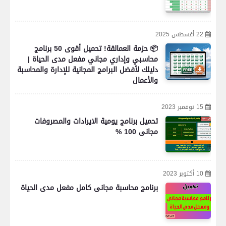
22 أغسطس 2025
📦 حزمة العمالقة! تحميل أقوى 50 برنامج
محاسبي وإداري مجاني مفعل مدى الحياة |
دليلك لأفضل البرامج المجانية للإدارة والمحاسبة
والأعمال
15 نوفمبر 2023
تحميل برنامج يومية الايرادات والمصروفات
مجانى 100 %
10 أكتوبر 2023
برنامج محاسبة مجانى كامل مفعل مدى الحياة