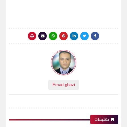
Emad ghazi
تعليقات