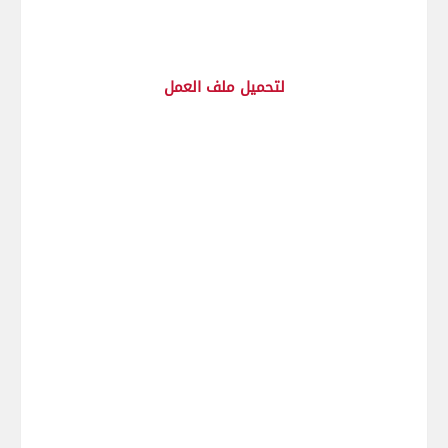
لتحميل ملف العمل