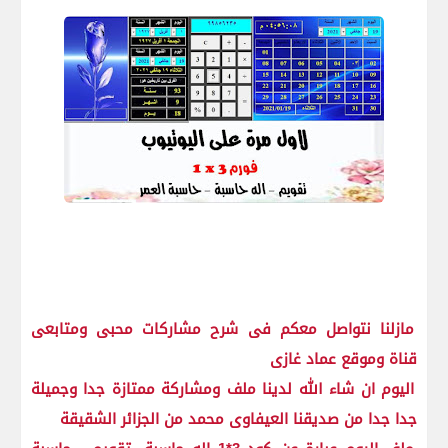
مازلنا نتواصل معكم فى شرح مشاركات محبى ومتابعى
قناة وموقع عماد غازى
اليوم ان شاء الله لدينا ملف ومشاركة ممتازة جدا وجميلة
جدا جدا من صديقنا العيفاوى محمد من الجزائر الشقيقة