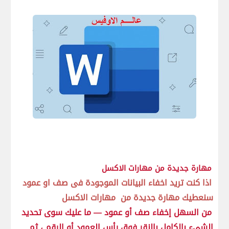
مهارة جديدة من مهارات الاكسل
اذا كنت تريد اخفاء البيانات الموجودة فى صف او عمود
سنعطيك مهارة جديدة من مهارات الاكسل
من السهل إخفاء صف أو عمود — ما عليك سوى تحديد
الشيء بالكامل بالنقر فوق رأس العمود أو الرقم ، ثم