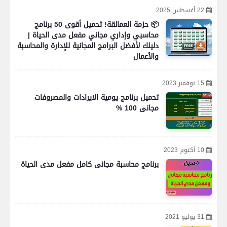
22 أغسطس 2025
📦 حزمة العمالقة! تحميل أقوى 50 برنامج
محاسبي وإداري مجاني مفعل مدى الحياة |
دليلك لأفضل البرامج المجانية للإدارة والمحاسبة
والأعمال
15 نوفمبر 2023
تحميل برنامج يومية الايرادات والمصروفات
مجانى 100 %
10 أكتوبر 2023
برنامج محاسبة مجانى كامل مفعل مدى الحياة
31 يوليو 2021