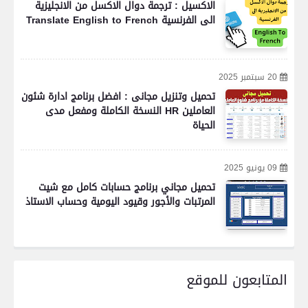
الاكسيل : ترجمة دوال الاكسل من الانجليزية
الى الفرنسية Translate English to French
20 سبتمبر 2025
تحميل وتنزيل مجانى : افضل برنامج ادارة شئون
العاملين HR النسخة الكاملة ومفعل مدى
الحياة
09 يونيو 2025
تحميل مجاني برنامج حسابات كامل مع شيت
المرتبات والأجور وقيود اليومية وحساب الاستاذ
المتابعون للموقع