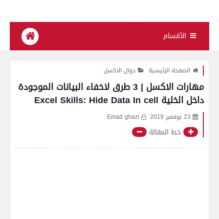
الأقسام
الصفحة الرئيسية
دوال الاكسل
مهارات الاكسل | 3 طرق لاخفاء البيانات الموجودة
داخل الخلية Excel Skills: Hide Data In cell
23 نوفمبر 2019
Emad ghazi
خط المقالة