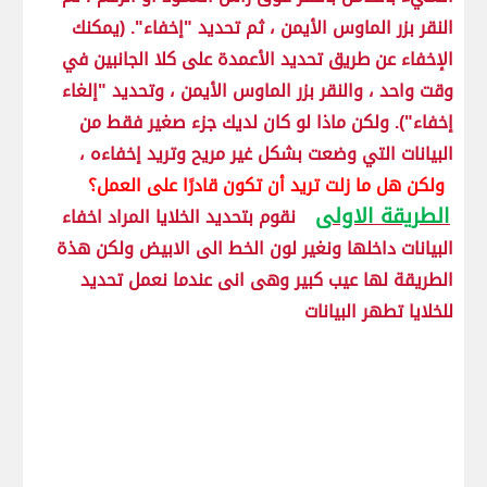
النقر بزر الماوس الأيمن ، ثم تحديد "إخفاء". (يمكنك
الإخفاء عن طريق تحديد الأعمدة على كلا الجانبين في
وقت واحد ، والنقر بزر الماوس الأيمن ، وتحديد "إلغاء
إخفاء"). ولكن ماذا لو كان لديك جزء صغير فقط من
البيانات التي وضعت بشكل غير مريح وتريد إخفاءه ،
ولكن هل ما زلت تريد أن تكون قادرًا على العمل؟
الطريقة الاولى
نقوم بتحديد الخلايا المراد اخفاء
البيانات داخلها ونغير لون الخط الى الابيض ولكن هذة
الطريقة لها عيب كبير وهى انى عندما نعمل تحديد
للخلايا تطهر البيانات