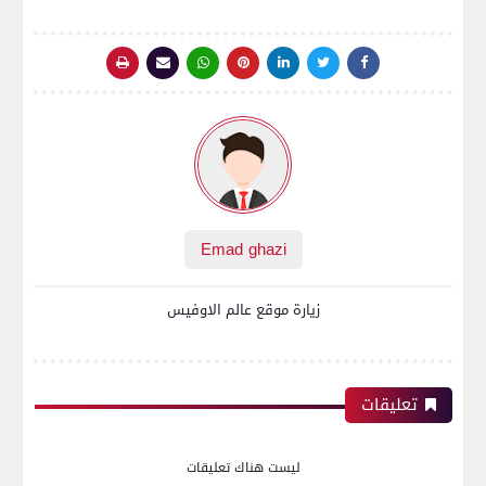
Emad ghazi
زيارة موقع عالم الاوفيس
تعليقات
ليست هناك تعليقات