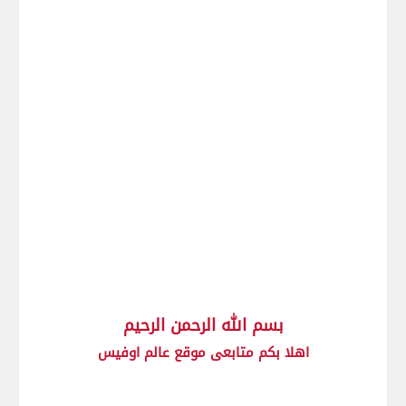
بسم الله الرحمن الرحيم
اهلا بكم متابعى موقع عالم اوفيس