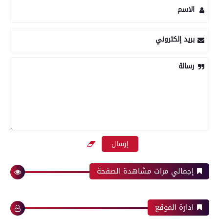
الاسم
بريد إلكتروني
رسالة
إجمالي مرات مشاهدة الصفحة
ادارة الموقع