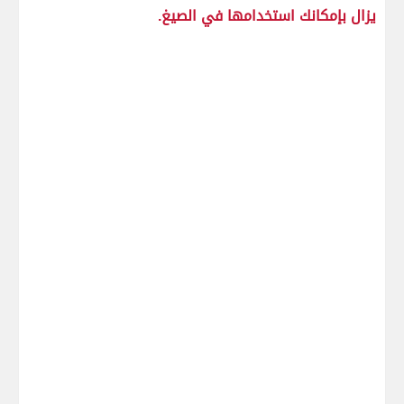
يزال بإمكانك استخدامها في الصيغ.