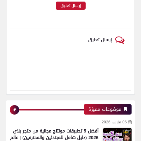
إرسال تعليق
إرسال تعليق
موضوعات مميزة
06 مارس 2026
أفضل 5 تطبيقات مونتاج مجانية من متجر بلاي
2026 (دليل شامل للمبتدئين والمحترفين) | عالم