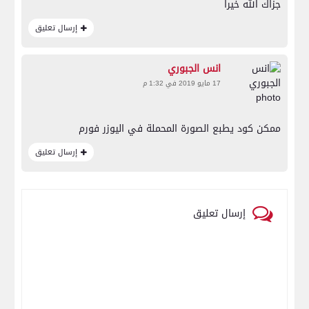
جزاك الله خيرا
إرسال تعليق
انس الجبوري
17 مايو 2019 في 1:32 م
ممكن كود يطبع الصورة المحملة في اليوزر فورم
إرسال تعليق
إرسال تعليق