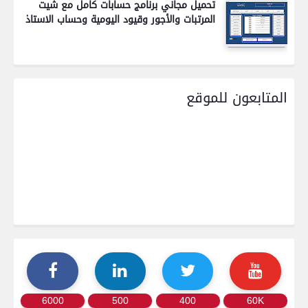
تحميل مجاني برنامج حسابات كامل مع شيت
المرتبات والأجور وقيود اليومية وحساب الاستاذ
المتابعون للموقع
6000
500
400
60K