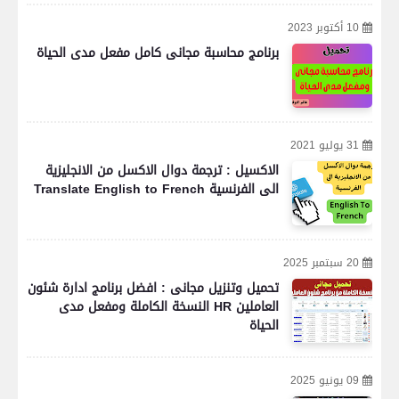
10 أكتوبر 2023
برنامج محاسبة مجانى كامل مفعل مدى الحياة
31 يوليو 2021
الاكسيل : ترجمة دوال الاكسل من الانجليزية
الى الفرنسية Translate English to French
20 سبتمبر 2025
تحميل وتنزيل مجانى : افضل برنامج ادارة شئون
العاملين HR النسخة الكاملة ومفعل مدى
الحياة
09 يونيو 2025