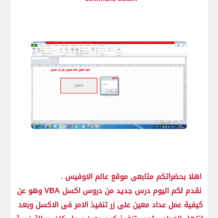
اهلا بحضراتكم متابعى موقع عالم الاوفيس .
نقدم لكم اليوم درس جديد من دروس اكسل VBA وهو عن
كيفية عمل عداد معين على زر تنفيذ الامر فى الاكسل وبعد