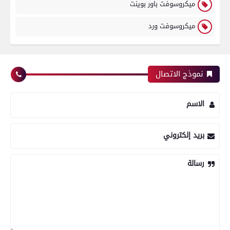
ميكروسوفت باور بوينت
ميكروسوفت ورد
نموذج الاتصال
الاسم
بريد إلكتروني
رسالة