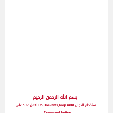
بسم الله الرحمن الرحيم
استخدام الدوال Do,Doevents,loop until لعمل عداد على
Command button