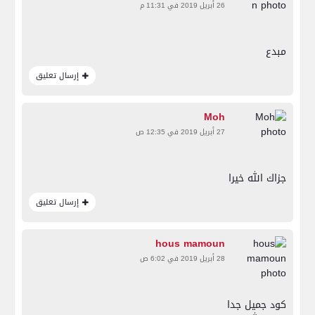
26 أبريل 2019 في 11:31 م
مبدع
إرسال تعليق
Moh
27 أبريل 2019 في 12:35 ص
جزاك الله خيرا
إرسال تعليق
hous mamoun
28 أبريل 2019 في 6:02 ص
كود جميل جدا