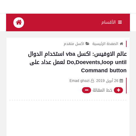
الأقسام
الصفحة الرئيسية
اكسل متقدم
عالم الاوفيس: اكسل vba استخدام الدوال
Do,Doevents,loop until لعمل عداد على
Command button
26 أبريل 2019
Emad ghazi
خط المقالة