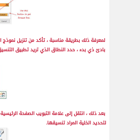
لمعرفة ذلك بطريقة مناسبة ، تأكد من تنزيل نموذج ا
بادئ ذي بدء ، حدد النطاق الذي تريد تطبيق التنس
بعد ذلك ، انتقل إلى علامة التبويب الصفحة الرئيسية 
لتحديد الخلية المراد تنسيقها.