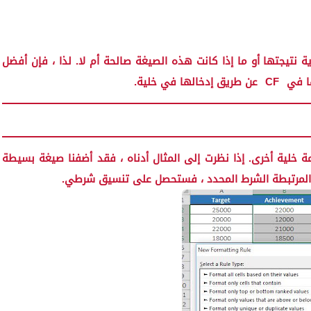
ية نتيجتها أو ما إذا كانت هذه الصيغة صالحة أم لا. لذا ، فإن أفضل
ا في
CF
عن طريق إدخالها في خلية.
 خلية أخرى. إذا نظرت إلى المثال أدناه ، فقد أضفنا صيغة بسيطة
ة المرتبطة الشرط المحدد ، فستحصل على تنسيق شرطي.