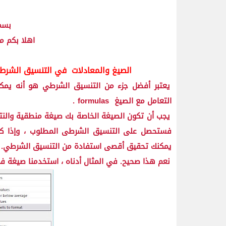
بسم 
اهلا بكم م
الصيغ والمعادلات
في التنسيق الشر
يعتبر أفضل جزء من التنسيق الشرطي هو أنه يمكن
التعامل مع الصيغ
formulas
.
يجب أن تكون الصيغة الخاصة بك صيغة منطقية والن
فستحصل على التنسيق الشرطى المطلوب ، وإذا ك
يمكنك تحقيق أقصى استفادة من التنسيق الشرطي.
نعم هذا صحيح. في المثال أدناه ، استخدمنا صيغة 