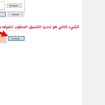
الشيء التالي هو تحديد التنسيق المطلوب تطبيقه ول