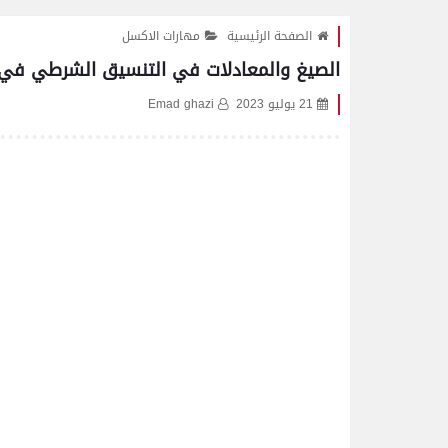
الصفحة الرئيسية
مهارات الاكسل
الصيغ والمعادلات في التنسيق الشرطي في الاكسل ormatting in Excel
21 يوليو 2023
Emad ghazi