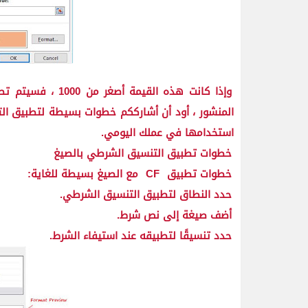
وإذا كانت هذه الق
المنشور ، أود أن أشارككم خطوات بسيطة لتطبيق ال
استخدامها في عملك اليومي.
خطوات تطبيق التنسيق الشرطي بالصيغ
خطوات تطبيق
CF
مع الصيغ بسيطة للغاية:
حدد النطاق لتطبيق التنسيق الشرطي.
أضف صيغة إلى نص شرط.
حدد تنسيقًا لتطبيقه عند استيفاء الشرط.