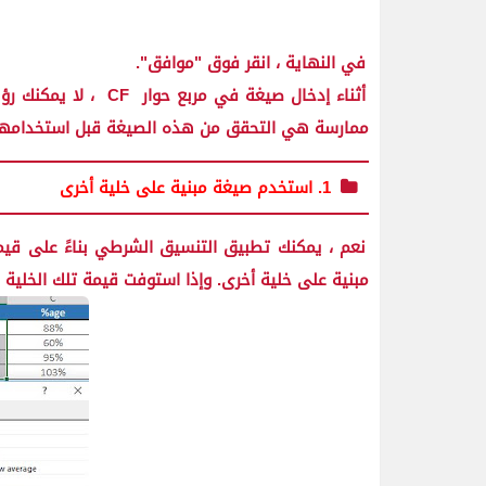
في النهاية ، انقر فوق "موافق".
أثناء إدخال صيغة في مربع حوار
CF
، لا يمكنك رؤ
ممارسة هي التحقق من هذه الصيغة قبل استخدامه
1. استخدم صيغة مبنية على خلية أخرى
نعم ، يمكنك تطبيق التنسيق الشرطي بناءً على قيمة
مبنية على خلية أخرى. وإذا استوفت قيمة تلك الخلي