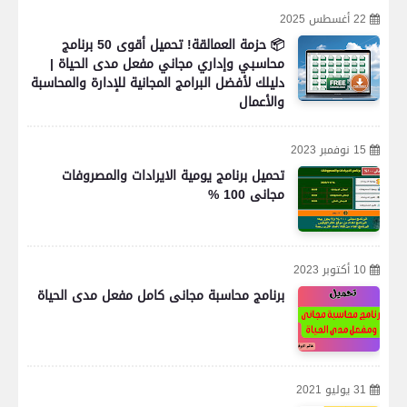
22 أغسطس 2025
📦 حزمة العمالقة! تحميل أقوى 50 برنامج
محاسبي وإداري مجاني مفعل مدى الحياة |
دليلك لأفضل البرامج المجانية للإدارة والمحاسبة
والأعمال
15 نوفمبر 2023
تحميل برنامج يومية الايرادات والمصروفات
مجانى 100 %
10 أكتوبر 2023
برنامج محاسبة مجانى كامل مفعل مدى الحياة
31 يوليو 2021