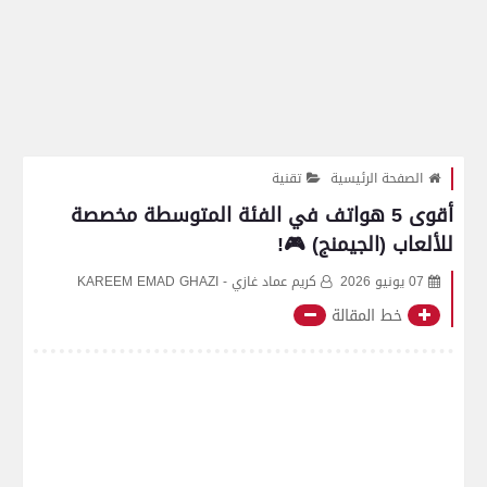
الصفحة الرئيسية
تقنية
أقوى 5 هواتف في الفئة المتوسطة مخصصة
للألعاب (الجيمنج) 🎮!
07 يونيو 2026
كريم عماد غازي - KAREEM EMAD GHAZI
خط المقالة