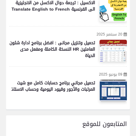
الاكسيل : ترجمة دوال الاكسل من الانجليزية
الى الفرنسية Translate English to French
20 سبتمبر 2025
تحميل وتنزيل مجانى : افضل برنامج ادارة شئون
العاملين HR النسخة الكاملة ومفعل مدى
الحياة
09 يونيو 2025
تحميل مجاني برنامج حسابات كامل مع شيت
المرتبات والأجور وقيود اليومية وحساب الاستاذ
المتابعون للموقع