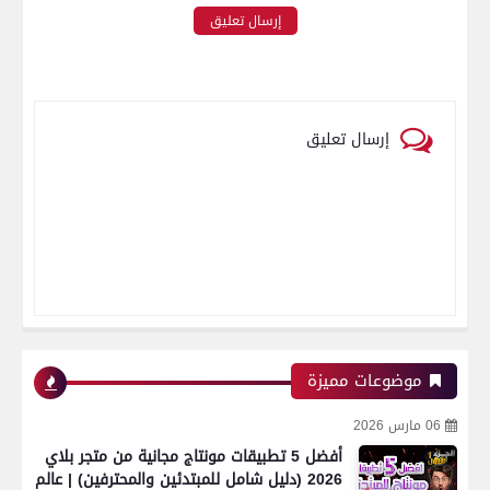
إرسال تعليق
إرسال تعليق
موضوعات مميزة
06 مارس 2026
أفضل 5 تطبيقات مونتاج مجانية من متجر بلاي
2026 (دليل شامل للمبتدئين والمحترفين) | عالم