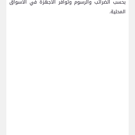
بحسب الضرائب والرسوم وتوافر الأجهزة في الأسواق
المحلية.