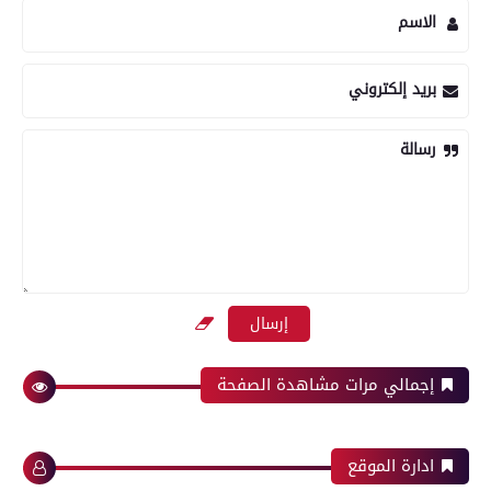
الاسم
بريد إلكتروني
رسالة
إجمالي مرات مشاهدة الصفحة
ادارة الموقع