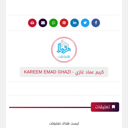
كريم عماد غازي - KAREEM EMAD GHAZI
تعليقات
ليست هناك تعليقات