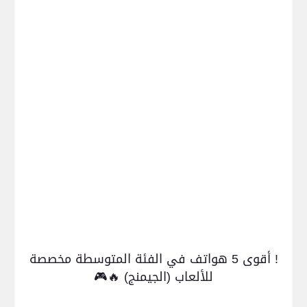
! أقوى 5 هواتف في الفئة المتوسطة مخصصة
للألعاب (الجيمنج) 🔥🎮