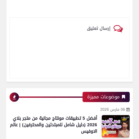
إرسال تعليق
موضوعات مميزة
06 مارس 2026
أفضل 5 تطبيقات مونتاج مجانية من متجر بلاي
2026 (دليل شامل للمبتدئين والمحترفين) | عالم
الاوفيس