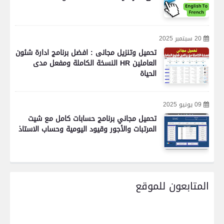
20 سبتمبر 2025
تحميل وتنزيل مجانى : افضل برنامج ادارة شئون
العاملين HR النسخة الكاملة ومفعل مدى
الحياة
09 يونيو 2025
تحميل مجاني برنامج حسابات كامل مع شيت
المرتبات والأجور وقيود اليومية وحساب الاستاذ
المتابعون للموقع