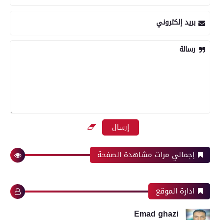
بريد إلكتروني
رسالة
إجمالي مرات مشاهدة الصفحة
ادارة الموقع
Emad ghazi