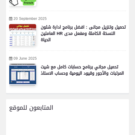
20 September 2025
تحميل وتنزيل مجانى : افضل برنامج ادارة شئون
العاملين HR النسخة الكاملة ومفعل مدى
الحياة
09 June 2025
تحميل مجاني برنامج حسابات كامل مع شيت
المرتبات والأجور وقيود اليومية وحساب الاستاذ
المتابعون للموقع