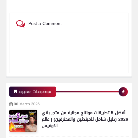
Post a Comment
موضوعات مميزة
06 March 2026
أفضل 5 تطبيقات مونتاج مجانية من متجر بلاي
2026 (دليل شامل للمبتدئين والمحترفين) | عالم
الاوفيس