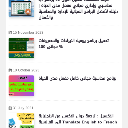
محاسبي وإداري مجاني مفعل مدى الحياة |
دليلك لأفضل البرامج المجانية للإدارة والمحاسبة
والأعمال
15 November 2023
تحميل برنامج يومية الايرادات والمصروفات
مجانى 100 %
10 October 2023
برنامج محاسبة مجانى كامل مفعل مدى الحياة
31 July 2021
الاكسيل : ترجمة دوال الاكسل من الانجليزية
الى الفرنسية Translate English to French