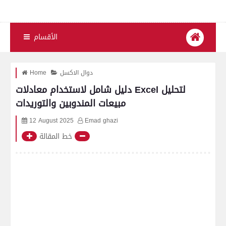
الأقسام
دوال الاكسل
Home
دليل شامل لاستخدام معادلات Excel لتحليل
مبيعات المندوبين والتوريدات
12 August 2025
Emad ghazi
خط المقالة