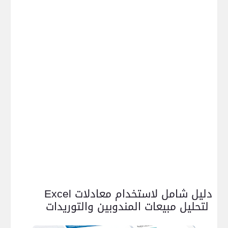
دليل شامل لاستخدام معادلات
Excel
لتحليل مبيعات المندوبين والتوريدات