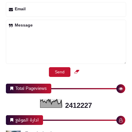
Email
Message
Total Pageviews
2
4
1
2
2
2
7
ادارة الموقع