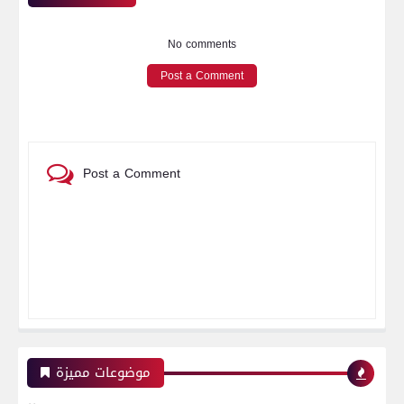
No comments
Post a Comment
Post a Comment
موضوعات مميزة