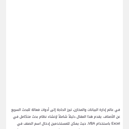
في عالم إدارة البيانات والمخازن، تبرز الحاجة إلى أدوات فعالة للبحث السريع
عن الأصناف. يقدم هذا المقال دليلاً شاملاً لإنشاء نظام بحث متكامل في
Excel
باستخدام
VBA
، حيث يمكن للمستخدمين إدخال اسم الصنف في