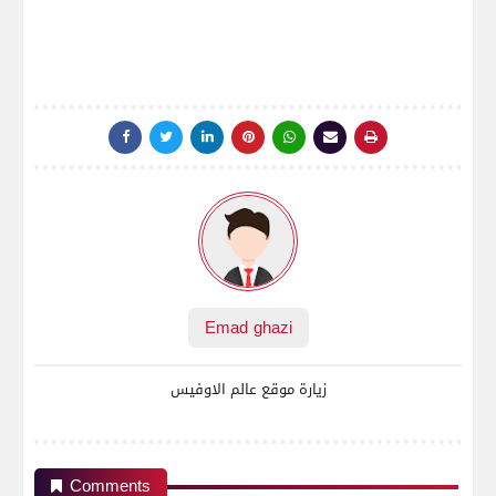
Emad ghazi
زيارة موقع عالم الاوفيس
Comments