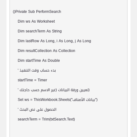
()Private Sub PerformSearch
Dim ws As Worksheet
Dim searchTerm As String
Dim lastRow As Long, i As Long, j As Long
Dim resultCollection As Collection
Dim startTime As Double
بدء حساب وقت التنفيذ
'
startTime = Timer
)
تعيين ورقة البيانات (غير الاسم حسب حاجتك
'
")
بيانات الأصناف
Set ws = ThisWorkbook.Sheets("
الحصول على نص البحث
'
searchTerm = Trim(txtSearch.Text)