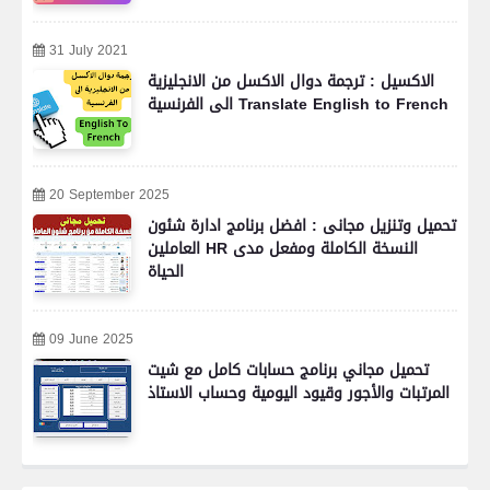
31 July 2021
الاكسيل : ترجمة دوال الاكسل من الانجليزية
الى الفرنسية Translate English to French
20 September 2025
تحميل وتنزيل مجانى : افضل برنامج ادارة شئون
العاملين HR النسخة الكاملة ومفعل مدى
الحياة
09 June 2025
تحميل مجاني برنامج حسابات كامل مع شيت
المرتبات والأجور وقيود اليومية وحساب الاستاذ