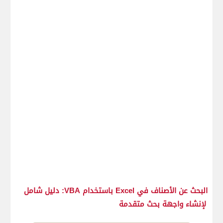
البحث عن الأصناف في
Excel
باستخدام
VBA
: دليل شامل
لإنشاء واجهة بحث متقدمة