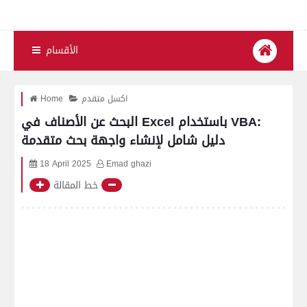
الأقسام
اكسل متقدم
Home
البحث عن الأصناف في Excel باستخدام VBA:
دليل شامل لإنشاء واجهة بحث متقدمة
18 April 2025
Emad ghazi
خط المقالة