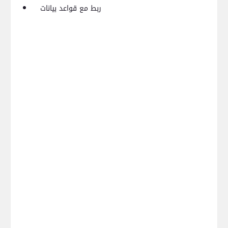
ربط مع قواعد بيانات