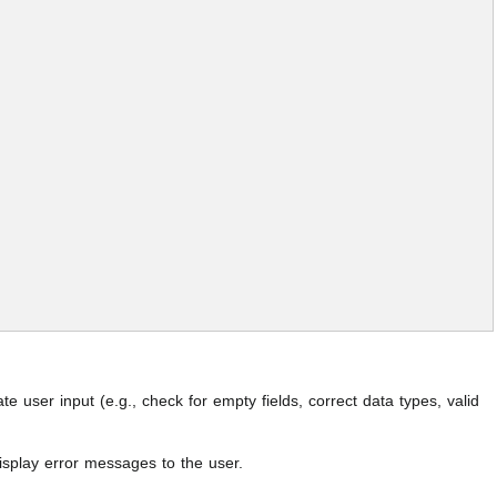
 user input (e.g., check for empty fields, correct data types, valid
play error messages to the user.