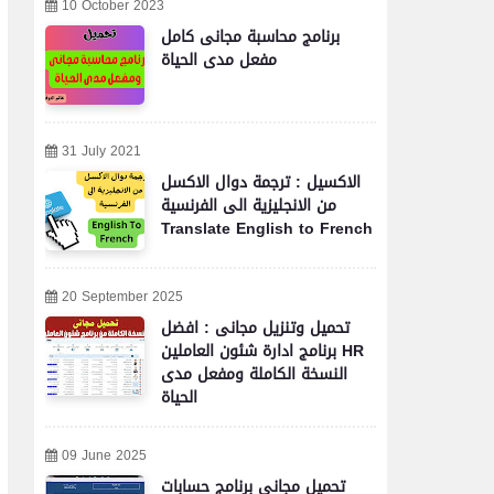
10 October 2023
برنامج محاسبة مجانى كامل
مفعل مدى الحياة
31 July 2021
الاكسيل : ترجمة دوال الاكسل
من الانجليزية الى الفرنسية
Translate English to French
20 September 2025
تحميل وتنزيل مجانى : افضل
برنامج ادارة شئون العاملين HR
النسخة الكاملة ومفعل مدى
الحياة
09 June 2025
تحميل مجاني برنامج حسابات