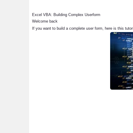
Excel VBA: Building Complex Userform
Welcome back
If you want to build a complete user form, here is this tutor