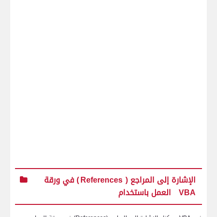
الإشارة إلى المراجع (
References
) في ورقة
VBA
العمل باستخدام