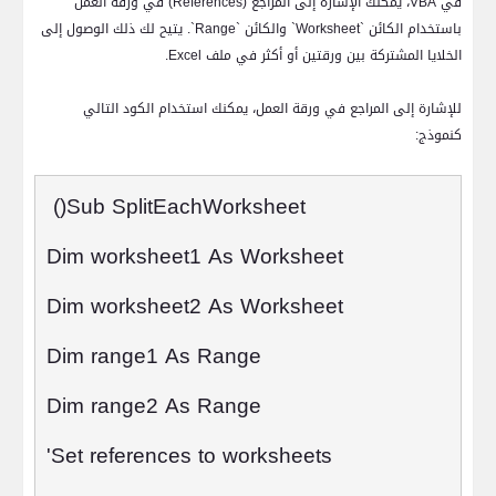
في
VBA
، يمكنك الإشارة إلى المراجع (
References
) في ورقة العمل
باستخدام الكائن `
Worksheet
` والكائن `
Range
`. يتيح لك ذلك الوصول إلى
الخلايا المشتركة بين ورقتين أو أكثر في ملف
Excel
.
للإشارة إلى المراجع في ورقة العمل، يمكنك استخدام الكود التالي
كنموذج:
()
Sub SplitEachWorksheet
Dim worksheet1 As Worksheet
Dim worksheet2 As Worksheet
Dim range1 As Range
Dim range2 As Range
'Set references to worksheets