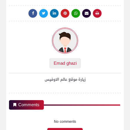
Emad ghazi
زيارة موقع عالم الاوفيس
Comments
No comments