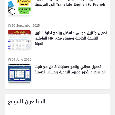
الى الفرنسية Translate English to French
20 September 2025
تحميل وتنزيل مجانى : افضل برنامج ادارة شئون
العاملين HR النسخة الكاملة ومفعل مدى
الحياة
09 June 2025
تحميل مجاني برنامج حسابات كامل مع شيت
المرتبات والأجور وقيود اليومية وحساب الاستاذ
المتابعون للموقع