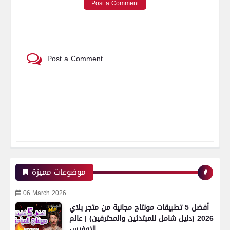
Post a Comment
Post a Comment
موضوعات مميزة
06 March 2026
أفضل 5 تطبيقات مونتاج مجانية من متجر بلاي
2026 (دليل شامل للمبتدئين والمحترفين) | عالم
الاوفيس