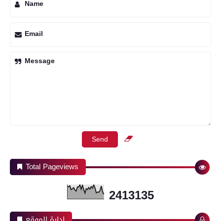
Name
Email
Message
Total Pageviews
2
4
1
3
1
3
5
ادارة الموقع