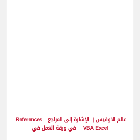
عالم الاوفيس |
الإشارة إلى المراجع
References
VBA Excel
في ورقة العمل في