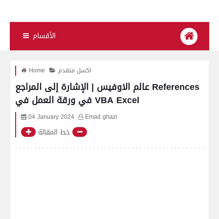
الأقسام
اكسل متقدم
Home
عالم الاوفيس | الإشارة إلى المراجع References
في ورقة العمل في VBA Excel
04 January 2024
Emad ghazi
خط المقالة