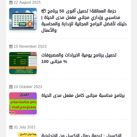
22 August 2025
📦 حزمة العمالقة! تحميل أقوى 50 برنامج
محاسبي وإداري مجاني مفعل مدى الحياة |
دليلك لأفضل البرامج المجانية للإدارة والمحاسبة
والأعمال
15 November 2023
تحميل برنامج يومية الايرادات والمصروفات
مجانى 100 %
10 October 2023
برنامج محاسبة مجانى كامل مفعل مدى الحياة
31 July 2021
الاكسيل : ترجمة دوال الاكسل من الانجليزية