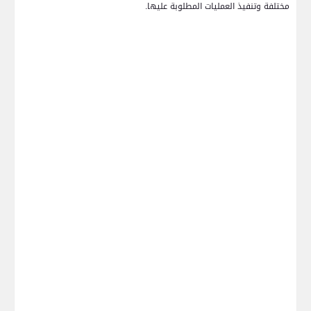
مختلفة وتنفيذ العمليات المطلوبة عليها.