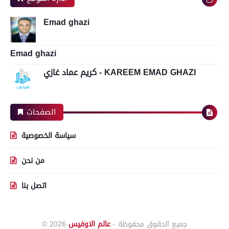
Emad ghazi
Emad ghazi
كريم عماد غازي - KAREEM EMAD GHAZI
الصفحات
سياسة الخصوصية
من نحن
اتصل بنا
جميع الحقوق محفوظة -
عالم الاوفيس
© 2026