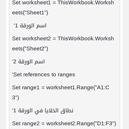
Set worksheet1 = ThisWorkbook.Worksh
eets("Sheet1")
اسم الورقة 1
'
Set worksheet2 = ThisWorkbook.Worksh
eets("Sheet2")
اسم الورقة 2
'
'Set references to ranges
Set range1 = worksheet1.Range("A1:C
3")
نطاق الخلايا في الورقة 1
'
Set range2 = worksheet2.Range("D1:F3")