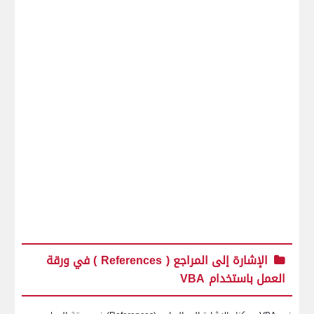
الإشارة إلى المراجع (
References
) في ورقة
العمل باستخدام
VBA