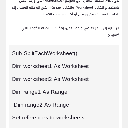
في
VBA
، يمكنك الإشارة إلى المراجع (
References
) في ورقة العمل
باستخدام الكائن `
Worksheet
` والكائن `
Range
`. يتيح لك ذلك الوصول إلى
الخلايا المشتركة بين ورقتين أو أكثر في ملف
Excel
.
للإشارة إلى المراجع في ورقة العمل، يمكنك استخدام الكود التالي
كنموذج:
Sub SplitEachWorksheet
()
Dim worksheet1 As Worksheet
Dim worksheet2 As Worksheet
Dim range1 As Range
Dim range2 As Range
'Set references to worksheets