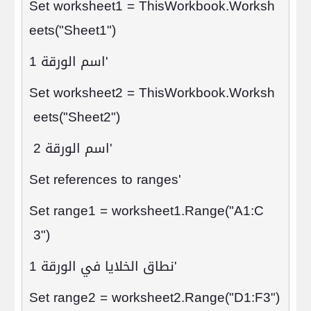
Set worksheet1 = ThisWorkbook.Worksh
eets("Sheet1")
'
اسم الورقة 1
Set worksheet2 = ThisWorkbook.Worksh
eets("Sheet2")
'
اسم الورقة 2
'Set references to ranges
Set range1 = worksheet1.Range("A1:C
3")
'
نطاق الخلايا في الورقة 1
Set range2 = worksheet2.Range("D1:F3")