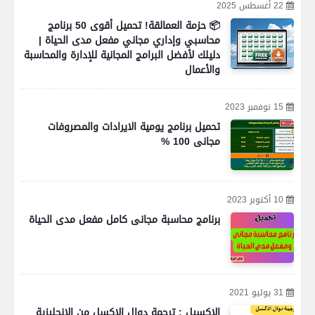
22 أغسطس 2025
📦 حزمة العمالقة! تحميل أقوى 50 برنامج
محاسبي وإداري مجاني مفعل مدى الحياة |
دليلك لأفضل البرامج المجانية للإدارة والمحاسبة
والأعمال
15 نوفمبر 2023
تحميل برنامج يومية الايرادات والمصروفات
مجانى 100 %
10 أكتوبر 2023
برنامج محاسبة مجانى كامل مفعل مدى الحياة
31 يوليو 2021
الاكسيل : ترجمة دوال الاكسل من الانجليزية