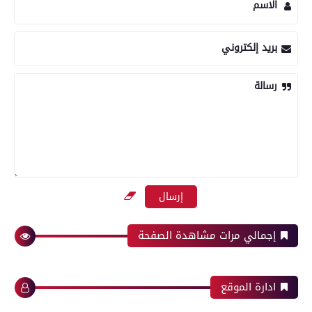
الاسم
بريد إلكتروني
رسالة
إجمالي مرات مشاهدة الصفحة
ادارة الموقع