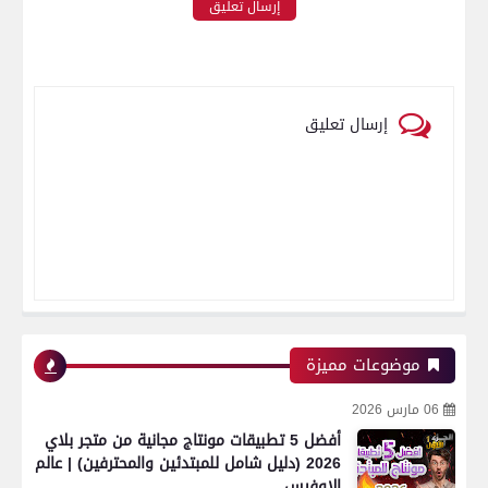
إرسال تعليق
إرسال تعليق
موضوعات مميزة
06 مارس 2026
أفضل 5 تطبيقات مونتاج مجانية من متجر بلاي
2026 (دليل شامل للمبتدئين والمحترفين) | عالم
الاوفيس