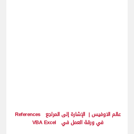
عالم الاوفيس |
الإشارة إلى المراجع
References
في ورقة العمل في
VBA Excel