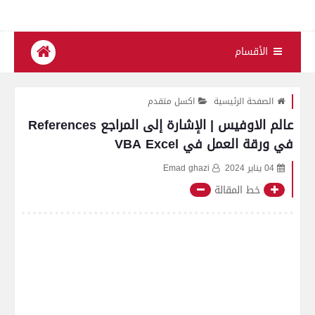
الأقسام
الصفحة الرئيسية
اكسل متقدم
عالم الاوفيس | الإشارة إلى المراجع References
في ورقة العمل في VBA Excel
04 يناير 2024
Emad ghazi
خط المقالة