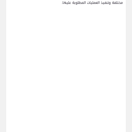
مختلفة وتنفيذ العمليات المطلوبة عليها.