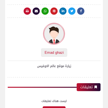
Emad ghazi
زيارة موقع عالم الاوفيس
تعليقات
ليست هناك تعليقات