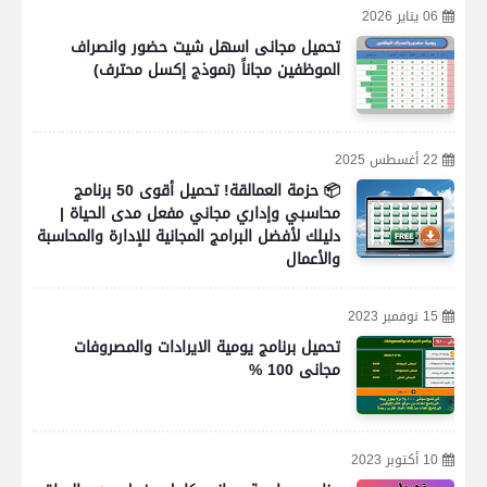
06 يناير 2026
تحميل مجانى اسهل شيت حضور وانصراف
الموظفين مجاناً (نموذج إكسل محترف)
22 أغسطس 2025
📦 حزمة العمالقة! تحميل أقوى 50 برنامج
محاسبي وإداري مجاني مفعل مدى الحياة |
دليلك لأفضل البرامج المجانية للإدارة والمحاسبة
والأعمال
15 نوفمبر 2023
تحميل برنامج يومية الايرادات والمصروفات
مجانى 100 %
10 أكتوبر 2023