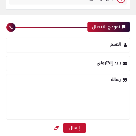
نموذج الاتصال
الاسم
بريد إلكتروني
رسالة