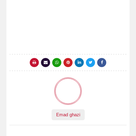
Emad ghazi