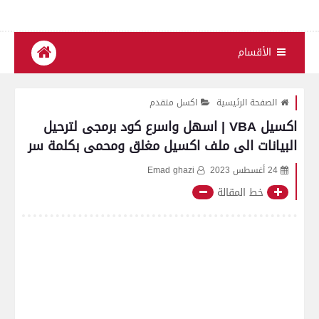
الأقسام
الصفحة الرئيسية
اكسل متقدم
اكسيل VBA | اسهل واسرع كود برمجى لترحيل
البيانات الى ملف اكسيل مغلق ومحمى بكلمة سر
24 أغسطس 2023
Emad ghazi
خط المقالة