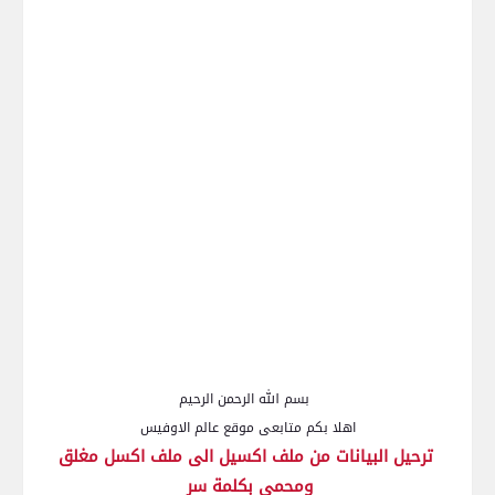
بسم الله الرحمن الرحيم
اهلا بكم متابعى موقع عالم الاوفيس
ترحيل البيانات من ملف اكسيل الى ملف اكسل مغلق
ومحمى بكلمة سر