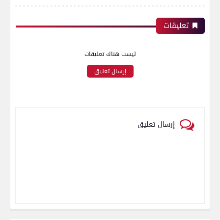
تعليقات
ليست هناك تعليقات
إرسال تعليق
إرسال تعليق