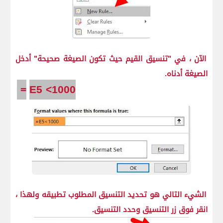
الآن ، في "تنسيق القيم حيث تكون الصيغة صحيحة" أدخل
الصيغة أدناه.
=
E5 <1000
الشيء التالي هو تحديد التنسيق المطلوب تطبيقه ولهذا ،
انقر فوق زر التنسيق وحدد التنسيق.