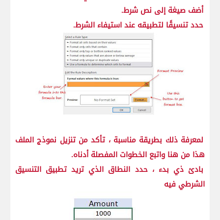
أضف صيغة إلى نص شرط.
حدد تنسيقًا لتطبيقه عند استيفاء الشرط.
لمعرفة ذلك بطريقة مناسبة ، تأكد من تنزيل نموذج الملف
هذا من هنا واتبع الخطوات المفصلة أدناه.
بادئ ذي بدء ، حدد النطاق الذي تريد تطبيق التنسيق
الشرطي فيه