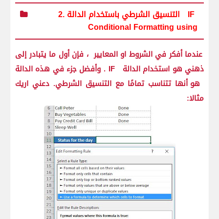
IF
2. التنسيق الشرطي باستخدام الدالة
Conditional Formatting using
عندما أفكر في الشروط او المعايير
، فإن أول ما يتبادر إلى
ذهني هو استخدام الدالة
IF
. وأفضل جزء في هذه الدالة
هو أنها تتناسب تمامًا مع التنسيق الشرطي. دعني اريك
مثالا: