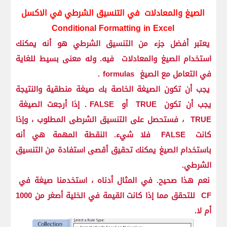
الصيغ والمعادلات
في التنسيق الشرطي في الاكسل
Conditional Formatting in Excel
يعتبر أفضل جزء من التنسيق الشرطي هو أنه يمكنك
استخدام الصيغ والمعادلات
فيه. وله معنى بسيط للغاية
في التعامل مع الصيغ
formulas
.
يجب أن تكون الصيغة الخاصة بك صيغة منطقية والنتيجة
يجب أن تكون
TRUE
أو
FALSE
. إذا أرجعت الصيغة
TRUE
، فستحصل على التنسيق الشرطى المطلوب ، وإذا
كانت
FALSE
فلا شيء. النقطة المهمة هي أنه
باستخدام الصيغ يمكنك تحقيق أقصى استفادة من التنسيق
الشرطي.
نعم هذا صحيح. في المثال أدناه ، استخدمنا صيغة في
CF
للتحقق مما إذا كانت القيمة في الخلية أصغر من 1000
أم لا.