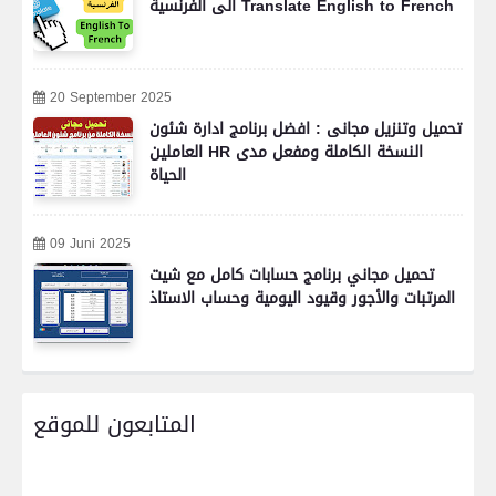
الى الفرنسية Translate English to French
20 September 2025
تحميل وتنزيل مجانى : افضل برنامج ادارة شئون
العاملين HR النسخة الكاملة ومفعل مدى
الحياة
09 Juni 2025
تحميل مجاني برنامج حسابات كامل مع شيت
المرتبات والأجور وقيود اليومية وحساب الاستاذ
المتابعون للموقع