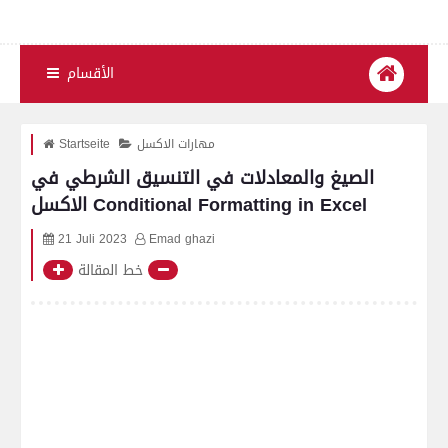
الأقسام
مهارات الاكسل
Startseite
الصيغ والمعادلات في التنسيق الشرطي في
الاكسل Conditional Formatting in Excel
21 Juli 2023
Emad ghazi
خط المقالة