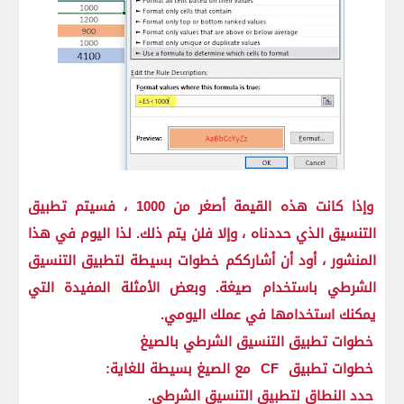
وإذا كانت هذه القيمة أصغر من 1000 ، فسيتم تطبيق
التنسيق الذي حددناه ، وإلا فلن يتم ذلك. لذا اليوم في هذا
المنشور ، أود أن أشارككم خطوات بسيطة لتطبيق التنسيق
الشرطي باستخدام صيغة. وبعض الأمثلة المفيدة التي
يمكنك استخدامها في عملك اليومي.
خطوات تطبيق التنسيق الشرطي بالصيغ
خطوات تطبيق
CF
مع الصيغ بسيطة للغاية:
حدد النطاق لتطبيق التنسيق الشرطي.