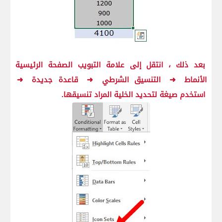
بعد ذلك ، انتقل إلى علامة التبويب الصفحة الرئيسية
الأنماط
➜
التنسيق الشرطي
➜
قاعدة جديدة
➜
استخدم صيغة لتحديد الخلية المراد تنسيقها.