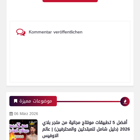
Kommentar veröffentlichen
موضوعات مميزة
06 März 2026
أفضل 5 تطبيقات مونتاج مجانية من متجر بلاي
2026 (دليل شامل للمبتدئين والمحترفين) | عالم
الاوفيس