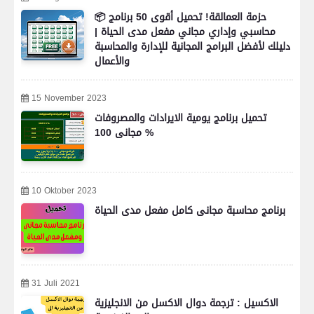
📦 حزمة العمالقة! تحميل أقوى 50 برنامج
محاسبي وإداري مجاني مفعل مدى الحياة |
دليلك لأفضل البرامج المجانية للإدارة والمحاسبة
والأعمال
15 November 2023
تحميل برنامج يومية الايرادات والمصروفات
مجانى 100 %
10 Oktober 2023
برنامج محاسبة مجانى كامل مفعل مدى الحياة
31 Juli 2021
الاكسيل : ترجمة دوال الاكسل من الانجليزية