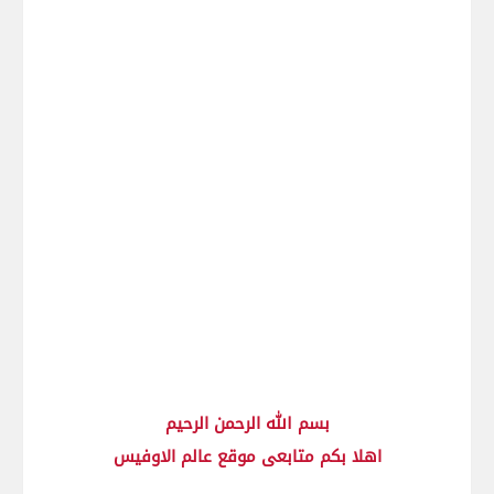
بسم الله الرحمن الرحيم
اهلا بكم متابعى موقع عالم الاوفيس