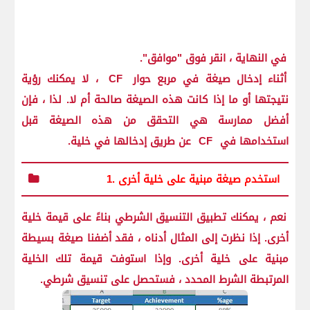
في النهاية ، انقر فوق "موافق".
أثناء إدخال صيغة في مربع حوار
CF
، لا يمكنك رؤية
نتيجتها أو ما إذا كانت هذه الصيغة صالحة أم لا. لذا ، فإن
أفضل ممارسة هي التحقق من هذه الصيغة قبل
استخدامها في
CF
عن طريق إدخالها في خلية.
1. استخدم صيغة مبنية على خلية أخرى
نعم ، يمكنك تطبيق التنسيق الشرطي بناءً على قيمة خلية
أخرى. إذا نظرت إلى المثال أدناه ، فقد أضفنا صيغة بسيطة
مبنية على خلية أخرى. وإذا استوفت قيمة تلك الخلية
المرتبطة الشرط المحدد ، فستحصل على تنسيق شرطي.