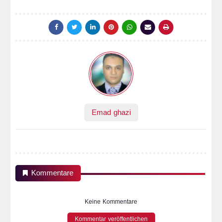
Emad ghazi
Kommentare
Keine Kommentare
Kommentar veröffentlichen