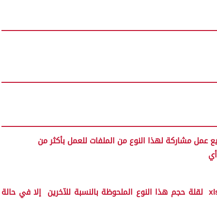
 عمل مشاركة لهذا النوع من الملفات للعمل بأكثر من
أي
x
لقلة حجم هذا النوع الملحوظة بالنسبة للآخرين إلا في حالة