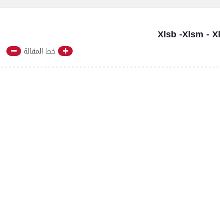
خط المقالة