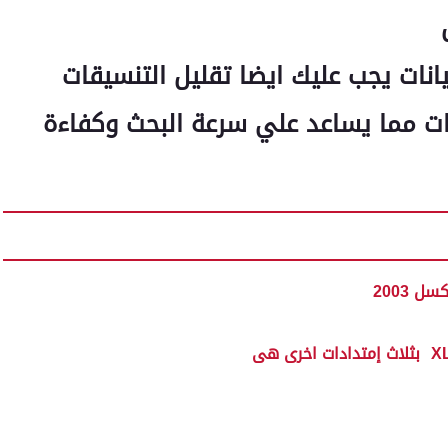
انات يجب عليك ايضا تقليل التنسيقات
نات مما يساعد علي سرعة البحث وكفاءة
 2003
X
بثلاث إمتدادات اخرى هى