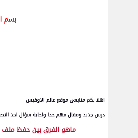
بسم ال
اهلا بكم متابعى موقع عالم الاوفيس
درس جديد ومقال مهم جدا واجابة سؤال احد الاصد
ماهو الفرق بين حفظ ملف ا