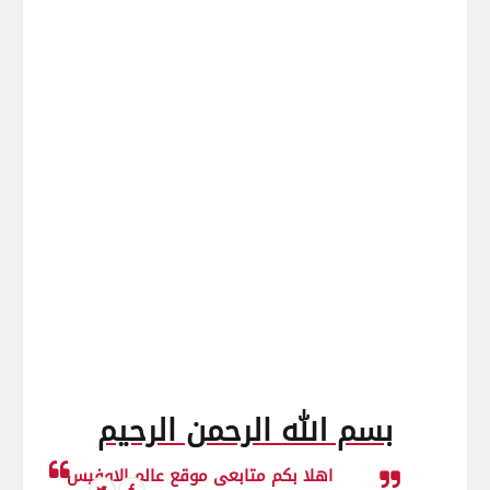
بسم الله الرحمن الرحيم
اهلا بكم متابعى موقع عالم الاوفيس