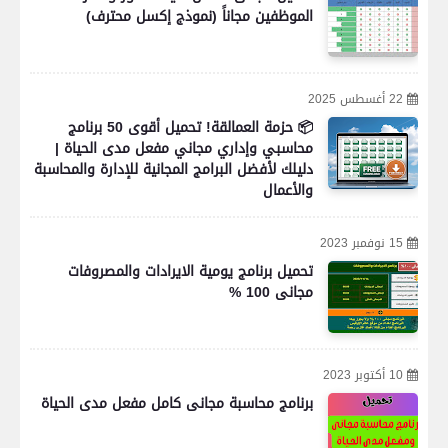
الموظفين مجاناً (نموذج إكسل محترف)
22 أغسطس 2025
📦 حزمة العمالقة! تحميل أقوى 50 برنامج
محاسبي وإداري مجاني مفعل مدى الحياة |
دليلك لأفضل البرامج المجانية للإدارة والمحاسبة
والأعمال
15 نوفمبر 2023
تحميل برنامج يومية الايرادات والمصروفات
مجانى 100 %
10 أكتوبر 2023
برنامج محاسبة مجانى كامل مفعل مدى الحياة