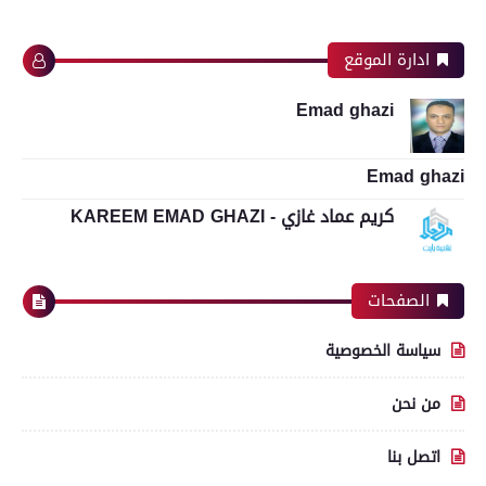
ادارة الموقع
Emad ghazi
Emad ghazi
كريم عماد غازي - KAREEM EMAD GHAZI
الصفحات
سياسة الخصوصية
من نحن
اتصل بنا