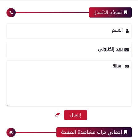
نموذج الاتصال
الاسم
بريد إلكتروني
رسالة
إجمالي مرات مشاهدة الصفحة