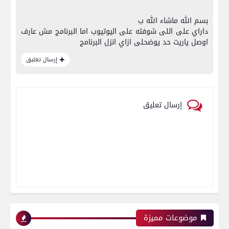
بسم الله ماشاء الله ب
داراي على اللى شوفته على اليوتيوب اما البرنامج مش عارف
اوصل ياريت حد يوضحلى ازاي انزل البرنامج
إرسال تعليق
إرسال تعليق
موضوعات مميزة