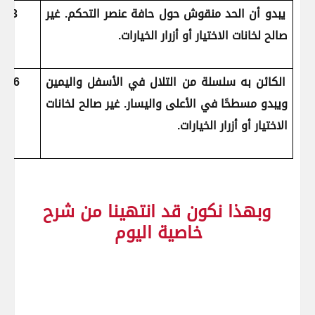
يبدو أن الحد منقوش حول حافة عنصر التحكم. غير
3
صالح لخانات الاختيار أو أزرار الخيارات.
الكائن به سلسلة من التلال في الأسفل واليمين
6
ويبدو مسطحًا في الأعلى واليسار. غير صالح لخانات
الاختيار أو أزرار الخيارات.
وبهذا نكون قد انتهينا من شرح
خاصية اليوم