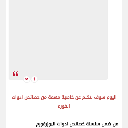
اليوم سوف نتكلم عن خاصية مهمة من خصائص ادوات
الفورم
من ضمن سلسلة خصائص ادوات اليوزرفورم