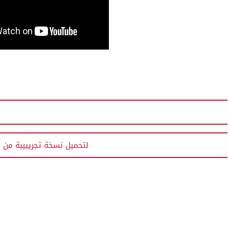
لتحميل نسخة تجريبيبة من ال