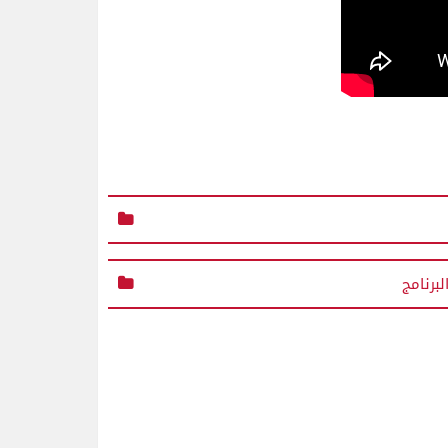
برنامج