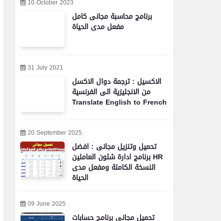
10 October 2023
برنامج محاسبة مجانى كامل
مفعل مدى الحياة
31 July 2021
الاكسيل : ترجمة دوال الاكسل
من الانجليزية الى الفرنسية
Translate English to French
20 September 2025
تحميل وتنزيل مجانى : افضل
برنامج ادارة شئون العاملين HR
النسخة الكاملة ومفعل مدى
الحياة
09 June 2025
تحميل مجاني برنامج حسابات