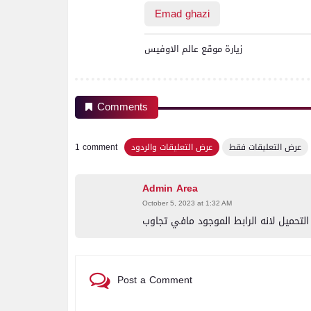
Emad ghazi
زيارة موقع عالم الاوفيس
Comments
عرض التعليقات فقط
عرض التعليقات والردود
1 comment
Admin Area
October 5, 2023 at 1:32 AM
لتحميل لانه الرابط الموجود مافي تجاوب
Post a Comment