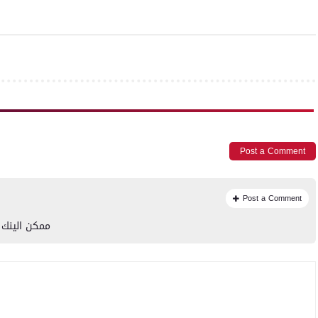
Post a Comment
Post a Comment
ممكن الينك ا