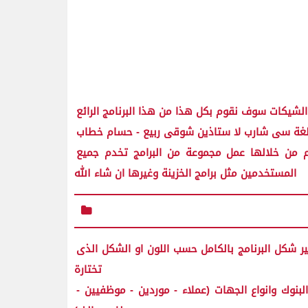
م من خلالها عمل مجموعة من البرامج تخدم جميع
المستخدمين مثل برامج الخزينة وغيرها ان شاء الله
ر شكل البرنامج بالكامل حسب اللون او الشكل الذى
تختارة
لبنوك وانواع الجهات (عملاء - موردين - موظفيين -