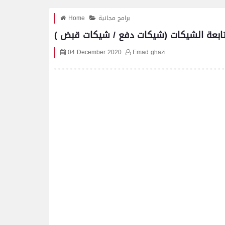
برامج مجانية
Home
04 December 2020
Emad ghazi