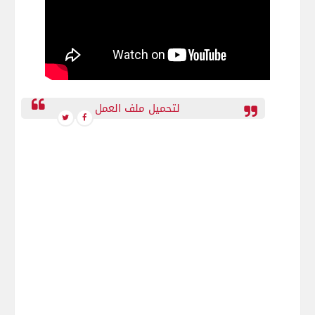
لتحميل ملف العمل