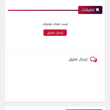
تعليقات
ليست هناك تعليقات
إرسال تعليق
إرسال تعليق