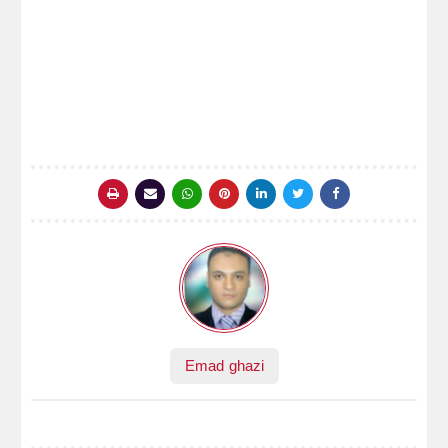
Emad ghazi