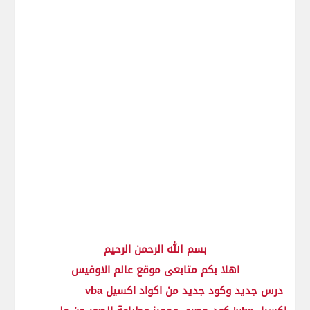
بسم الله الرحمن الرحيم
اهلا بكم متابعى موقع عالم الاوفيس
درس جديد وكود جديد من اكواد اكسيل vba