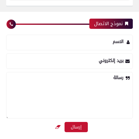
نموذج الاتصال
الاسم
بريد إلكتروني
رسالة