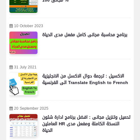
مجانى 100 %
10 October 2023
برنامج محاسبة مجانى كامل مفعل مدى الحياة
31 July 2021
الاكسيل : ترجمة دوال الاكسل من الانجليزية
الى الفرنسية Translate English to French
20 September 2025
تحميل وتنزيل مجانى : افضل برنامج ادارة شئون
العاملين HR النسخة الكاملة ومفعل مدى
الحياة