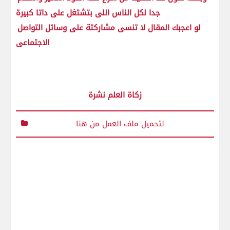
جدا لكل الناس اللى بتشتغل على داتا كبيرة
لو اعجبك المقال لا تنسى مشاركتة على وسائل التواصل
الاجتماعى
زكاة العلم نشرة
لتحميل ملف العمل من هنا