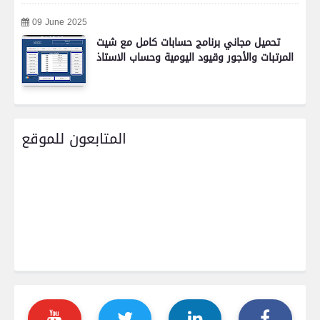
09 June 2025
تحميل مجاني برنامج حسابات كامل مع شيت
المرتبات والأجور وقيود اليومية وحساب الاستاذ
المتابعون للموقع