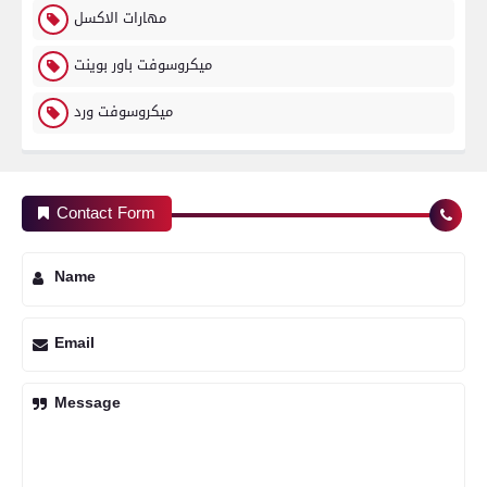
مهارات الاكسل
ميكروسوفت باور بوينت
ميكروسوفت ورد
Contact Form
Name
Email
Message