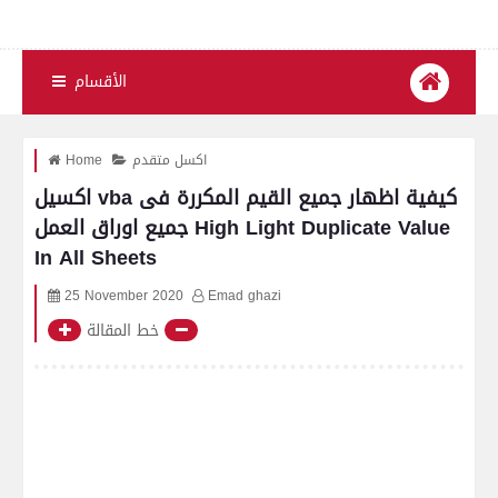
الأقسام
اكسل متقدم
Home
اكسيل vba كيفية اظهار جميع القيم المكررة فى
جميع اوراق العمل High Light Duplicate Value
In All Sheets
25 November 2020
Emad ghazi
خط المقالة