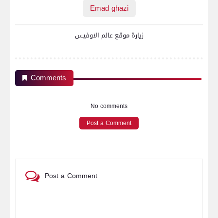
Emad ghazi
زيارة موقع عالم الاوفيس
Comments
No comments
Post a Comment
Post a Comment