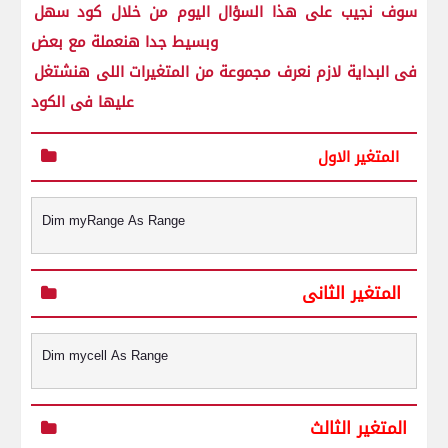
سوف نجيب على هذا السؤال اليوم من خلال كود سهل
وبسيط جدا هنعملة مع بعض
فى البداية لازم نعرف مجموعة من المتغيرات اللى هنشتغل
عليها فى الكود
المتغير الاول
Dim myRange As Range
المتغير الثانى
Dim mycell As Range
المتغير الثالث