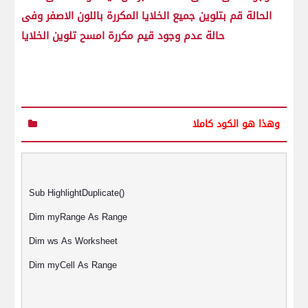
الحالة قم بتلوين جميع الخلايا المكررة باللون الاصفر وفى
حالة عدم وجود قيم مكررة امسح تلوين الخلايا
وهذا هو الكود كاملا
Sub HighlightDuplicate()
Dim myRange As Range
Dim ws As Worksheet
Dim myCell As Range