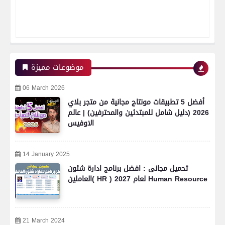
موضوعات مميزة
06 March 2026
أفضل 5 تطبيقات مونتاج مجانية من متجر بلاي
2026 (دليل شامل للمبتدئين والمحترفين) | عالم
الاوفيس
14 January 2025
تحميل مجانى : افضل برنامج ادارة شئون
العاملين( HR ) لعام 2027 Human Resource
21 March 2024