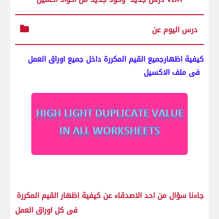
درس اليوم عن
كيفية اظهارجميع القيم المكررة داخل جميع اوراق العمل
فى ملف الاكسيل
جاءنا سؤال من احد الاصدقاء عن كيفية اظهار القيم المكررة
فى كل اوراق العمل