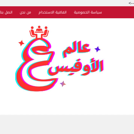
-->
سياسة الخصوصية
اتفاقية الاستخدام
من نحن
اتصل بنا