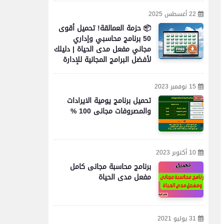
22 أغسطس 2025
📦 حزمة العمالقة! تحميل أقوى
50 برنامج محاسبي وإداري
مجاني مفعل مدى الحياة | دليلك
لأفضل البرامج المجانية للإدارة
والمحاسبة والأعمال
15 نوفمبر 2023
تحميل برنامج يومية الايرادات
والمصروفات مجانى 100 %
10 أكتوبر 2023
برنامج محاسبة مجانى كامل
مفعل مدى الحياة
31 يوليو 2021