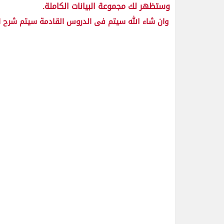
وستظهر لك مجموعة البيانات الكاملة.
وان شاء الله سيتم فى الدروس القادمة سيتم شرح ال