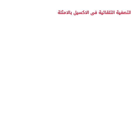
تصفية التلقائية فى الاكسيل بالامثلة