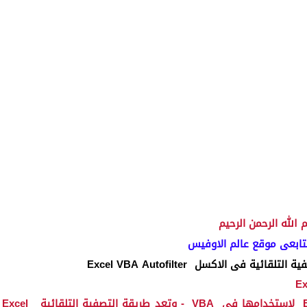
 الله الرحمن الرحيم
تابعى موقع عالم الاوفيس
ية التلقائية فى الاكسل
Excel VBA Autofilter
Ex
لاستخدامها في
VBA
- وتعد طريقة التصفية التلقائية
Excel