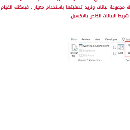
 مجموعة بيانات وتريد تصفيتها باستخدام معيار ، فيمكنك القيام
شريط البيانات الخاص بالاكسيل.