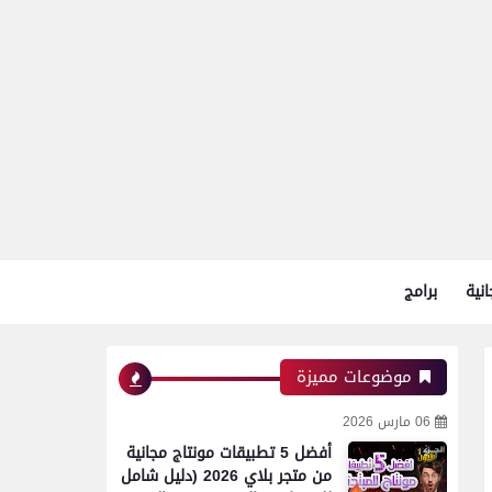
انية
برامج
موضوعات مميزة
06 مارس 2026
أفضل 5 تطبيقات مونتاج مجانية
من متجر بلاي 2026 (دليل شامل