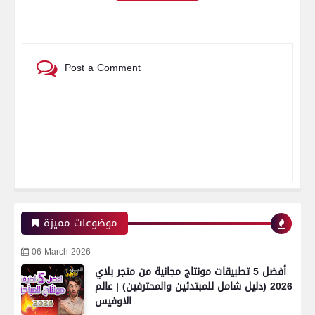
Post a Comment
موضوعات مميزة
06 March 2026
أفضل 5 تطبيقات مونتاج مجانية من متجر بلاي
2026 (دليل شامل للمبتدئين والمحترفين) | عالم
الاوفيس