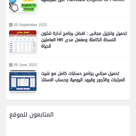
20 September 2025
تحميل وتنزيل مجانى : افضل برنامج ادارة شئون
العاملين HR النسخة الكاملة ومفعل مدى
الحياة
09 June 2025
تحميل مجاني برنامج حسابات كامل مع شيت
المرتبات والأجور وقيود اليومية وحساب الاستاذ
المتابعون للموقع