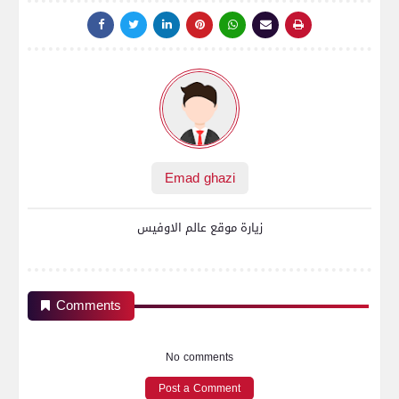
Emad ghazi
زيارة موقع عالم الاوفيس
Comments
No comments
Post a Comment