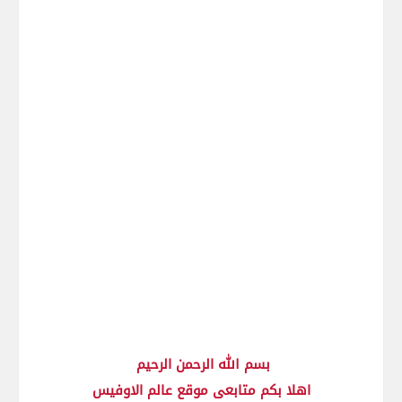
بسم الله الرحمن الرحيم
اهلا بكم متابعى موقع عالم الاوفيس