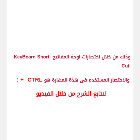
وذلك من خلال اختصارات لوحة المفاتيح KeyBoard Short
Cut
CTRL + :
والاختصار المستخدم فى هذة المهارة هو
لنتابع الشرح من خلال الفيديو