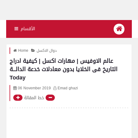
الأقسام
دوال الاكسل
Home
عالم الاوفيس | مهارات اكسل | كيفية ادراج
التاريخ فى الخلايا بدون معادلات خدعة الدالـــة
Today
06 November 2019
Emad ghazi
خط المقالة