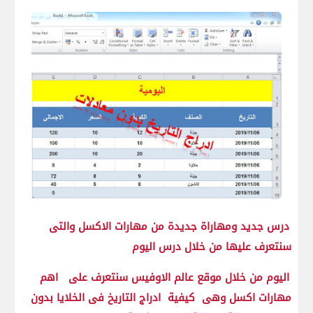
درس جديد ومهاراة جديدة من مهارات الاكسل والتى
سنتعرف عليها من خلال درس اليوم
اليوم من خلال موقع عالم الاوفيس سنتعرف على اهم
مهارات اكسل وهى كيفية ادراج التاريخ فى الخلايا بدون