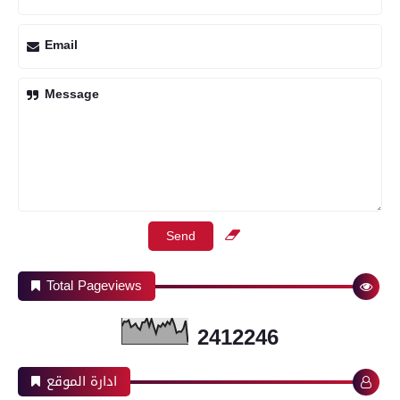
Email
Message
Total Pageviews
2
4
1
2
2
4
6
ادارة الموقع