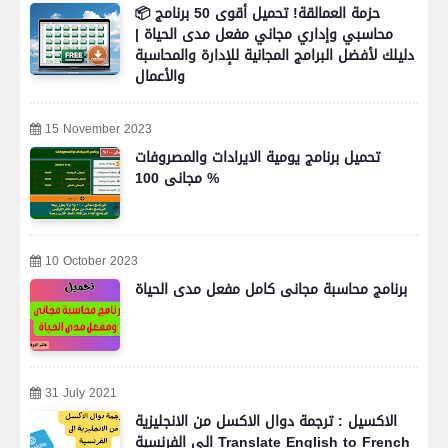
📦 حزمة العمالقة! تحميل أقوى 50 برنامج
محاسبي وإداري مجاني مفعل مدى الحياة |
دليلك لأفضل البرامج المجانية للإدارة والمحاسبة
والأعمال
15 November 2023
تحميل برنامج يومية الايرادات والمصروفات
مجانى 100 %
10 October 2023
برنامج محاسبة مجانى كامل مفعل مدى الحياة
31 July 2021
الاكسيل : ترجمة دوال الاكسل من الانجليزية
الى الفرنسية Translate English to French