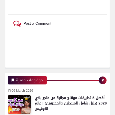
Post a Comment
موضوعات مميزة
06 March 2026
أفضل 5 تطبيقات مونتاج مجانية من متجر بلاي
2026 (دليل شامل للمبتدئين والمحترفين) | عالم
الاوفيس