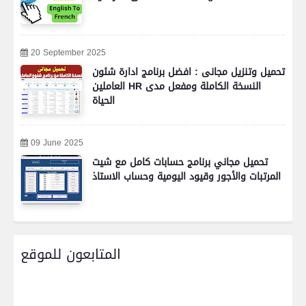
20 September 2025
تحميل وتنزيل مجانى : افضل برنامج ادارة شئون
العاملين HR النسخة الكاملة ومفعل مدى
الحياة
09 June 2025
تحميل مجاني برنامج حسابات كامل مع شيت
المرتبات والأجور وقيود اليومية وحساب الاستاذ
المتابعون للموقع