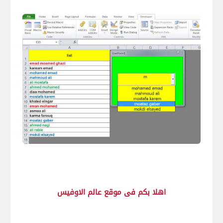
اهلا بكم فى موقع عالم الاوفيس