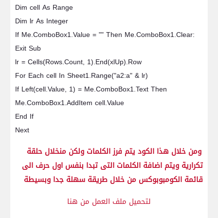
Dim cell As Range
Dim lr As Integer
If Me.ComboBox1.Value = "" Then Me.ComboBox1.Clear:
Exit Sub
lr = Cells(Rows.Count, 1).End(xlUp).Row
For Each cell In Sheet1.Range("a2:a" & lr)
If Left(cell.Value, 1) = Me.ComboBox1.Text Then
Me.ComboBox1.AddItem cell.Value
End If
Next
ومن خلال هذا الكود يتم فرز الكلمات ولكن منخلال حلقة
تكرارية ويتم اضافة الكلمات التى تبدا بنفس اول حرف الى
قائمة الكومبوبوكس من خلال طريقة سهلة جدا وبسيطة
لتحميل ملف العمل من هنا