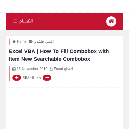
الأقسام
اكسل متقدم
Home
Excel VBA | How To Fill Combobox with
Item New Searchable Combobox
18 November 2019
Emad ghazi
خط المقالة