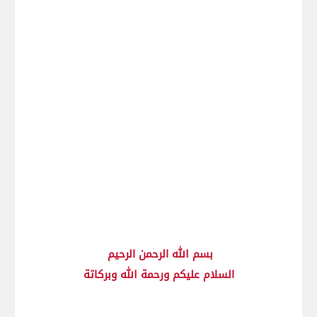
بسم الله الرحمن الرحيم
السلام عليكم ورحمة الله وبركاتة