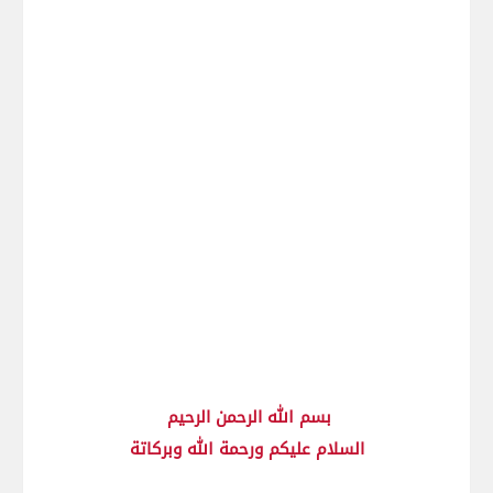
بسم الله الرحمن الرحيم
السلام عليكم ورحمة الله وبركاتة