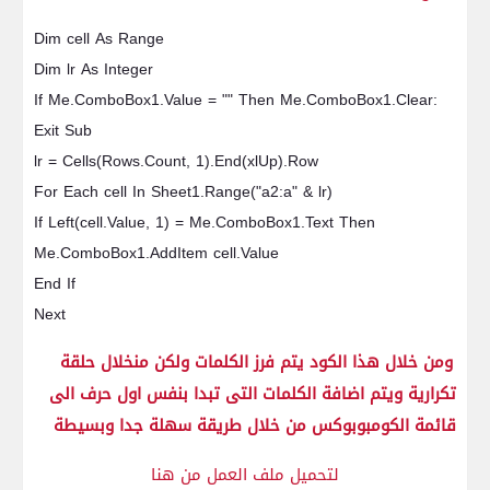
Dim cell As Range
Dim lr As Integer
If Me.ComboBox1.Value = "" Then Me.ComboBox1.Clear:
Exit Sub
lr = Cells(Rows.Count, 1).End(xlUp).Row
For Each cell In Sheet1.Range("a2:a" & lr)
If Left(cell.Value, 1) = Me.ComboBox1.Text Then
Me.ComboBox1.AddItem cell.Value
End If
Next
ومن خلال هذا الكود يتم فرز الكلمات ولكن منخلال حلقة
تكرارية ويتم اضافة الكلمات التى تبدا بنفس اول حرف الى
قائمة الكومبوبوكس من خلال طريقة سهلة جدا وبسيطة
لتحميل ملف العمل من هنا