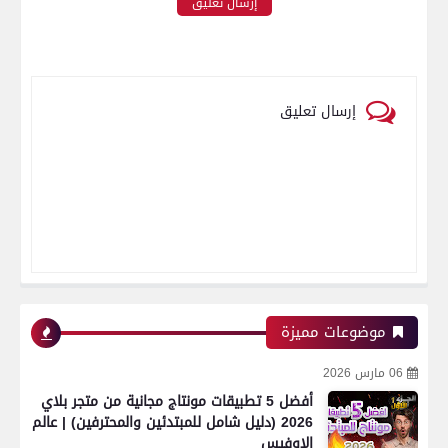
إرسال تعليق
إرسال تعليق
موضوعات مميزة
06 مارس 2026
أفضل 5 تطبيقات مونتاج مجانية من متجر بلاي
2026 (دليل شامل للمبتدئين والمحترفين) | عالم
الاوفيس