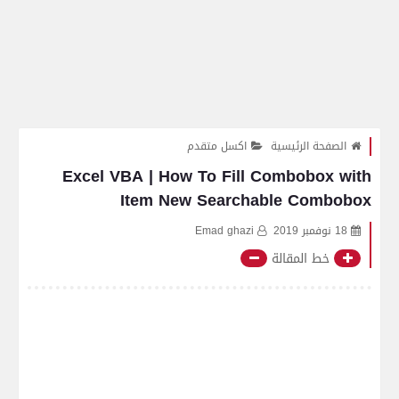
الصفحة الرئيسية
اكسل متقدم
Excel VBA | How To Fill Combobox with
Item New Searchable Combobox
18 نوفمبر 2019
Emad ghazi
خط المقالة