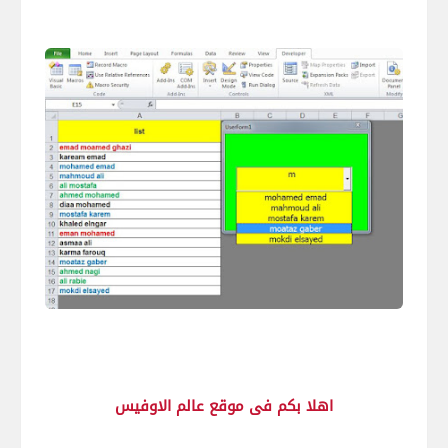
اهلا بكم فى موقع عالم الاوفيس