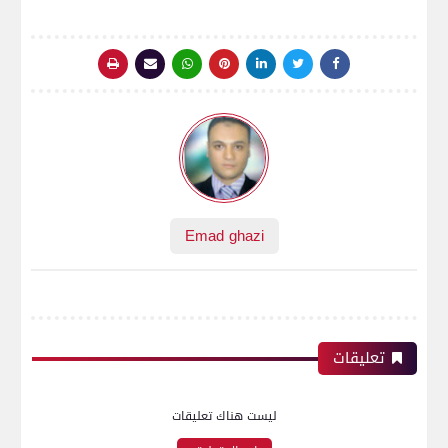
Emad ghazi
تعليقات
ليست هناك تعليقات