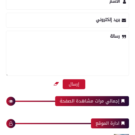
الاسم
بريد إلكتروني
رسالة
إجمالي مرات مشاهدة الصفحة
ادارة الموقع