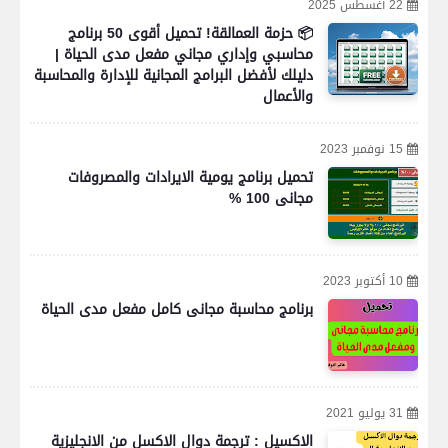
22 أغسطس 2025
📦 حزمة العمالقة! تحميل أقوى 50 برنامج
محاسبي وإداري مجاني مفعل مدى الحياة |
دليلك لأفضل البرامج المجانية للإدارة والمحاسبة
والأعمال
15 نوفمبر 2023
تحميل برنامج يومية الايرادات والمصروفات
مجانى 100 %
10 أكتوبر 2023
برنامج محاسبة مجانى كامل مفعل مدى الحياة
31 يوليو 2021
الاكسيل : ترجمة دوال الاكسل من الانجليزية