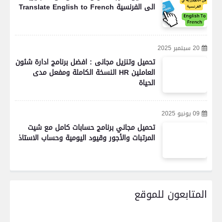
الى الفرنسية Translate English to French
20 سبتمبر 2025
تحميل وتنزيل مجانى : افضل برنامج ادارة شئون
العاملين HR النسخة الكاملة ومفعل مدى
الحياة
09 يونيو 2025
تحميل مجاني برنامج حسابات كامل مع شيت
المرتبات والأجور وقيود اليومية وحساب الاستاذ
المتابعون للموقع