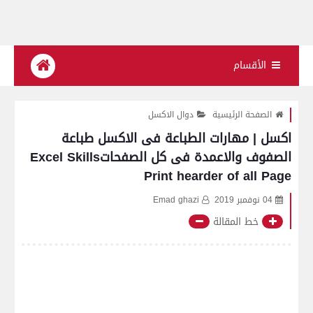
الأقسام
الصفحة الرئيسية
دوال الاكسل
اكسل | مهارات الطباعة فى الاكسل طباعة
الصفوف والاعمدة فى كل الصفحاتExcel Skills
Print hearder of all Page
04 نوفمبر 2019
Emad ghazi
خط المقالة