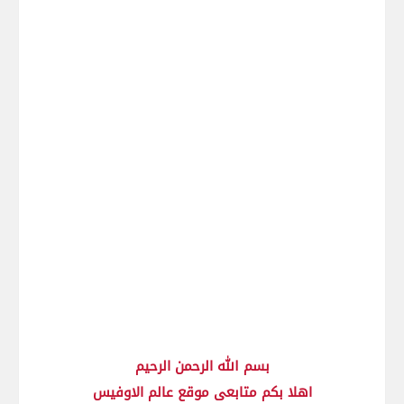
بسم الله الرحمن الرحيم
اهلا بكم متابعى موقع عالم الاوفيس