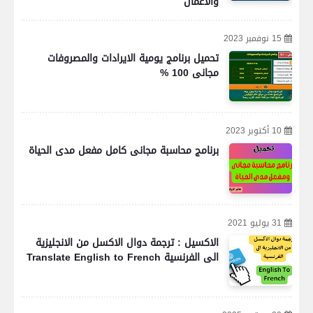
والأعمال
15 نوفمبر 2023
تحميل برنامج يومية الايرادات والمصروفات
مجانى 100 %
10 أكتوبر 2023
برنامج محاسبة مجانى كامل مفعل مدى الحياة
31 يوليو 2021
الاكسيل : ترجمة دوال الاكسل من الانجليزية
الى الفرنسية Translate English to French