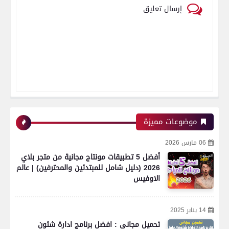
إرسال تعليق
موضوعات مميزة
06 مارس 2026
أفضل 5 تطبيقات مونتاج مجانية من متجر بلاي
2026 (دليل شامل للمبتدئين والمحترفين) | عالم
الاوفيس
14 يناير 2025
تحميل مجانى : افضل برنامج ادارة شئون