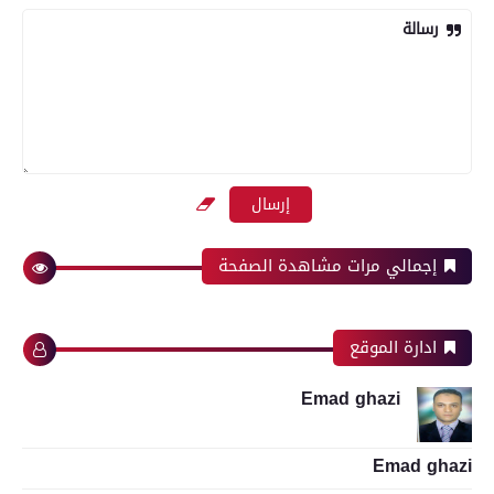
رسالة
إجمالي مرات مشاهدة الصفحة
ادارة الموقع
Emad ghazi
Emad ghazi