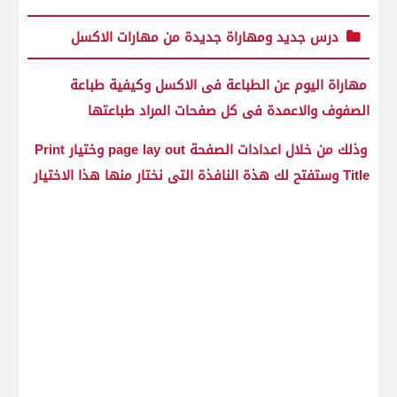
درس جديد ومهاراة جديدة من مهارات الاكسل
مهاراة اليوم عن الطباعة فى الاكسل وكيفية طباعة
الصفوف والاعمدة فى كل صفحات المراد طباعتها
وذلك من خلال اعدادات الصفحة page lay out وختيار Print
Title وستفتح لك هذة النافذة التى نختار منها هذا الاختيار