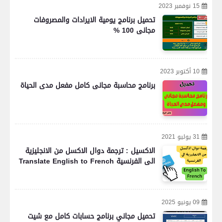
15 نوفمبر 2023
تحميل برنامج يومية الايرادات والمصروفات
مجانى 100 %
10 أكتوبر 2023
برنامج محاسبة مجانى كامل مفعل مدى الحياة
31 يوليو 2021
الاكسيل : ترجمة دوال الاكسل من الانجليزية
الى الفرنسية Translate English to French
09 يونيو 2025
تحميل مجاني برنامج حسابات كامل مع شيت