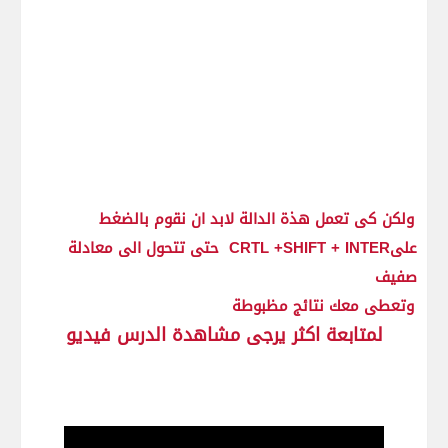
ولكن كى تعمل هذة الدالة لابد ان نقوم بالضغط
علىCRTL +SHIFT + INTER حتى تتحول الى معادلة
صفيف
وتعطى معك نتائج مظبوطة
لمتابعة اكثر يرجى مشاهدة الدرس فيديو