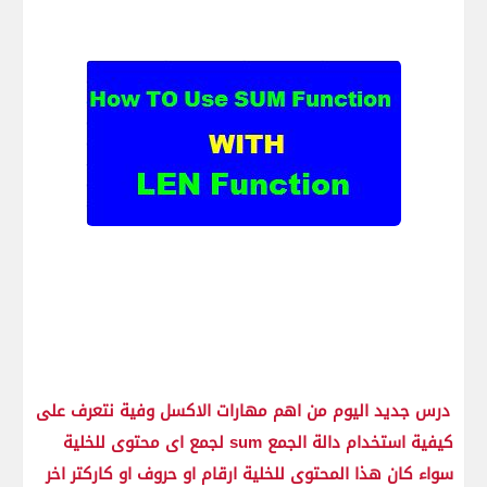
درس جديد اليوم من اهم مهارات الاكسل وفية نتعرف على
كيفية استخدام دالة الجمع sum لجمع اى محتوى للخلية
سواء كان هذا المحتوى للخلية ارقام او حروف او كاركتر اخر