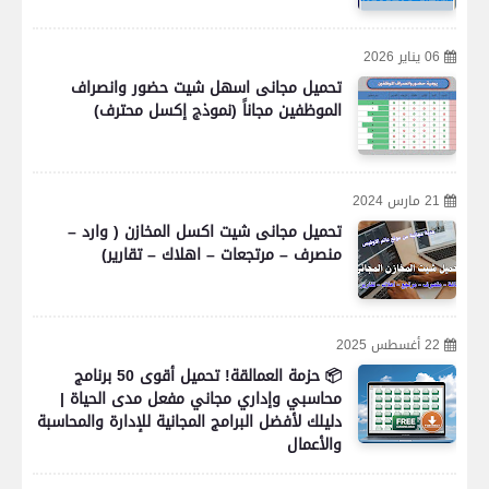
06 يناير 2026
تحميل مجانى اسهل شيت حضور وانصراف
الموظفين مجاناً (نموذج إكسل محترف)
21 مارس 2024
تحميل مجانى شيت اكسل المخازن ( وارد –
منصرف – مرتجعات – اهلاك – تقارير)
22 أغسطس 2025
📦 حزمة العمالقة! تحميل أقوى 50 برنامج
محاسبي وإداري مجاني مفعل مدى الحياة |
دليلك لأفضل البرامج المجانية للإدارة والمحاسبة
والأعمال