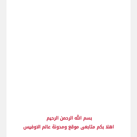
بسم الله الرحمن الرحيم
اهلا بكم متابعى موقع ومدونة عالم الاوفيس