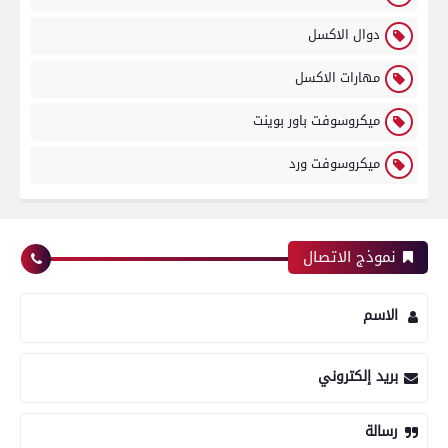
دوال الاكسل
مهارات الاكسل
ميكروسوفت باور بوينت
ميكروسوفت ورد
نموذج الاتصال
الاسم
بريد إلكتروني
رسالة