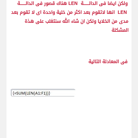
ولكن ايضا فى الدالــــــة LEN هناك قصور فى الدالــــــة
LEN انها لاتقوم بعد اكثر من خلية واحدة اى لا تقوم بعد
مدى من الخلايا ولكن ان شاء الله سنتغلب على هذة
المشكلة
فى المعادلة التالية