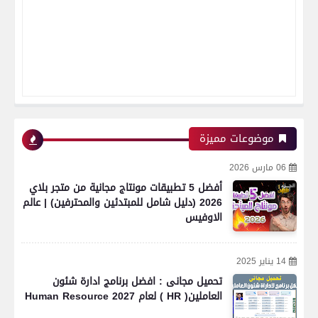
موضوعات مميزة
06 مارس 2026
أفضل 5 تطبيقات مونتاج مجانية من متجر بلاي
2026 (دليل شامل للمبتدئين والمحترفين) | عالم
الاوفيس
14 يناير 2025
تحميل مجانى : افضل برنامج ادارة شئون
العاملين( HR ) لعام 2027 Human Resource