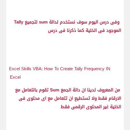
وفى درس اليوم سوف نستخدم لدالة sum لتجميع Tally
الموجود فى الخلية كما ذكرنا فى درس
Excel Skills VBA: How To Create Tally Frequency IN
Excel
من المعروف لدينا ان دالة الجمع Sum تقوم بالتعامل مع
الارقام فقط ولا تستطيع ان تتعامل مع اى محتوى فى
الخلية غير المحتوى الرقمى فقط