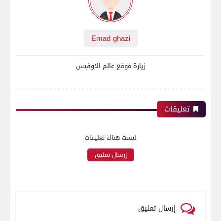
Emad ghazi
زيارة موقع عالم الاوفيس
تعليقات
ليست هناك تعليقات
إرسال تعليق
إرسال تعليق