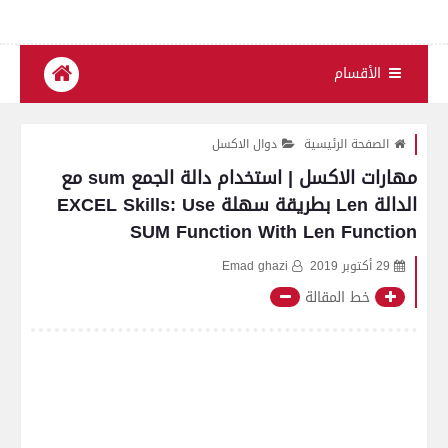
الأقسام
الصفحة الرئيسية
دوال الاكسل
مهارات الاكسل | استخدام دالة الجمع sum مع
الدالة Len بطريقة سهلة EXCEL Skills: Use
SUM Function With Len Function
29 أكتوبر 2019
Emad ghazi
خط المقالة