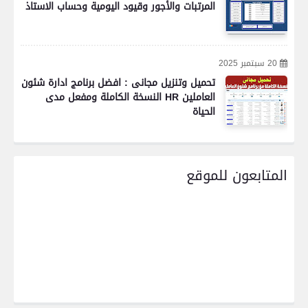
المرتبات والأجور وقيود اليومية وحساب الاستاذ
20 سبتمبر 2025
تحميل وتنزيل مجانى : افضل برنامج ادارة شئون
العاملين HR النسخة الكاملة ومفعل مدى
الحياة
المتابعون للموقع