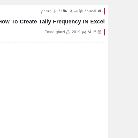
الصفحة الرئيسية
اكسل متقدم
How To Create Tally Frequency IN Excel
15 أكتوبر 2019
Emad ghazi