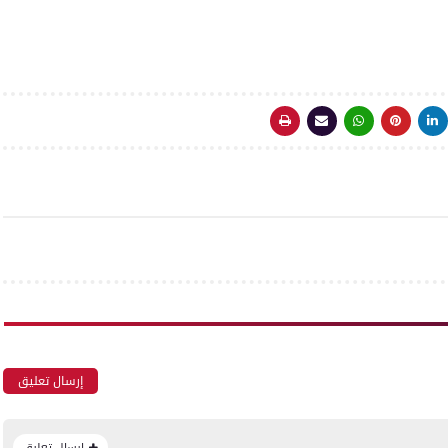
إرسال تعليق
إرسال تعليق