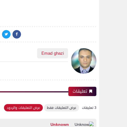
Emad ghazi
تعليقات
3 تعليقات
عرض التعليقات فقط
عرض التعليقات والردود
Unknown