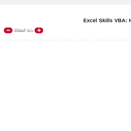
Excel Skills VBA: 
خط المقالة