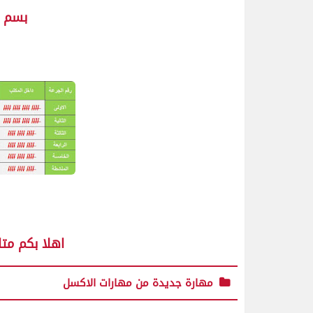
بسم ا
اهلا بكم مت
مهارة جديدة من مهارات الاكسل