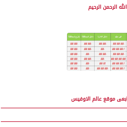
لله الرحمن الرحيم
ابعى موقع عالم الاوفيس