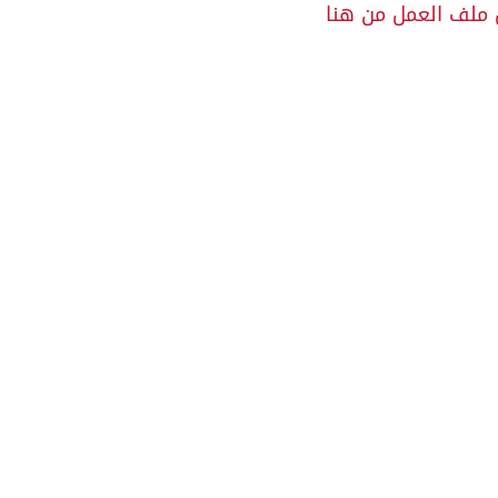
 ملف العمل من هنا