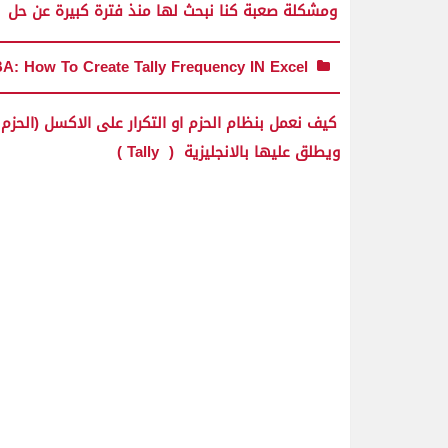
ومشكلة صعبة كنا نبحث لها منذ فترة كبيرة عن حل
BA: How To Create Tally Frequency IN Excel
كيف نعمل بنظام الحزم او التكرار على الاكسل (الح
ويطلق عليها بالانجليزية ( Tally )