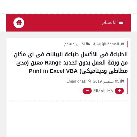
الأقسام
الصفحة الرئيسية
اكسل متقدم
الطباعة فى الاكسل طباعة البيانات فى اى مكان
من ورقة العمل بدون تحديد Range معين (مدى
مطاطى وديناميكى) Print in Excel VBA
05 سبتمبر 2019
Emad ghazi
خط المقالة