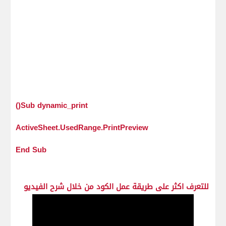
Sub dynamic_print()
ActiveSheet.UsedRange.PrintPreview
End Sub
للتعرف اكثر على طريقة عمل الكود من خلال شرح الفيديو