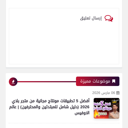
إرسال تعليق
موضوعات مميزة
06 مارس 2026
أفضل 5 تطبيقات مونتاج مجانية من متجر بلاي
2026 (دليل شامل للمبتدئين والمحترفين) | عالم
الاوفيس