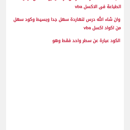
الطباعة فى الاكسل vba
وان شاء الله درس لنهاردة سهل جدا وبسيط وكود سهل
من اكواد اكسل vba
الكود عبارة عن سطر واحد فقط وهو