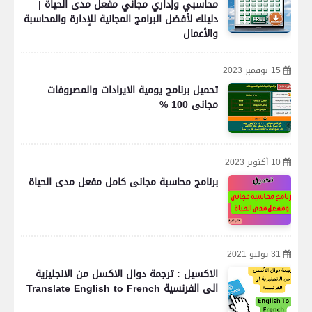
محاسبي وإداري مجاني مفعل مدى الحياة |
دليلك لأفضل البرامج المجانية للإدارة والمحاسبة
والأعمال
15 نوفمبر 2023
تحميل برنامج يومية الايرادات والمصروفات
مجانى 100 %
10 أكتوبر 2023
برنامج محاسبة مجانى كامل مفعل مدى الحياة
31 يوليو 2021
الاكسيل : ترجمة دوال الاكسل من الانجليزية
الى الفرنسية Translate English to French