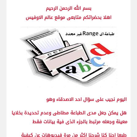
بسم الله الرحمن الرحيم
اهلا بحضراتكم متابعى موقع عالم الاوفيس
اليوم نجيب على سؤال احد الاصدقاء وهو
هل يمكن جعل مدى الطباعة مطاطى وعدم تحديدة بخلايا
معينة وجعله مرتبط بالجزء الذى فية بيانات فقط
طبعا احنا كنا شرحنا اكثر من مرة فيديوهات عن كيفية