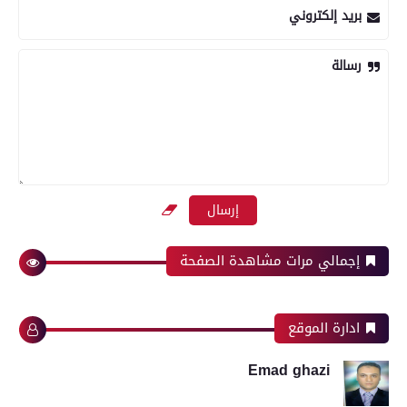
بريد إلكتروني
رسالة
إجمالي مرات مشاهدة الصفحة
ادارة الموقع
Emad ghazi