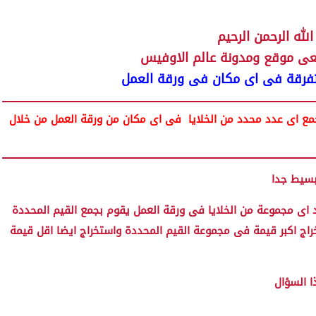
لله الرحمن الرحيم
بعى موقع ومدونة عالم الاوفيس
تفرقة فى اى مكان فى ورقة العمل
مع اى عدد محدد من الخلايا فى اى مكان من ورقة العمل من خلال
د اى مجموعة من الخلايا فى ورقة العمل يقوم بجمع القيم المحددة
ج اكبر قيمة فى مجموعة القيم المحددة واستخراج ايضا اقل قيمة
ذا السؤال