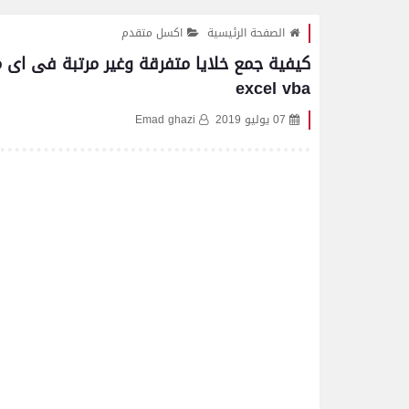
الصفحة الرئيسية
اكسل متقدم
excel vba
07 يوليو 2019
Emad ghazi