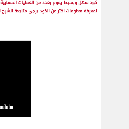
كود سهل وبسيط يقوم بعدد من العمليات الحسابية 
لمعرفة معلومات اكثر عن الكود يرجى متايعة الشرح ا