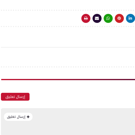
إرسال تعليق
إرسال تعليق