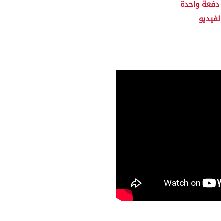
دفعة واحدة
لفيديو