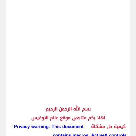
بسم الله الرحمن الرحيم
اهلا بكم متابعى موقع عالم الاوفيس
كيفية حل مشكلة
Privacy warning: This document
contains macros, ActiveX controls