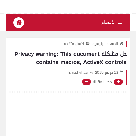
الأقسام
الصفحة الرئيسية
اكسل متقدم
حل مشكلة Privacy warning: This document
contains macros, ActiveX controls
12 يونيو 2019
Emad ghazi
خط المقالة