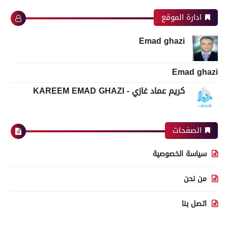
ادارة الموقع
Emad ghazi
Emad ghazi
كريم عماد غازي - KAREEM EMAD GHAZI
الصفحات
سياسة الخصوصية
من نحن
اتصل بنا