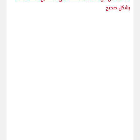
بشكل صحيح