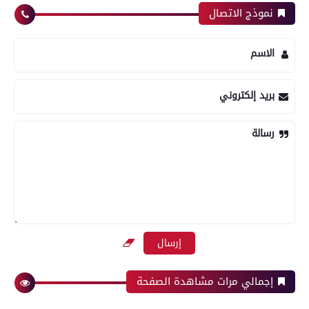
نموذج الاتصال
الاسم
بريد إلكتروني
رسالة
إجمالي مرات مشاهدة الصفحة