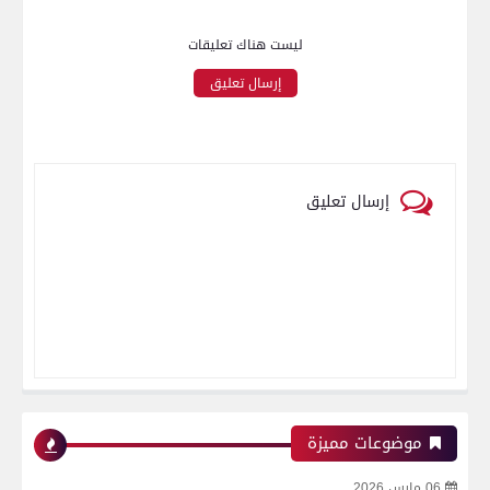
ليست هناك تعليقات
إرسال تعليق
إرسال تعليق
موضوعات مميزة
06 مارس 2026