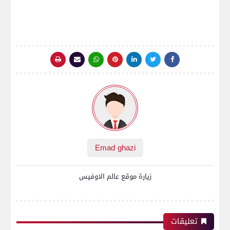
Emad ghazi
زيارة موقع عالم الاوفيس
تعليقات