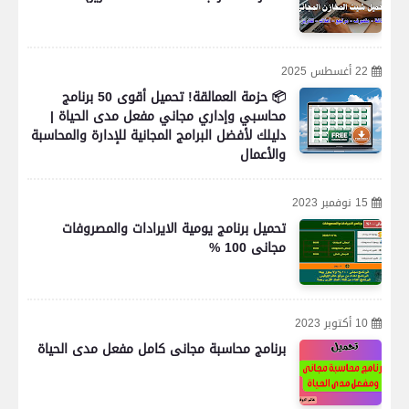
22 أغسطس 2025
📦 حزمة العمالقة! تحميل أقوى 50 برنامج
محاسبي وإداري مجاني مفعل مدى الحياة |
دليلك لأفضل البرامج المجانية للإدارة والمحاسبة
والأعمال
15 نوفمبر 2023
تحميل برنامج يومية الايرادات والمصروفات
مجانى 100 %
10 أكتوبر 2023
برنامج محاسبة مجانى كامل مفعل مدى الحياة