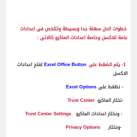
خطوات الحل سهلة جدا وبسيطة وتتلخص فى اعدادات
عامة للاكسل وخاصة اعدادات الماكرو كالاتى :
1- يتم الضغط على
Excel Office Button
لفتح اعدادات
الاكسل
2- نظغط على
Excel Options
3-نختار الماكرو
Trust Center
4- ونختار اعدادات الماكرو
Trust Center Settings
5-ونختار
Privacy Options