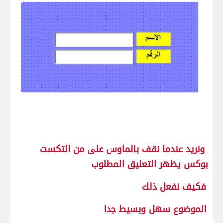
ونريد عندما نقف بالماوس على من التكست
بوكس يظهر التعليق المطلوب
فكيف نفعل ذلك
الموضوع سهل وبسيط جدا