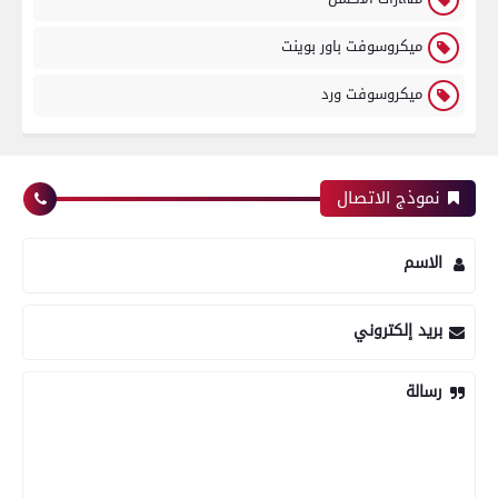
ميكروسوفت باور بوينت
ميكروسوفت ورد
نموذج الاتصال
الاسم
بريد إلكتروني
رسالة