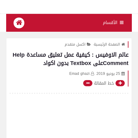
الأقسام
الصفحة الرئيسية
اكسل متقدم
عالم الاوفيس : كيفية عمل تعليق مساعدة Help
Commentعلى Textbox بدون اكواد
25 يونيو 2019
Emad ghazi
خط المقالة