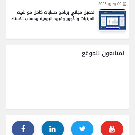
09 يونيو 2025
تحميل مجاني برنامج حسابات كامل مع شيت
المرتبات والأجور وقيود اليومية وحساب الاستاذ
المتابعون للموقع