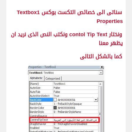
سناتى الى خصائص التكست بوكس Textbox1
Properties
ونختار contol Tip Text ونكتب النص الذى نريد ان
يظهر معنا
كما بالشكل التالى