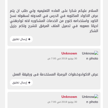
السلام عليكم شكرا على الماده التعليميه ولي طلب ان يتم
عرض الاكواد المكتوبه في الدرس في المدونه لسهوله نسخ
الكود واستخدامه كنوع من الخدمات المشكوره لانه تواجهني
احيانا صعوبه في تحميل الملف المرفق للشرح ولكم جزيل
الشكر
إرسال تعليق
Unknown
30 يونيو 2019 في 7:00 ص
عرض الاكوادوخطوات البرمجة المستخدمة فى ورقيقة العمل
إرسال تعليق
Unknown
30 يونيو 2019 في 7:00 ص