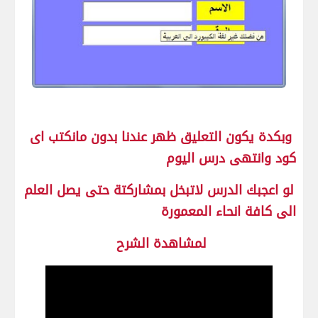
وبكدة يكون التعليق ظهر عندنا بدون مانكتب اى
كود وانتهى درس اليوم
لو اعجبك الدرس لاتبخل بمشاركتة حتى يصل العلم
الى كافة انحاء المعمورة
لمشاهدة الشرح