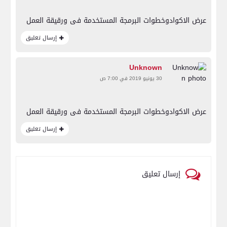
عرض الاكوادوخطوات البرمجة المستخدمة فى ورقيقة العمل
إرسال تعليق
Unknown
30 يونيو 2019 في 7:00 ص
عرض الاكوادوخطوات البرمجة المستخدمة فى ورقيقة العمل
إرسال تعليق
إرسال تعليق