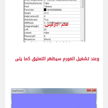
وعند تشغيل الفورم سيظهر التعليق كما يلى