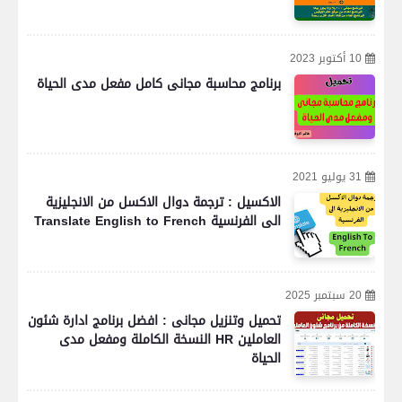
10 أكتوبر 2023
برنامج محاسبة مجانى كامل مفعل مدى الحياة
31 يوليو 2021
الاكسيل : ترجمة دوال الاكسل من الانجليزية
الى الفرنسية Translate English to French
20 سبتمبر 2025
تحميل وتنزيل مجانى : افضل برنامج ادارة شئون
العاملين HR النسخة الكاملة ومفعل مدى
الحياة