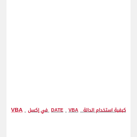
VBA
كيفية استخدام الدالة
VBA
DATE
في إكسل