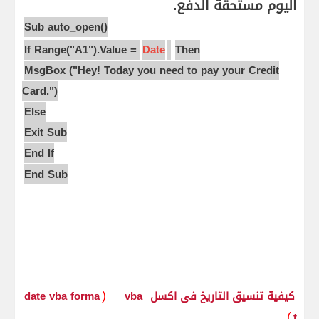
اليوم مستحقة الدفع.
Sub auto_open()
If Range("A1").Value =
Date
Then
MsgBox ("Hey! Today you need to pay your Credit
Card.")
Else
Exit Sub
End If
End Sub
(
كيفية تنسيق التاريخ فى اكسل
vba
date vba forma
)
t