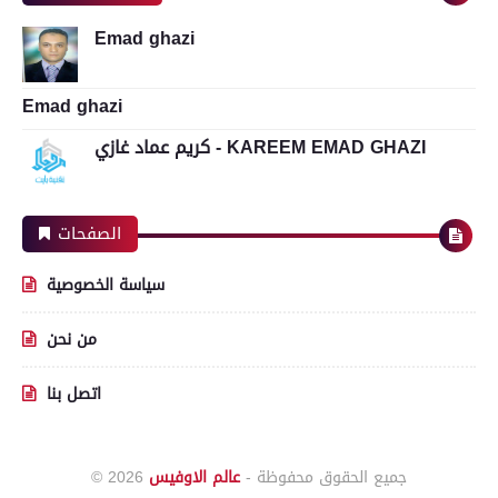
Emad ghazi
Emad ghazi
كريم عماد غازي - KAREEM EMAD GHAZI
الصفحات
سياسة الخصوصية
من نحن
اتصل بنا
جميع الحقوق محفوظة -
عالم الاوفيس
© 2026