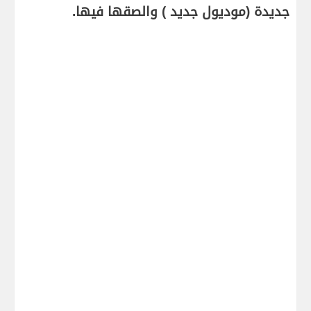
جديدة (موديول جديد ) والصقها فيها.