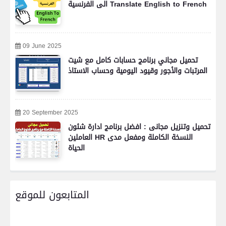
الى الفرنسية Translate English to French
09 June 2025
تحميل مجاني برنامج حسابات كامل مع شيت
المرتبات والأجور وقيود اليومية وحساب الاستاذ
20 September 2025
تحميل وتنزيل مجانى : افضل برنامج ادارة شئون
العاملين HR النسخة الكاملة ومفعل مدى
الحياة
المتابعون للموقع