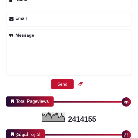
Email
Message
Total Pageviews
2
4
1
4
1
5
5
ادارة الموقع