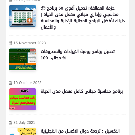
📦 حزمة العمالقة! تحميل أقوى 50 برنامج
محاسبي وإداري مجاني مفعل مدى الحياة |
دليلك لأفضل البرامج المجانية للإدارة والمحاسبة
والأعمال
15 November 2023
تحميل برنامج يومية الايرادات والمصروفات
مجانى 100 %
10 October 2023
برنامج محاسبة مجانى كامل مفعل مدى الحياة
31 July 2021
الاكسيل : ترجمة دوال الاكسل من الانجليزية