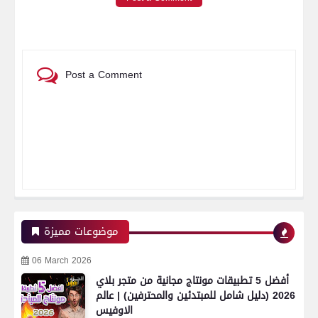
Post a Comment
موضوعات مميزة
06 March 2026
أفضل 5 تطبيقات مونتاج مجانية من متجر بلاي
2026 (دليل شامل للمبتدئين والمحترفين) | عالم
الاوفيس