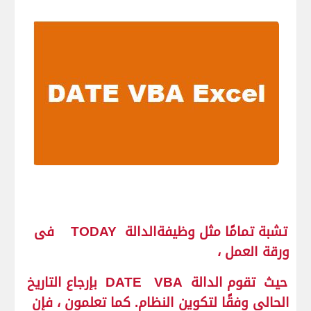
تشبة تمامًا مثل وظيفةالدالة
TODAY
فى
ورقة العمل ،
حيث تقوم الدالة
VBA
DATE
بإرجاع التاريخ
الحالي وفقًا لتكوين النظام. كما تعلمون ، فإن