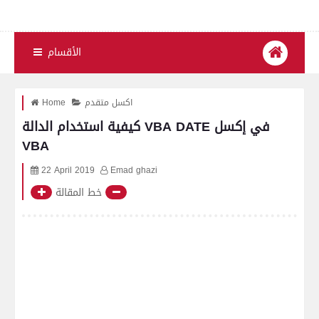
الأقسام
اكسل متقدم
Home
كيفية استخدام الدالة VBA DATE في إكسل
VBA
22 April 2019
Emad ghazi
خط المقالة