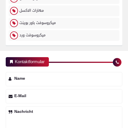
مهارات الاكسل
ميكروسوفت باور بوينت
ميكروسوفت ورد
Kontaktformular
Name
E-Mail
Nachricht