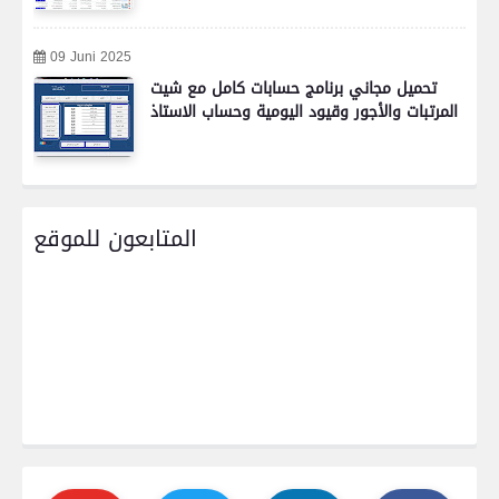
09 Juni 2025
تحميل مجاني برنامج حسابات كامل مع شيت
المرتبات والأجور وقيود اليومية وحساب الاستاذ
المتابعون للموقع