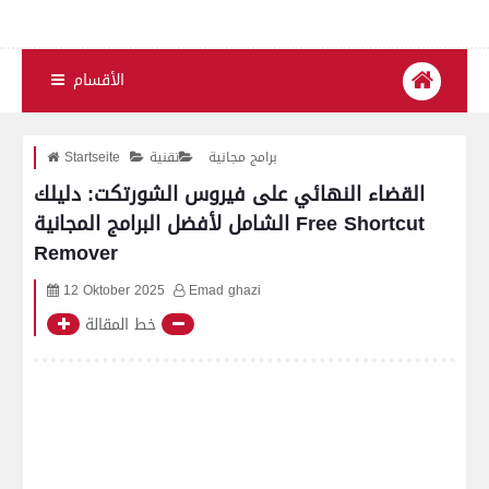
الأقسام
برامج مجانية
تقنية
Startseite
القضاء النهائي على فيروس الشورتكت: دليلك
الشامل لأفضل البرامج المجانية Free Shortcut
Remover
12 Oktober 2025
Emad ghazi
خط المقالة