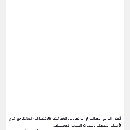
أفضل البرامج المجانية لإزالة فيروس الشورتكت (الاختصارات) نهائيًا، مع شرح
لأسباب المشكلة وخطوات الحماية المستقبلية.