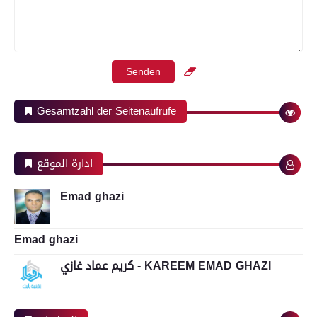
Gesamtzahl der Seitenaufrufe
ادارة الموقع
Emad ghazi
Emad ghazi
كريم عماد غازي - KAREEM EMAD GHAZI