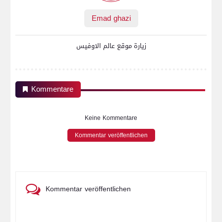
Emad ghazi
زيارة موقع عالم الاوفيس
Kommentare
Keine Kommentare
Kommentar veröffentlichen
Kommentar veröffentlichen