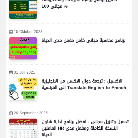
مجانى 100 %
10 Oktober 2023
برنامج محاسبة مجانى كامل مفعل مدى الحياة
31 Juli 2021
الاكسيل : ترجمة دوال الاكسل من الانجليزية
الى الفرنسية Translate English to French
20 September 2025
تحميل وتنزيل مجانى : افضل برنامج ادارة شئون
العاملين HR النسخة الكاملة ومفعل مدى
الحياة