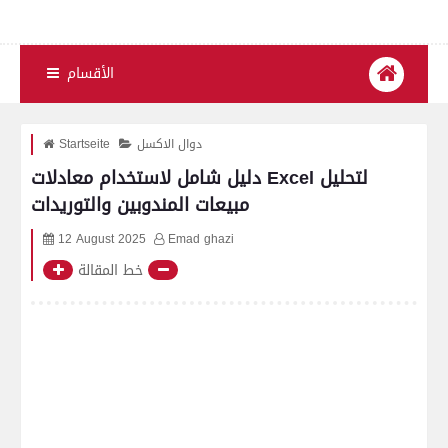
الأقسام
دوال الاكسل
Startseite
دليل شامل لاستخدام معادلات Excel لتحليل
مبيعات المندوبين والتوريدات
12 August 2025
Emad ghazi
خط المقالة