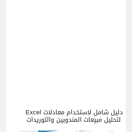
دليل شامل لاستخدام معادلات
Excel
لتحليل مبيعات المندوبين والتوريدات