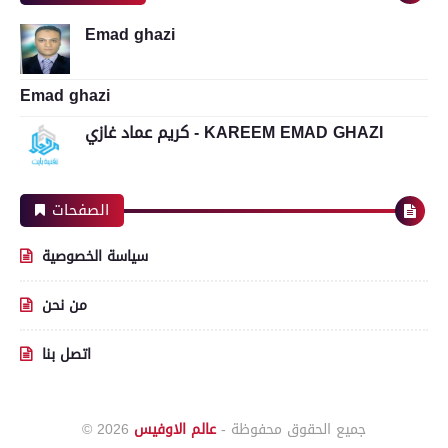
Emad ghazi
Emad ghazi
كريم عماد غازي - KAREEM EMAD GHAZI
الصفحات
سياسة الخصوصية
من نحن
اتصل بنا
جميع الحقوق محفوظة -
عالم الاوفيس
© 2026