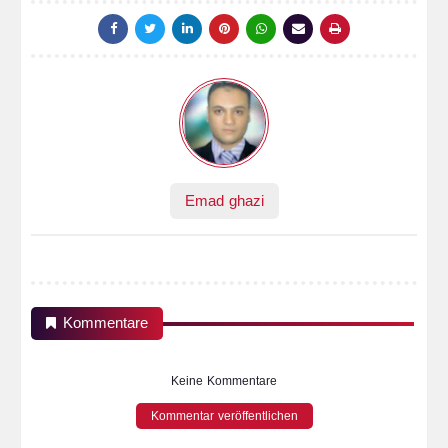
Emad ghazi
Kommentare
Keine Kommentare
Kommentar veröffentlichen