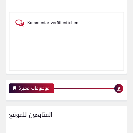
Kommentar veröffentlichen
موضوعات مميزة
المتابعون للموقع