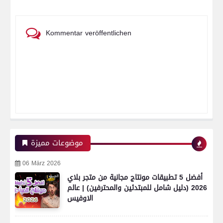
Kommentar veröffentlichen
موضوعات مميزة
06 März 2026
أفضل 5 تطبيقات مونتاج مجانية من متجر بلاي
2026 (دليل شامل للمبتدئين والمحترفين) | عالم
الاوفيس