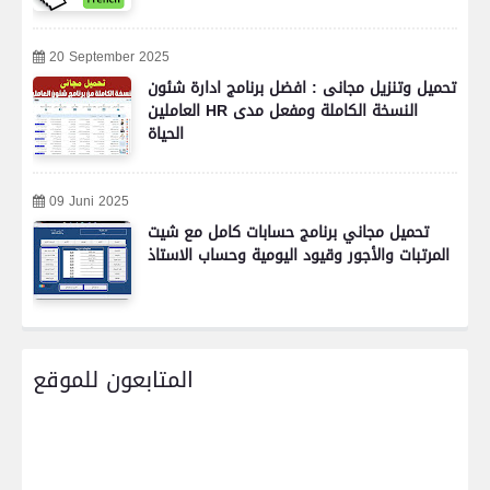
20 September 2025
تحميل وتنزيل مجانى : افضل برنامج ادارة شئون
العاملين HR النسخة الكاملة ومفعل مدى
الحياة
09 Juni 2025
تحميل مجاني برنامج حسابات كامل مع شيت
المرتبات والأجور وقيود اليومية وحساب الاستاذ
المتابعون للموقع