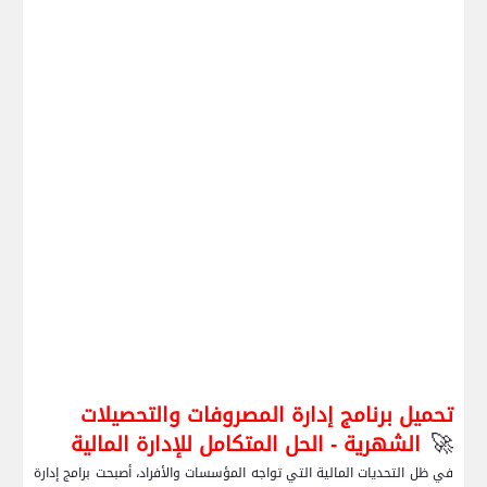
تحميل برنامج إدارة المصروفات والتحصيلات
🚀
الشهرية - الحل المتكامل للإدارة المالية
في ظل التحديات المالية التي تواجه المؤسسات والأفراد، أصبحت برامج إدارة