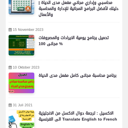
محاسبي وإداري مجاني مفعل مدى الحياة |
دليلك لأفضل البرامج المجانية للإدارة والمحاسبة
والأعمال
15 November 2023
تحميل برنامج يومية الايرادات والمصروفات
مجانى 100 %
10 Oktober 2023
برنامج محاسبة مجانى كامل مفعل مدى الحياة
31 Juli 2021
الاكسيل : ترجمة دوال الاكسل من الانجليزية
الى الفرنسية Translate English to French