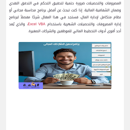
المصروفات والتحصيلات ضرورة حتمية لتحقيق التحكم في التدفق النقدي
وضمان الشفافية المالية. إذا كنت تبحث عن أفضل برنامج محاسبة مجاني أو
نظام متكامل لإدارة المال، فستجد في هذا المقال شرحًا مفصلاً لبرنامج
إدارة المصروفات والتحصيلات الشهرية باستخدام
Excel VBA
، والذي يُعد
أحد أقوى أدوات التخطيط المالي للموظفين والشركات الصغيرة.