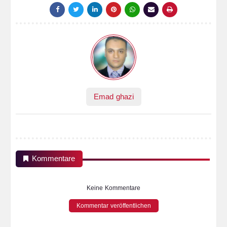
Emad ghazi
Kommentare
Keine Kommentare
Kommentar veröffentlichen