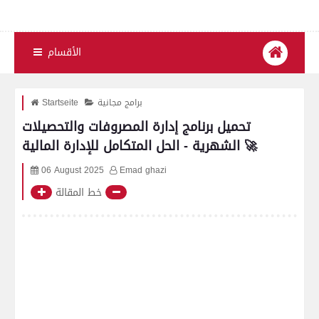
الأقسام
برامج مجانية
Startseite
تحميل برنامج إدارة المصروفات والتحصيلات
الشهرية - الحل المتكامل للإدارة المالية 🚀
06 August 2025
Emad ghazi
خط المقالة