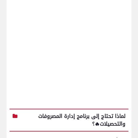
لماذا تحتاج إلى برنامج إدارة المصروفات
والتحصيلات
🔥؟