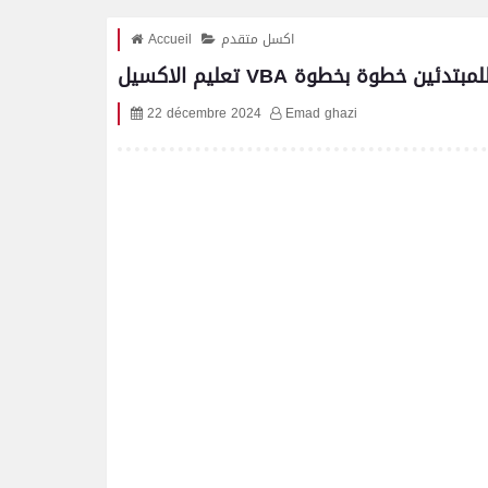
اكسل متقدم
Accueil
عليم الاكسيل VBA للمبتدئين خطوة بخطوة
22 décembre 2024
Emad ghazi