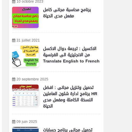
10 octobre 2023
برنامج محاسبة مجانى كامل
مفعل مدى الحياة
31 juillet 2021
الاكسيل : ترجمة دوال الاكسل
من الانجليزية الى الفرنسية
Translate English to French
20 septembre 2025
تحميل وتنزيل مجانى : افضل
برنامج ادارة شئون العاملين HR
النسخة الكاملة ومفعل مدى
الحياة
09 juin 2025
تحميل مجاني برنامج حسابات