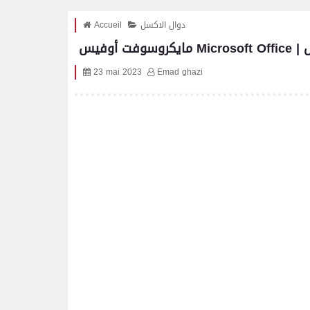
دوال الاكسل
Accueil
وفيس
23 mai 2023
Emad ghazi