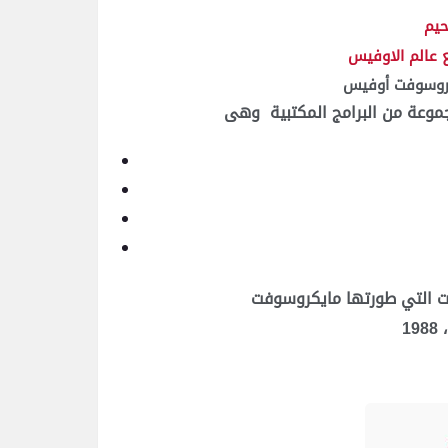
 عالم الاوفيس
وعة من البرامج المكتبية
وهى
ات التي طورتها مايكروسوفت