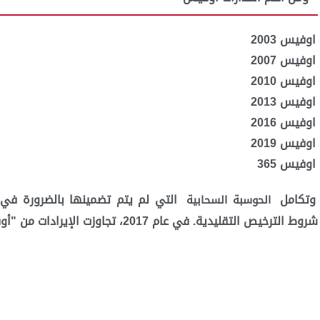
اوفيس 2003
اوفيس 2007
اوفيس 2010
اوفيس 2013
اوفيس 2016
اوفيس 2019
اوفيس 365
وتكامل
التي لم يتم تضمينها بالضرورة في 
الحوسبة السحابية
شروط الترخيص التقليدية. في عام 2017، تجاوزت الإيرادات من "أوفيس 365" مبيعات التراخيص التقليدية