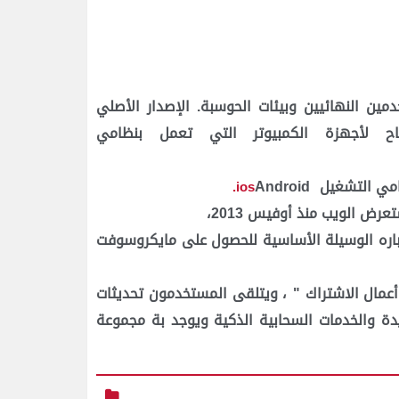
 النهائيين وبيئات الحوسبة. الإصدار الأصلي
 لأجهزة الكمبيوتر التي تعمل بنظامي
امي التشغيل
Android
ios.
ض الويب منذ أوفيس 2013،
باره الوسيلة الأساسية للحصول على مايكروسوفت
أعمال الاشتراك
"
، ويتلقى المستخدمون تحديثات
ديدة والخدمات السحابية الذكية ويوجد بة مجموعة