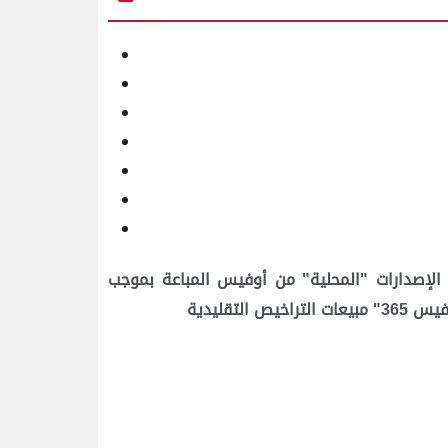
الإصدارات "المحلية" من أوفيس المباعة بموجب