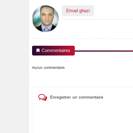
Emad ghazi
Commentaires
Aucun commentaire
Enregistrer un commentaire