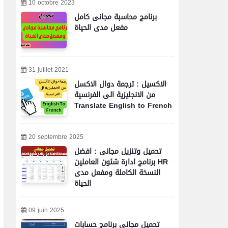
10 octobre 2023
برنامج محاسبة مجانى كامل
مفعل مدى الحياة
31 juillet 2021
الاكسيل : ترجمة دوال الاكسل
من الانجليزية الى الفرنسية
Translate English to French
20 septembre 2025
تحميل وتنزيل مجانى : افضل
برنامج ادارة شئون العاملين HR
النسخة الكاملة ومفعل مدى
الحياة
09 juin 2025
تحميل مجاني برنامج حسابات