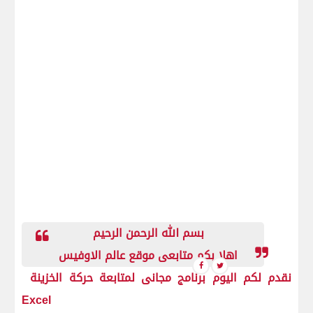
بسم الله الرحمن الرحيم
اهلا بكم متابعى موقع عالم الاوفيس
نقدم لكم اليوم برنامج مجانى لمتابعة حركة الخزينة
Excel