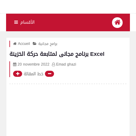
الأقسام
برامج مجانية
Accueil
برنامج مجانى لمتابعة حركة الخزينة Excel
20 novembre 2022
Emad ghazi
خط المقالة