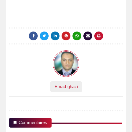
Emad ghazi
Commentaires