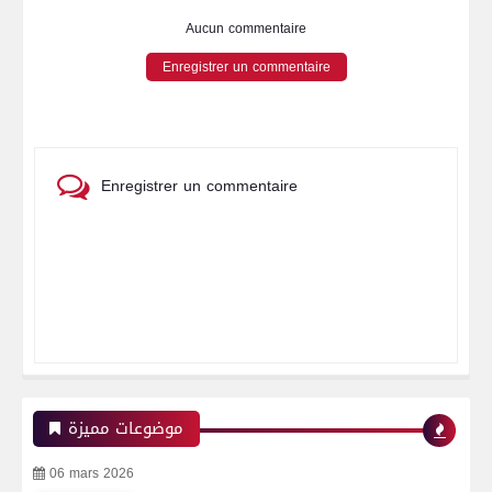
Aucun commentaire
Enregistrer un commentaire
Enregistrer un commentaire
موضوعات مميزة
06 mars 2026