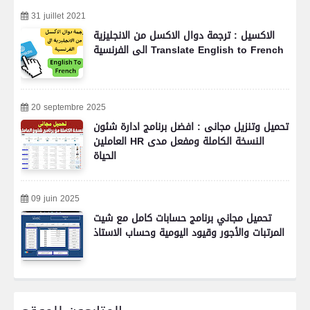
31 juillet 2021
الاكسيل : ترجمة دوال الاكسل من الانجليزية
الى الفرنسية Translate English to French
20 septembre 2025
تحميل وتنزيل مجانى : افضل برنامج ادارة شئون
العاملين HR النسخة الكاملة ومفعل مدى
الحياة
09 juin 2025
تحميل مجاني برنامج حسابات كامل مع شيت
المرتبات والأجور وقيود اليومية وحساب الاستاذ