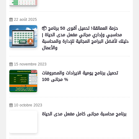
22 août 2025
📦 حزمة العمالقة! تحميل أقوى 50 برنامج
محاسبي وإداري مجاني مفعل مدى الحياة |
دليلك لأفضل البرامج المجانية للإدارة والمحاسبة
والأعمال
15 novembre 2023
تحميل برنامج يومية الايرادات والمصروفات
مجانى 100 %
10 octobre 2023
برنامج محاسبة مجانى كامل مفعل مدى الحياة